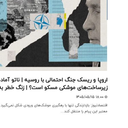
اروپا و ریسک جنگ احتمالی با روسیه | ناتو آماده
زیرساخت‌های موشکی مسکو است؟ | زنگ خطر به 
۱۴۰۵/۰۵/۱۵ ۱۸:۰۰
اقتصادنیوز: بازدارندگی تنها با رهگیری موشک‌های ورودی شکل نمی‌گیرد. اگ
معتبر این پیام را منتقل کند…