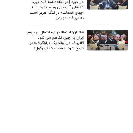
می‌خورد | در تفاهمنامه قید خرید
کالاهای آمریکایی وجود ندارد | مبنا
«بهای خدمات» در تنگه هرمز است
نه دریافت عوارض!
هادیان: احتمالا درباره انتقال اورانیوم
ایران به چین تفاهم می شود |
قالیباف می‌تواند یک «پاراگراف» در
تاریخ شود یا فقط یک «ویرگول»