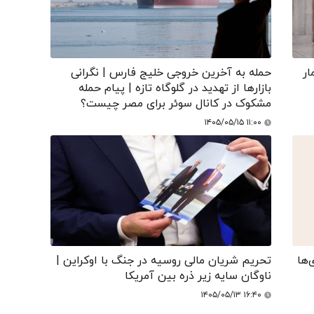
ار
حمله به آخرین خروجی خلیج فارس | نگرانی
بازارها از تهدید در گلوگاه تازه | پیام حمله
مشکوک در کانال سوئر برای مصر چیست؟
۱۴۰۵/۰۵/۱۵ ۱۱:۰۰
‌ها
تحریم شریان مالی روسیه در جنگ با اوکراین |
ناوگان سایه زیر ذره بین آمریکا
۱۴۰۵/۰۵/۱۳ ۱۶:۴۰