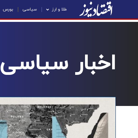
طلا و ارز
سیاسی
بورس
اخبار سیاسی