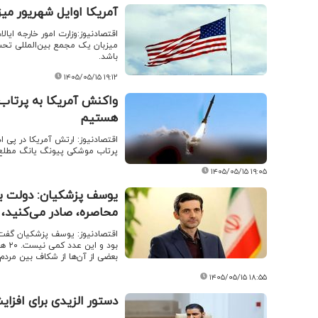
آمریکا اوایل شهریور می
اقتصادنیوز:وزارت امور خارجه ایا
میزبان یک مجمع بین‌المللی تحت 
باشد.
۱۴۰۵/۰۵/۱۵ ۱۹:۱۲
واکنش آمریکا به پرتاب 
هستیم
اقتصادنیوز: ارتش آمریکا در پی 
پرتاب موشکی پیونگ یانگ مطلع و
۱۴۰۵/۰۵/۱۵ ۱۹:۰۵
محاصره، صادر می‌کنید، ا
بود
بعضی از آن‌ها از شکاف بین مرد
۱۴۰۵/۰۵/۱۵ ۱۸:۵۵
دستور الزیدی برای افزا