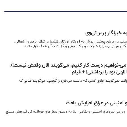
ه خبرنگار پرس‌تی‌وی
تی در جریان پوشش یورش به اردوگاه آوارگان قلندیا در کرانه باختری اشغالی،
نگار پرس‌تی‌وی، را با شلیک نارنجک صوتی و گاز اشک‌آور هدف قرار دادند.
 سال است می‌خواهیم درست کار کنیم، می‌گویند الان وقتش نیست!/
للهی بود را برداشتی! + فیلم
وقت نمی‌گویند جلوی کسی که داشت می‌خورد را گرفتی، می‌گویند فلانی که
 امنیتی در عراق افزایش یافت
و رزمی نیروهای امنیتی و نظامی، بنا به دستورالعمل‌های فرمانده کل نیروهای مسلح