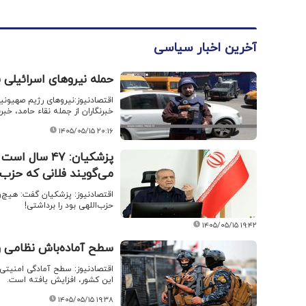
آخرین اخبار سیاسی
حمله نیروهای اسرائیلی ب
اقتصادنیوز:نیروهای رژیم صهیونیس
خبرنگاران از جمله نقاء حامد، خبر
۱۴۰۵/۰۵/۱۵ ۲۰:۱۶
پزشکیان: ۴۷
می‌گویند فلانی که حزب‌ا
اقتصادنیوز: پزشکیان گفت: هیچ‌
حزب‌اللهی بود را برداشتی!
۱۴۰۵/۰۵/۱۵ ۱۹:۴۲
سطح آماده‌باش نظامی و
اقتصادنیوز: سطح آمادگی امنیتی 
این کشور، افزایش یافته است.
۱۴۰۵/۰۵/۱۵ ۱۹:۳۸