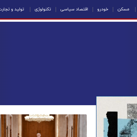
مسکن
خودرو
اقتصاد سیاسی
تکنولوژی
تولید و تجار