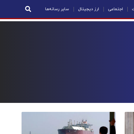
ت
اجتماعی
ارز دیجیتال
سایر رسانه‌ها