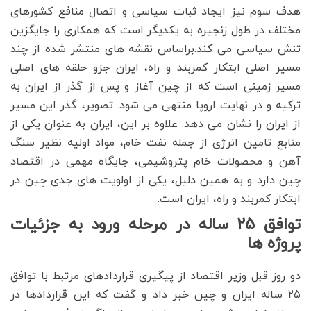
هدف سوم نیز ایجاد ثبات سیاسی و اتصال منافع کشورهای
مختلف در طول زنجیره به یکدیگر است که همکاری را جایگزین
تنش سیاسی می کند.براساس نقشه های منتشر شده از چند
مسیر اصلی ابتکار کمربند و راه، ایران جزو حلقه های اصلی
مسیر زمینی است که از چین آغاز و پس از گذر از ایران به
ترکیه و در نهایت اروپا منتهی می شود. تصویر، گذر این مسیر
از ایران را نشان می دهد. علاوه بر این، ایران به عنوان یکی از
منابع تامین انرژی از جمله نفت خام، مواد اولیه نظیر سنگ
آهن و محصولات خام پتروشیمی، جایگاه مهمی در اقتصاد
چین دارد و به همین دلیل، یکی از اولویت های جدی چین در
ابتکار کمربند و راه، ایران است.
توافق 25 ساله در مرحله ورود به جزئیات
پروژه ها
دو روز قبل وزیر اقتصاد از پیگیری قراردادهای مرتبط با توافق
25 ساله ایران و چین خبر داد و گفت که این قراردادها در