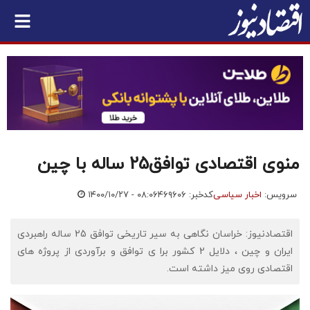
منوی اقتصادی توافق25 ساله با چین
سرویس:
اخبار سیاسی
کدخبر: ۴۶۹۶۰۶
۱۴۰۰/۱۰/۲۷ - ۰۸:۰۶
اقتصادنیوز: خراسان نگاهی به سیر تاریخی توافق 25 ساله راهبردی
ایران و چین ، دلایل 2 کشور برا ی توافق و برآوردی از پروژه های
اقتصادی روی میز داشته است.