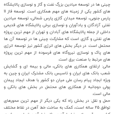
چینی ها در توسعه میادین بزرگ نفت و گاز و نوسازی پالایشگاه
های کشور یکی از زمینه های مهم همکاری است. توسعه فاز 11
پارس جنوبی، توسعه میدان گازی پارس شمالی، توسعه میادین
نفتی آزادگان و یادآوران و نوسازی برخی پالایشگاه های قدیمی
داخلی از جمله پالایشگاه های آبادان و تهران از مهم ترین پروژه
های نفتی و گازی است که مشارکت چینی ها در توسعه آن ها
محتمل است. در دیگر بخش های انرژی کشور نیز توسعه انرژی
های پاک و نوسازی نیروگاه های فرسوده از مهم ترین پروژه
های مرتبط با صنعت برق است.
مالی: ارتقای همکاری های بانکی، مالی و بیمه ای و گشایش
شعب بانک های ایران و تاسیس بانک مشترک ایران و چین به
ویژه ایجاد پیام رسان ملی میان دو کشور با هدف ایجاد پیمان
پولی دوجانبه از همکاری های محتمل در بخش های بانکی و
مالی است.
حمل و نقل: در بخش راه که یکی دیگر از مهم ترین محورهای
توافق 25 ساله است، کمک به ساخت خط آهن در نقاط مختلف