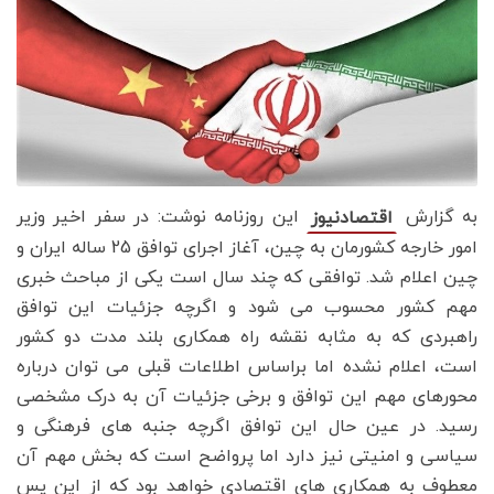
به گزارش
این روزنامه نوشت: در سفر اخیر وزیر
اقتصادنیوز
امور خارجه کشورمان به چین، آغاز اجرای توافق 25 ساله ایران و
چین اعلام شد. توافقی که چند سال است یکی از مباحث خبری
مهم کشور محسوب می شود و اگرچه جزئیات این توافق
راهبردی که به مثابه نقشه راه همکاری بلند مدت دو کشور
است، اعلام نشده اما براساس اطلاعات قبلی می توان درباره
محورهای مهم این توافق و برخی جزئیات آن به درک مشخصی
رسید. در عین حال این توافق اگرچه جنبه های فرهنگی و
سیاسی و امنیتی نیز دارد اما پرواضح است که بخش مهم آن
معطوف به همکاری های اقتصادی خواهد بود که از این پس