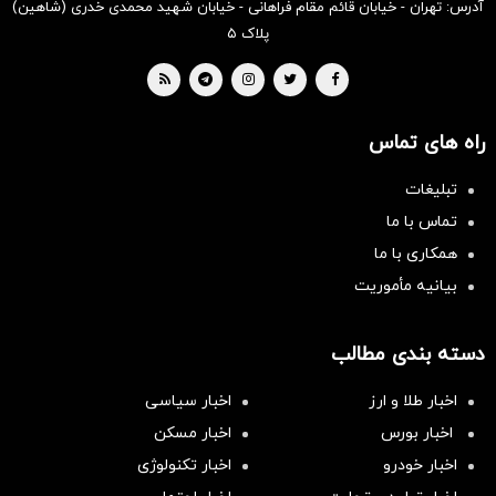
آدرس: تهران - خیابان قائم مقام فراهانی - خیابان شهید محمدی خدری (شاهین)
پلاک ۵
راه های تماس
تبلیغات
تماس با ما
همکاری با ما
بیانیه مأموریت
دسته بندی مطالب
اخبار طلا و ارز
اخبار سیاسی
اخبار بورس
اخبار مسکن
اخبار خودرو
اخبار تکنولوژی