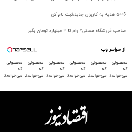
500$ هدیه به کاربران جدید،ثبت نام کن
صاحب فروشگاه هستی؟ وام تا ۳ میلیارد تومان بگیر
از سراسر وب
محصولی
محصولی
محصولی
محصولی
محصولی
محصولی
که
که
که
که
که
که
می‌خواستی
می‌خواستی
می‌خواستی
می‌خواستی
می‌خواستی
می‌خواستی
رو در
رو در
رو در
رو در
رو در
رو در
شکفت
شگفت
شگفت
شگفت
شکفت
شگفت
انگیز
انگیز
انگیز
انگیز
انگیز
انگیز
دیجی‌کالا
دیجی‌کالا
دیجی‌کالا
دیجی‌کالا
دیجی‌کالا
دیجی‌کالا
بخر !
بخر !
بخر !
بخر !
بخر !
بخر !