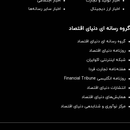
اخبار تولید و تجارت
اخبار اجتماعی
اخبار ارز دیجیتال
اخبار سایر رسانه‌‌ها
گروه رسانه ای دنیای اقتصاد
گروه رسانه ای دنیای اقتصاد
روزنامه دنیای اقتصاد
شبکه اینترنتی اکوایران
هفته‌نامه تجارت فردا
روزنامه انگلیسی Financial Tribune
انتشارات دنیای اقتصاد
همایش‌های دنیای اقتصاد
مرکز نوآوری و شتابدهی دنیای اقتصاد