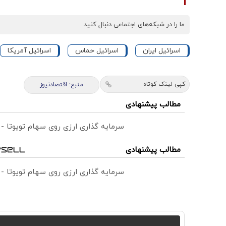
ما را در شبکه‌های اجتماعی دنبال کنید
اسرائیل ایران
اسرائیل حماس
اسرائیل آمریکا
کپی لینک کوتاه
منبع: اقتصادنیوز
مطالب پیشنهادی
سرمایه گذاری ارزی روی سهام تویوتا -
مطالب پیشنهادی
سرمایه گذاری ارزی روی سهام تویوتا -