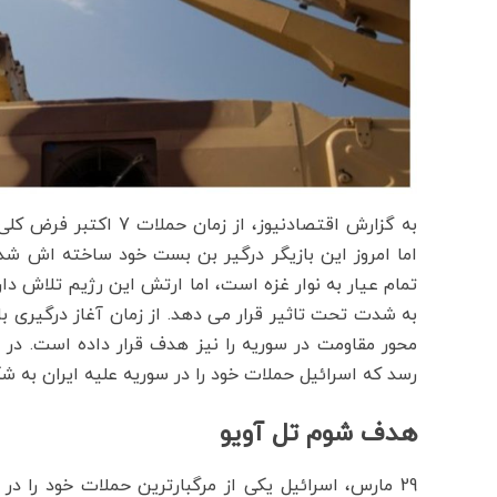
به گزارش اقتصادنیوز، از
اما امروز این بازیگر درگیر بن بست خود ساخته اش شد
تمام عیار به نوار غزه است، اما ارتش این رژیم تلاش دارد 
به شدت تحت تاثیر قرار می دهد. از زمان آغاز درگیری ب
محور مقاومت در سوریه را نیز هدف قرار داده است. در 
رسد که اسرائیل حملات خود را در سوریه علیه ایران به 
هدف شوم تل آویو
29 مارس، اسرائیل یکی از مرگبارترین حملات خود را د