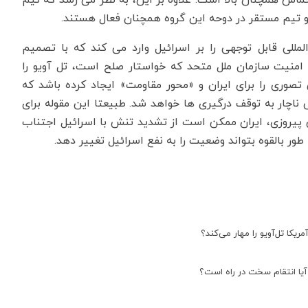
 تیم مستقر در دوحه این گروه همچنان فعال هستند.
مللی قابل توجهی را بر اسرائیل وارد می کند که با تصمیم
 امنیت سازمان ملل متحد که خواستار صلح است، تل آویو را
تصوری را برای ایران و «محور مقاومت» ایجاد کرده باشد که
ناچار به توقف درگیری ها خواهد شد. طبیعتا این مقوله برای
پیروزی، ایران ممکن است از تشدید تنش با اسرائیل اجتناب
طور بالقوه بتواند وضعیت را به نفع اسرائیل تغییر دهد.
ریکا تل‌آویو را مهار می‌کند؟
آیا انتقام سخت در راه است؟