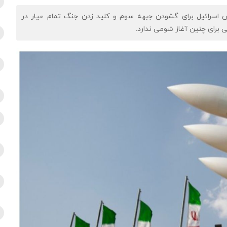
اش اسرائیل برای گشودن جبهه سوم و کلید زدن جنگ تمام عیار در
هی برای چنین آغاز شومی ندارد.