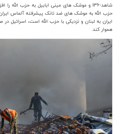
حزب الله به موشک های ضد تانک پیشرفته آلماس ایران م
ایران به لبنان و نزدیکی با حزب الله است، اسرائیل در 
هموار کند.