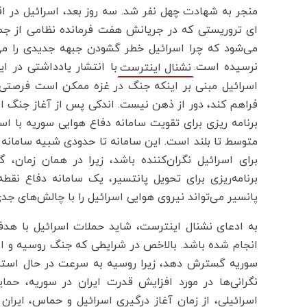
منجر به شهادت چهل نفر شد. سه روز بعد، اسرائیل در اق
ای تروریستی که در جریانش هفت فرمانده نظامی از جم
می‌شود که چرا اسرائیل خطر گشودن جبهه جدیدی را می‌
نرسیده است.
با انتشار یادداشتی در ا
نشنال اینترست
اسرائیل مبنی بر اینکه جنگ در غزه ممکن است فرصتی
فراهم کند، دور از ذهن نیست. اندکی پس از آغاز جنگ اس
متوسط تا بلند است. این سامانه تا حدودی شبیه سامانه 
برای اسرائیل نگران‌کننده باشد، زیرا در همان زمان، 
پانسیر می‌تواند نیروی هوایی اسرائیل را با چالش‌های جدی
به ادعای نشنال اینترست، شاید حملات اسرائیل با هد
انجام شده باشد. بالاخص در شرایطی که جنگ روسیه و اوک
سوریه گسترش دهد، زیرا روسیه به سرعت در حال استقرا
نگرانی‌ها در مورد افزایش قدرت ایران در سوریه، حما