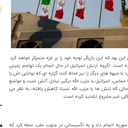
 زمان حملات 7 اکتبر فرض کلی این بود که این بازیگر توجه خود را بر غزه متمرکز خواهد کرد.
ه است. اگرچه ارتش اسرائیل در حال انجام یک تهاجم زمینی
تا جبهه های دیگر را نیز لحاظ کند؛ گزاره ای که توانایی اش را
ا حماس، اسرائیل با حزب الله درگیر تبادل آتش است و مواضع
حالی که تنش ها با حزب الله نسبتا کاهش یافته، به نظر می
شکلی غیر مشروع تشدید کرده است.
ر سوریه انجام داد و به تأسیساتی در جنوب حلب حمله کرد که
1