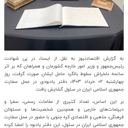
به گزارش اقتصادنیوز به نقل از ایسنا، در پی شهادت
رئیس‌جمهور و وزیر امور خارجه کشورمان و همراهان که بر اثر
سانحه دلخراش سقوط بالگرد حامل ایشان صورت گرفت، روز
چهارشنبه ۰۲ خرداد ۱۴۰۳، دفتر یادبودی در محل سفارت
جمهوری اسلامی ایران در سئول گشایش یافت.
بر این اساس، تعداد کثیری از مقامات رسمی، سفرا و
دیپلمات‌های خارجی و همچنین شخصیت‌ها و مسئولان
فرهنگی، مذهبی و اقتصادی کره جنوبی با حضور در محل سفارت
جمهوری اسلامی ایران در سئول، این دفتر یادبود را امضا کرده