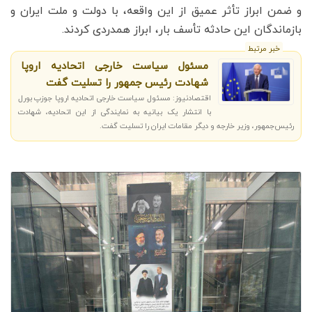
و ضمن ابراز تأثر عمیق از این واقعه، با دولت و ملت ایران و
بازماندگان این حادثه تأسف بار، ابراز همدردی کردند.
خبر مرتبط
مسئول سیاست خارجی اتحادیه اروپا
شهادت رئیس جمهور را تسلیت گفت
اقتصادنیوز: مسئول سیاست خارجی اتحادیه اروپا جوزپ بورل
با انتشار یک بیانیه به نمایندگی از این اتحادیه، شهادت
رئیس‌جمهور، وزیر خارجه و دیگر مقامات ایران را تسلیت گفت.