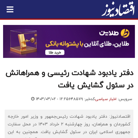
دفتر یادبود شهادت رئیسی و همراهانش
در سئول گشایش یافت
سرویس:
اخبار سیاسی
کدخبر: ۶۴۸۵۷۹
۱۴۰۳/۰۳/۰۲ - ۱۲:۲۵
اقتصادنیوز: دفتر یادبود شهادت رئیس‌جمهور و وزیر امور خارجه
کشورمان و همراهان، روز چهارشنبه ۲ خرداد ۱۴۰۳ در محل سفارت
جمهوری اسلامی ایران در سئول گشایش یافت. همچنین به این