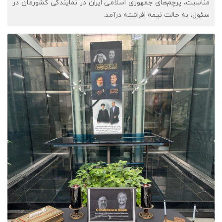
مناسبت، پرچم‌های جمهوری اسلامی ایران در نمایندگی کشورمان در
سئول، به حالت نیمه افراشته درآمد.