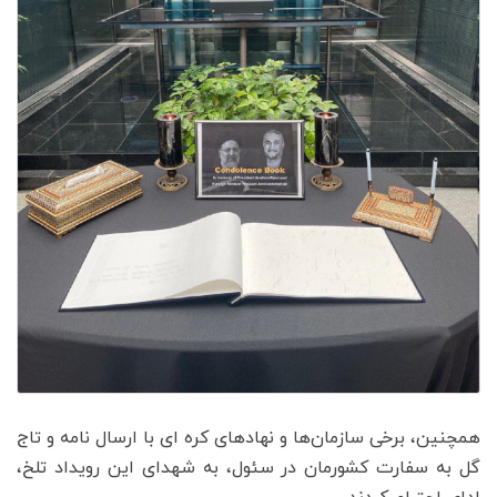
همچنین، برخی سازمان‌ها و نهادهای کره ای با ارسال نامه و تاج
گل به سفارت کشورمان در سئول، به شهدای این رویداد تلخ،