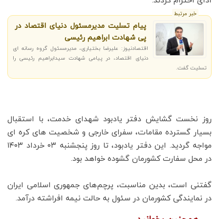
ادای احترام کردند.
خبر مرتبط
پیام تسلیت مدیرمسئول دنیای اقتصاد در
پی شهادت ابراهیم رئیسی
اقتصادنیوز: علیرضا بختیاری، مدیرمسئول گروه رسانه ای
دنیای اقتصاد، در پیامی شهادت سیدابراهیم رئیسی را
تسلیت گفت.
روز نخست گشایش دفتر یادبود شهدای خدمت، با استقبال
بسیار گسترده مقامات، سفرای خارجی و شخصیت های کره ای
مواجه گردید. این دفتر یادبود، تا روز پنجشنبه ۰۳ خرداد ۱۴۰۳
در محل سفارت کشورمان گشوده خواهد بود.
گفتنی است، بدین مناسبت، پرچم‌های جمهوری اسلامی ایران
در نمایندگی کشورمان در سئول به حالت نیمه افراشته درآمد.