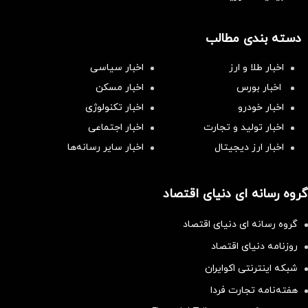
دسته بندی مطالب
اخبار طلا و ارز
اخبار سیاسی
اخبار بورس
اخبار مسکن
اخبار خودرو
اخبار تکنولوژی
اخبار تولید و تجارت
اخبار اجتماعی
اخبار ارز دیجیتال
اخبار سایر رسانه‌‌ها
گروه رسانه ای دنیای اقتصاد
گروه رسانه ای دنیای اقتصاد
روزنامه دنیای اقتصاد
شبکه اینترنتی اکوایران
هفته‌نامه تجارت فردا