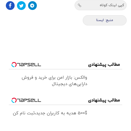
کپی لینک کوتاه
منبع: ايسنا
مطالب پیشنهادی
والکس: بازار امن برای خرید و فروش
دارایی‌های دیجیتال
مطالب پیشنهادی
500$ هدیه به کاربران جدید،ثبت نام کن