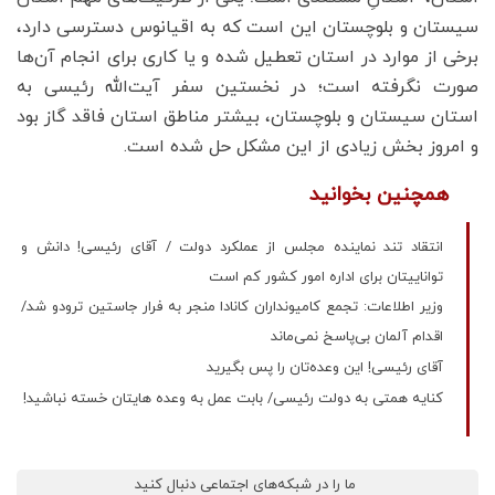
سیستان و بلوچستان این است که به اقیانوس دسترسی دارد،
برخی از موارد در استان تعطیل شده و یا کاری برای انجام آن‌ها
صورت نگرفته است؛ در نخستین سفر آیت‌الله رئیسی به
استان سیستان و بلوچستان، بیشتر مناطق استان فاقد گاز بود
و امروز بخش زیادی از این مشکل حل شده است.
همچنین بخوانید
انتقاد تند نماینده مجلس از عملکرد دولت / آقای رئیسی! دانش و
تواناییتان برای اداره امور کشور کم است
وزیر اطلاعات: تجمع کامیونداران کانادا منجر به فرار جاستین ترودو شد/
اقدام آلمان بی‌پاسخ نمی‌ماند
آقای رئیسی! این وعده‌تان را پس بگیرید
کنایه همتی به دولت رئیسی/ بابت عمل به وعده هایتان خسته نباشید!
ما را در شبکه‌های اجتماعی دنبال کنید