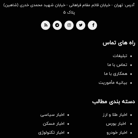
آدرس: تهران - خیابان قائم مقام فراهانی - خیابان شهید محمدی خدری (شاهین)
پلاک ۵
راه های تماس
تبلیغات
تماس با ما
همکاری با ما
بیانیه مأموریت
دسته بندی مطالب
اخبار طلا و ارز
اخبار سیاسی
اخبار بورس
اخبار مسکن
اخبار خودرو
اخبار تکنولوژی