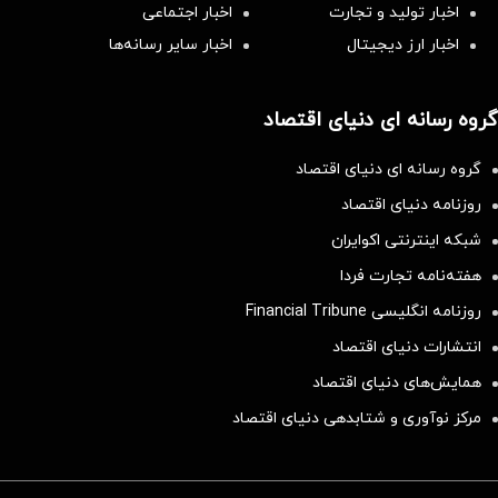
اخبار تولید و تجارت
اخبار اجتماعی
اخبار ارز دیجیتال
اخبار سایر رسانه‌‌ها
گروه رسانه ای دنیای اقتصاد
گروه رسانه ای دنیای اقتصاد
روزنامه دنیای اقتصاد
شبکه اینترنتی اکوایران
هفته‌نامه تجارت فردا
روزنامه انگلیسی Financial Tribune
انتشارات دنیای اقتصاد
همایش‌های دنیای اقتصاد
مرکز نوآوری و شتابدهی دنیای اقتصاد