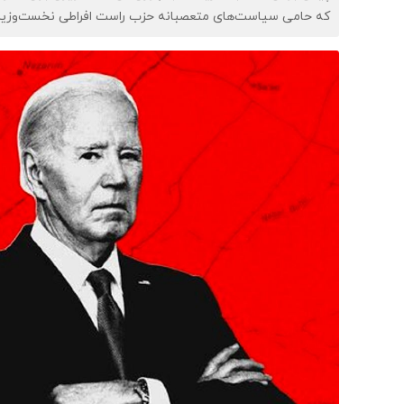
که حامی سیاست‌های متعصبانه حزب راست افراطی نخست‌وزیر 