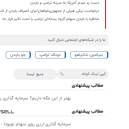
دست رد مردم آمریکا به سینه ترامپ و بایدن
درخواست نیکی هیلی از جمهوری‌خواهان/برای انصراف بایدن از انت
مناظره با بایدن سهام گروه رسانه‌ای ترامپ را تحت تاثیر قرار داد
ما را در شبکه‌های اجتماعی دنبال کنید
بنیامین نتانیاهو
دونالد ترامپ
جو بایدن
کپی لینک کوتاه
منبع: ايسنا
مطالب پیشنهادی
بهتر از این مگه داریم؟ سرمایه گذاری
مطالب پیشنهادی
سرمایه گذاری ارزی روی سهام تویوتا -