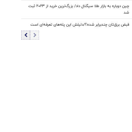
چین دوباره به بازار طلا سیگنال داد/ بزرگ‌ترین خرید از ۲۰۲۳ ثبت
شد
قبض برق‌تان چندبرابر شده؟/دلیلش این پله‌های تعرفه‌ای است