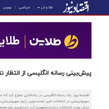
طلا و ارز
سیاسی
بورس
پیش‌بینی رسانه انگلیسی از انتظار نت
اقتصادنیوز: یک رسانه انگلیسی در یادداشتی مطرح کرد که م
صهیونیستی در انتقادات اخیر نخست‌وزیر رژیم صهیونیستی، مبن
پیش بودن انتخابات ریاست‌جمهوری آن، دستاویزی برای همراهی 