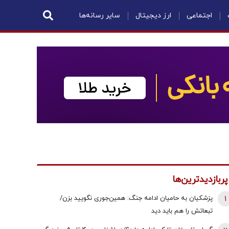
اجتماعی
ارز دیجیتال
سایر رسانه‌ها
پربازدیدترین‌ها
1
پزشکیان به حامیان ادامه جنگ: همین‌جوری نگویید بزن/
تبعاتش را هم باید دید