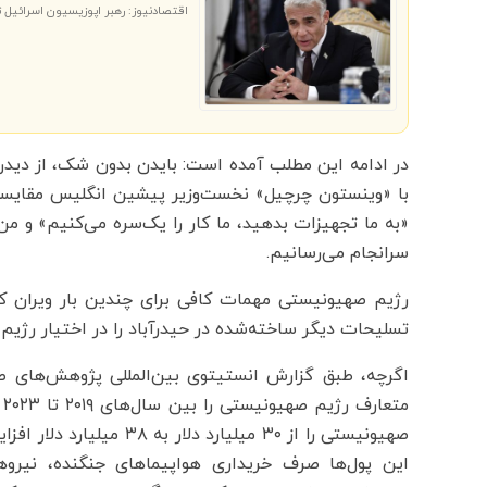
اقتصادنیوز: رهبر اپوزیسیون اسرائیل ت
در ادامه این مطلب آمده است: بایدن بدون شک، از دیدن 
با «وینستون چرچیل» نخست‌وزیر پیشین انگلیس مقایسه
«به ما تجهیزات بدهید، ما کار را یک‌سره می‌کنیم» و من 
سرانجام می‌رسانیم.
تسلیحات دیگر ساخته‌شده در حیدرآباد را در اختیار رژیم
صهیونیستی را از ۳۰ میلیار
این پول‌ها صرف خریداری هواپیماهای جنگنده، نیروها