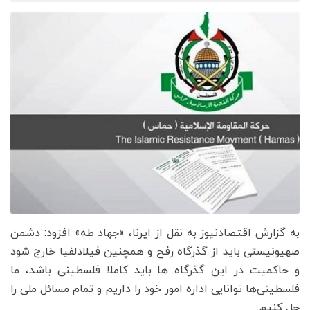
به گزارش اقتصادنیوز به نقل از ایرنا، «جهاد طه» افزود: دشمن
صهیونیستی باید از گذرگاه رفح و همچنین فیلادلفیا خارج شود
و حاکمیت در این گذرگاه ها باید کاملا فلسطینی باشد، ما
فلسطینی‌ها توانایی اداره امور خود را داریم و تمام مسائل ملی را
حل کنیم.