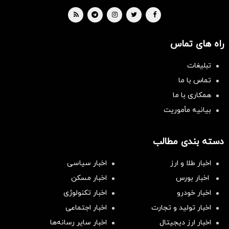
راه های تماس
تبلیغات
تماس با ما
همکاری با ما
بیانیه مأموریت
دسته بندی مطالب
اخبار طلا و ارز
اخبار سیاسی
اخبار بورس
اخبار مسکن
اخبار خودرو
اخبار تکنولوژی
اخبار تولید و تجارت
اخبار اجتماعی
اخبار ارز دیجیتال
اخبار سایر رسانه‌‌ها