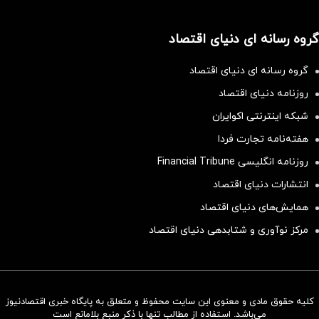
گروه رسانه ای دنیای اقتصاد
گروه رسانه ای دنیای اقتصاد
روزنامه دنیای اقتصاد
شبکه اینترنتی اکوایران
هفته‌نامه تجارت فردا
روزنامه انگلیسی Financial Tribune
انتشارات دنیای اقتصاد
همایش‌های دنیای اقتصاد
مرکز نوآوری و شتابدهی دنیای اقتصاد
کلیه حقوق مادی و معنوی این سایت محفوظ و متعلق به پایگاه خبری اقتصادنیوز
سرمایه‌گذاری همسنگ با شاخص
می‌باشد. استفاده از مطالب تنها با ذکر منبع بلامانع است