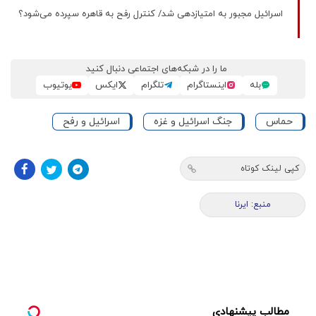
اسرائیل مجبور به امتیازدهی شد/ کنترل رفح به قاهره سپرده می‌شود؟
ما را در شبکه‌های اجتماعی دنبال کنید
بله
اینستاگرام
تلگرام
ایکس
یوتیوب
حماس
جنگ اسرائیل و غزه
اسرائیل و رفح
کپی لینک کوتاه
منبع: ایرنا
مطالب پیشنهادی