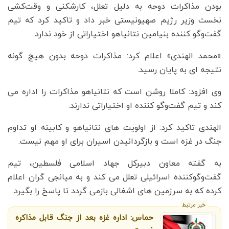
بودن مذاکرات دوحه به دلیل تعلل، کارشکنی و وقت‌کشی
نخست وزیر رژیم صهیونیستی خبر داد و تاکید کرد که تیم
گفت‌وگو کننده بنیامین نتانیاهو اختیاراتی از خود ندارد.
«محمد الهندی» اعلام کرد: مذاکرات دوحه بدون هیچ گونه
نتیجه ای به پایان رسید.
وی افزود: کاملا روشن است که نتانیاهو مذاکرات را اداره می
کند و تیم گفت‌وگو کننده او اختیاراتی ندارند.
الهندی تاکید کرد: از اولویت های نتانیاهو و کابینه او تداوم
جنگ در غزه است و بازگردانیدن اسیران برای او مهم نیست.
به گفته معاون دبیرکل جهاد اسلامی فلسطین، تیم
گفت‌وگوکننده اسرائیلی تعلل می کند و به میانجی گران اعلام
کرده که به سرزمین های اشغالی بازمی گردد تا پاسخ را بگیرد.
خبر مرتبط
حماس: اداره غزه بعد از جنگ قابل مذاکره