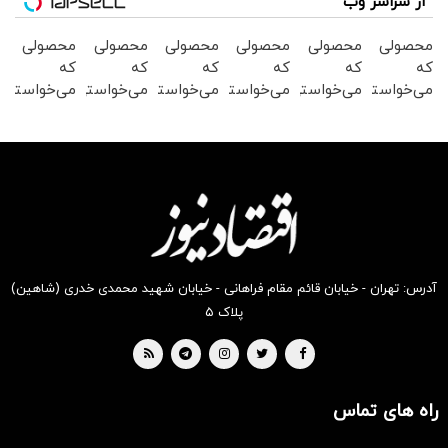
از سراسر وب
محصولی
محصولی
محصولی
محصولی
محصولی
محصولی
که
که
که
که
که
که
می‌خواستی
می‌خواستی
می‌خواستی
می‌خواستی
می‌خواستی
می‌خواستی
رو در
رو در
رو در
رو در
رو در
رو در
شکفت
شگفت
شکفت
شگفت
شگفت
شکفت
انگیز
انگیز
انگیز
انگیز
انگیز
انگیز
دیجی‌کالا
دیجی‌کالا
دیجی‌کالا
دیجی‌کالا
دیجی‌کالا
دیجی‌کالا
بخر !
بخر !
بخر !
بخر !
بخر !
بخر !
آدرس: تهران - خیابان قائم مقام فراهانی - خیابان شهید محمدی خدری (شاهین)
پلاک ۵
راه های تماس