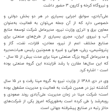
و نیروگاه کرخه و کارون ۳ حضور داشت.
علی‌آبادی، سوابق اجرایی بسیاری در هر دو بخش دولتی و
خصوصی دارد که از آن جمله می‌توان به فعالیت به‌عنوان
معاون برق و انرژی وزارت نیرو، مدیرعامل شرکت توسعه منابع
آب و نیروی ایران، مجری بسیاری از طرح‌های صنعتی برای
صنایع مختلف اعم از نیرو، معادن، فلزات، نفت، گاز و
پتروشیمی، ریلی، هوایی و غیره و همچنین رئیس هیات‌مدیره
و مدیرعامل گروه بزرگ صنعتی مپنا برای مدت بیش از ۱۵ سال -
که این سال‌ها مقارن با رشد فزاینده این گروه صنعتی بوده
است - اشاره کرد.
وی در دی ۱۳۸۸ از وزارت نیرو به گروه مپنا رفت و در ۱۵ سال
گذشته نیز در همین شرکت به فعالیت و مدیریت مشغول بوده
است؛ شرکت مپنا در زمان مدیریت علی‌آبادی روند صعودی و
روبه‌رشد را طی کرده است به‌طوری‌که امروز یکی از شرکت‌های
حائز رتبه در صنایع پیشرفته جهانی است.