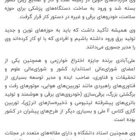
وی قراردادهای خوبی در زمینه نفت و گاز و صنایع ریلی کشور
بسته شد و ورود به ساخت دستگاه‌های پزشکی برای حوزه
سلامت، خودروهای برقی و غیره در دستور کار قرار گرفت.
وی همیشه تأکید داشت که باید به حوزه‌های نوین و جدید
تولید برق ورود داشته باشیم و افرادی که با او کار کرده‌اند وی
را مدیر جسوری می‌دانند.
علی‌آبادی برنده جایزه اختراع خوارزمی و همچنین یکی از
اعضای شورای‌عالی استاندارد کشور و شورای‌عالی علوم و
تحقیقات و فناوری، صاحب ایده و مدیر توسعه بسیاری از
فناوری‌های راهبردی مانند توربین‌های هوایی، موتورهای رفت و
برگشتی بزرگ، برقی‌سازی (خودروی‌های برقی و هوشمند و تولید
باتری‌های پیشرفته لیتیومی و ذخیره‌سازهای انرژی)، توربین
گازی کلاس F ملی و بسیاری دیگر از طرح‌های پیشران در کشور
بوده است.
وی همچنین استاد دانشگاه و دارای مقاله‌های متعدد در مجلات