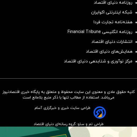
روزنامه دنیای اقتصاد
شبکه اینترنتی اکوایران
هفته‌نامه تجارت فردا
روزنامه انگلیسی Financial Tribune
انتشارات دنیای اقتصاد
همایش‌های دنیای اقتصاد
مرکز نوآوری و شتابدهی دنیای اقتصاد
کلیه حقوق مادی و معنوی این سایت محفوظ و متعلق به پایگاه خبری اقتصادنیوز
سرمایه‌گذاری همسنگ با شاخص
می‌باشد. استفاده از مطالب تنها با ذکر منبع بلامانع است
هم‌وزن
طراحی سایت خبری و خبرگزاری آسام
سرمایه گذاری
طراحی تم و سئو: گروه رسانه‌ای دنیای اقتصاد