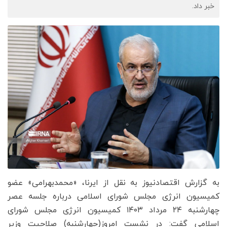
خبر داد.
به گزارش اقتصادنیوز به نقل از ایرنا، «محمدبهرامی» عضو
کمیسیون انرژی مجلس شورای اسلامی درباره جلسه عصر
چهارشنبه ۲۴ مرداد ۱۴۰۳ کمیسیون انرژی مجلس شورای
اسلامی گفت: در نشست امروز(چهارشنبه) صلاحیت وزیر