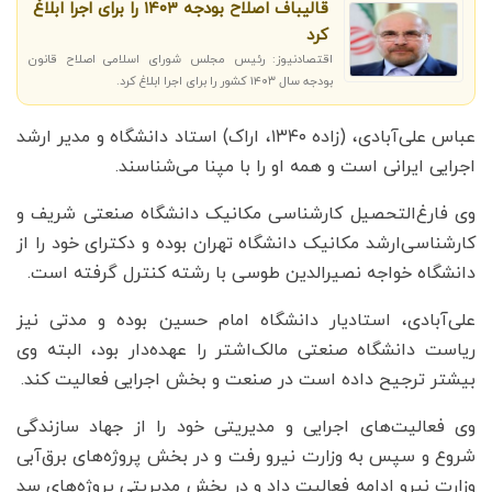
قالیباف اصلاح بودجه ۱۴۰۳ را برای اجرا ابلاغ
کرد
اقتصادنیوز: رئیس مجلس شورای اسلامی اصلاح قانون
بودجه سال ۱۴۰۳ کشور را برای اجرا ابلاغ کرد.
عباس علی‌آبادی، (زاده ۱۳۴۰، اراک) استاد دانشگاه و مدیر ارشد
اجرایی ایرانی است و همه او را با مپنا می‌شناسند.
وی فارغ‌التحصیل کارشناسی مکانیک دانشگاه صنعتی شریف و
کارشناسی‌ارشد مکانیک دانشگاه تهران بوده و دکترای خود را از
دانشگاه خواجه نصیرالدین طوسی با رشته کنترل گرفته است.
علی‌آبادی، استادیار دانشگاه امام حسین بوده و مدتی نیز
ریاست دانشگاه صنعتی مالک‌اشتر را عهده‌دار بود، البته وی
بیشتر ترجیح داده است در صنعت و بخش اجرایی فعالیت کند.
وی فعالیت‌های اجرایی و مدیریتی خود را از جهاد سازندگی
شروع و سپس به وزارت نیرو رفت و در بخش پروژه‌های برق‌آبی
وزارت نیرو ادامه فعالیت داد و در بخش مدیریتی پروژه‌های سد