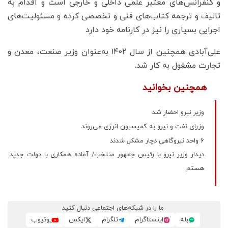
و کنفرانس‌های معتبر علمی داخلی و خارجی است و اقدام به
تالیف و ترجمه کتاب‌های فنی و تخصصی کرده و مسئولیت‌های
اجرایی بسیاری را نیز در کارنامه خود دارد
علی‌آبادی همچنین از سال ۱۴۰۲ به‌عنوان وزیر صنعت، معدن و
تجارت مشغول به کار شد.
همچنین بخوانید
وزیر نیرو احضار شد
وزرای نفت و نیرو به کمیسیون انرژی می‌روند
۶ واحد نیروگاهی دچار مشکل شدند
دیدار وزیر نیرو با رئیس جمهور منتخب/ آماده همکاری با دولت جدید
هستم
ما را در شبکه‌های اجتماعی دنبال کنید
بله
اینستاگرام
تلگرام
ایکس
یوتیوب