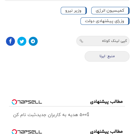
کمیسیون انرژی
وزیر نیرو
وزرای پیشنهادی دولت
کپی لینک کوتاه
منبع: ایرنا
مطالب پیشنهادی
500$ هدیه به کاربران جدید،ثبت نام کن
مطالب پیشنهادی