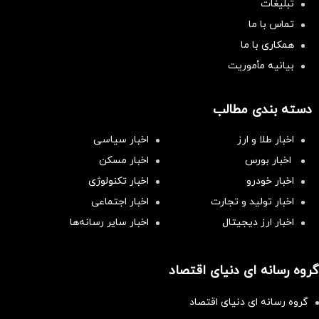
تبلیغات
تماس با ما
همکاری با ما
بیانیه مأموریت
دسته بندی مطالب
اخبار طلا و ارز
اخبار سیاسی
اخبار بورس
اخبار مسکن
اخبار خودرو
اخبار تکنولوژی
اخبار تولید و تجارت
اخبار اجتماعی
اخبار ارز دیجیتال
اخبار سایر رسانه‌‌ها
گروه رسانه ای دنیای اقتصاد
گروه رسانه ای دنیای اقتصاد