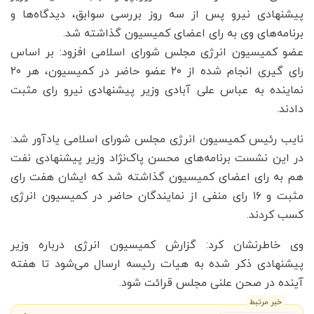
پیشنهادی نیرو پس از سه روز بررسی سوابق، دیدگاه‌ها و
برنامه‌های وی به رای اعضای کمیسیون گذاشته شد.
عضو کمیسیون انرژی مجلس شورای اسلامی افزود: بر اساس
رای گیری انجام شده از ۲۰ عضو حاضر در کمیسیون، هر ۲۰
نماینده به عباس علی آبادی وزیر پیشنهادی نیرو رای مثبت
دادند.
نایب رئیس کمیسیون انرژی مجلس شورای اسلامی یادآور شد:
در این نشست برنامه‌های محسن پاک‌نژاد وزیر پیشنهادی نفت
هم به رای اعضای کمیسیون گذاشته شد که ایشان هفت رای
مثبت و ۱۶ رای منفی از نمایندگان حاضر در کمیسیون انرژی
کسب کردند.
وی خاطرنشان کرد: گزارش کمیسیون انرژی درباره وزیر
پیشنهادی ذکر شده به هیات رئیسه ارسال می‌شود تا هفته
آینده در صحن علنی مجلس قرائت شود.
خبر مرتبط