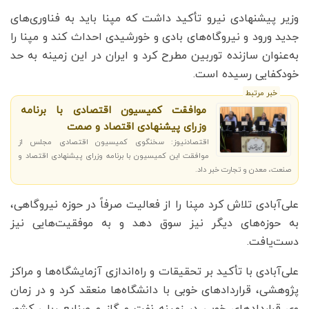
وزیر پیشنهادی نیرو تأکید داشت که مپنا باید به فناوری‌های
جدید ورود و نیروگاه‌های بادی و خورشیدی احداث کند و مپنا را
به‌عنوان سازنده توربین مطرح کرد و ایران در این زمینه به حد
خودکفایی رسیده است.
خبر مرتبط
موافقت کمیسیون اقتصادی با برنامه‌
وزرای پیشنهادی اقتصاد و صمت
اقتصادنیوز: سخنگوی کمیسیون اقتصادی مجلس از
موافقت این کمیسیون با برنامه وزرای پیشنهادی اقتصاد و
صنعت، معدن و تجارت خبر داد.
علی‌آبادی تلاش کرد مپنا را از فعالیت صرفاً در حوزه نیروگاهی،
به حوزه‌های دیگر نیز سوق دهد و به موفقیت‌هایی نیز
دست‌یافت.
علی‌آبادی با تأکید بر تحقیقات و راه‌اندازی آزمایشگاه‌ها و مراکز
پژوهشی، قراردادهای خوبی با دانشگاه‌ها منعقد کرد و در زمان