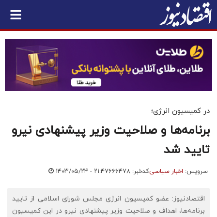
در کمیسیون انرژی؛
برنامه‌ها و صلاحیت وزیر پیشنهادی نیرو
تایید شد
سرویس:
اخبار سیاسی
کدخبر: ۶۶۶۴۷۸
۱۴۰۳/۰۵/۲۴ - ۲۱:۴۷
اقتصادنیوز: عضو کمیسیون انرژی مجلس شورای اسلامی از تایید
برنامه‌ها، اهداف و صلاحیت وزیر پیشنهادی نیرو در این کمیسیون