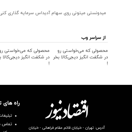
میدونستی میتونی روی سهام آدیداس سرمایه گذاری کنی
از سراسر وب
محصولی که می‌خواستی رو
محصولی که می‌خواستی رو
در شگفت انگیز دیجی‌کالا بخر
در شکفت انگیز دیجی‌کالا ب
!
!
راه های 
تبلیغات
تماس با
آدرس: تهران - خیابان قائم مقام فراهانی - خیابان