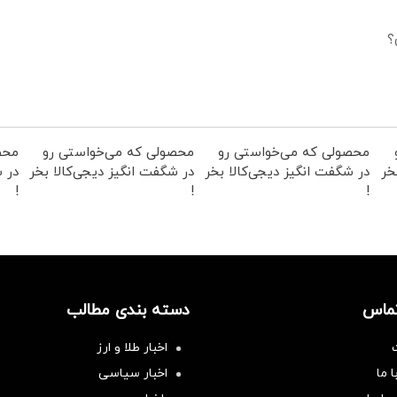
؟
محصولی که می‌خواستی رو
محصولی که می‌خواستی رو
محص
خر
در شگفت انگیز دیجی‌کالا بخر
در شگفت انگیز دیجی‌کالا بخر
در ش
!
!
!
تماس
دسته بندی مطالب
اخبار طلا و ارز
 ما
اخبار سیاسی