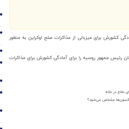
3
4
دگی کشورش برای میزبانی از مذاکرات صلح اوکراین به منظور
5
ن رئیس جمهور روسیه را برای آمادگی کشورش برای مذاکرات
6
7
ی دفاع در خانه
8
اکسون‌ها مشخص می‌شود؟
9