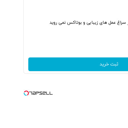
ر سراغ عمل های زیبایی و بوتاکس نمی روید
ثبت خرید