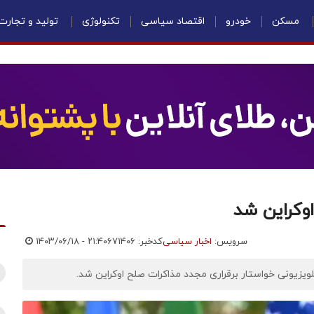
مسکن
خودرو
اقتصاد سیاسی
تکنولوژی
تولید و تجارت
اوکراین شد
سرویس:
اخبار سیاسی
کدخبر: ۶۷۱۴۰۶
۱۴۰۳/۰۶/۱۸ - ۲۱:۴۰
یزیونی خواستار برقراری مجدد مذاکرات صلح اوکراین شد.