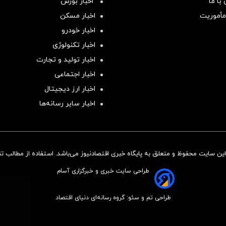
با ما
اخبار بورس
مأموریت
اخبار مسکن
اخبار خودرو
اخبار تکنولوژی
اخبار تولید و تجارت
اخبار اجتماعی
اخبار ارز دیجیتال
اخبار سایر رسانه‌‌ها
ن سایت محفوظ و متعلق به پایگاه خبری اقتصادنیوز می‌باشد. استفاده از مطالب تنها
طراحی سایت خبری و خبرگزاری آسام
طراحی تم و سئو: گروه رسانه‌ای دنیای اقتصاد