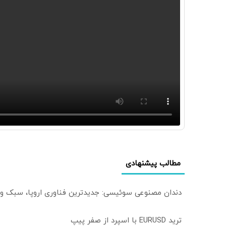
مطالب پیشنهادی
دندان مصنوعی سوئیسی: جدیدترین فناوری اروپا، سبک و
ترید EURUSD با اسپرد از صفر پیپ