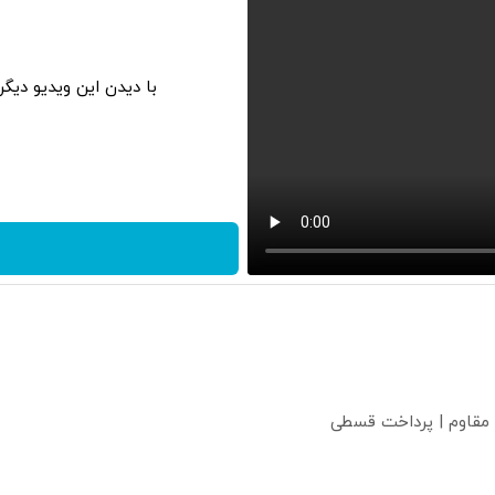
با دیدن این ویدیو دیگ
 مقاوم | پرداخت قسطی