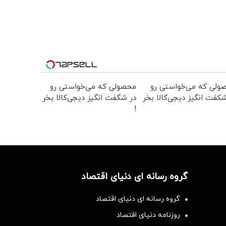
ولی که می‌خواستی رو
محصولی که می‌خواستی رو
کفت انگیز دیجی‌کالا بخر
در شگفت انگیز دیجی‌کالا بخر
!
گروه رسانه ای دنیای اقتصاد
گروه رسانه ای دنیای اقتصاد
روزنامه دنیای اقتصاد