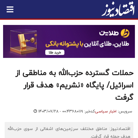
حملات گسترده حزب‌الله به مناطقی از
اسرائیل/ پایگاه «نشریم» هدف قرار
گرفت
سرویس:
اخبار سیاسی
کدخبر: ۶۸۰۱۱۹
۱۴۰۳/۰۷/۲۸ - ۰۰:۴۳
اقتصادنیوز: مناطق مختلف سرزمین‌های اشغالی از سوی حزب‌الله
هدف حمله قرار گرفت.