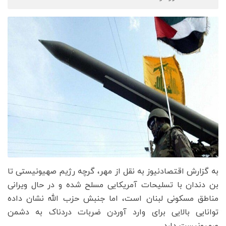
به گزارش اقتصادنیوز به نقل از مهر، گرچه رژیم صهیونیستی تا
بن دندان با تسلیحات آمریکایی مسلح شده و در حال ویرانی
مناطق مسکونی لبنان است، اما جنبش حزب الله نشان داده
توانایی بالایی برای وارد آوردن ضربات دردناک به دشمن
صهیونیست دارد.