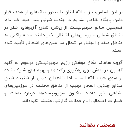
بر این اساس، حزب الله لبنان با صدور بیانیه‌ای از هدف قرار
دادن پایگاه نظامی نشریم در جنوب شرقی بندر حیفا خبر داد.
همچنین منابع صهیونیست از روشن شدن آژیرهای خطر در
مناطق شمالی سرزمین‌های اشغالی خبر دادند. حمله راکتی به
مناطق صفد و الجلیل در شمال سرزمین‌های اشغالی تأیید شده
است.
گرچه سامانه دفاع موشکی رژیم صهیونیستی موسوم به گنبد
آهنین در تلاش برای رهگیری راکت‌ها و پهپادهای شلیک شده
از سوی حزب الله است، اما شاهدان عینی از شنیده شدن
صدای چندین انفجار مهیب از مناطق مختلف در سرزمین‌های
اشغالی خبر دادند. تاکنون صهیونیست‌ها درباره تلفات و
خسارات احتمالی این حملات گزارشی منتشر نکرده‌اند.
همچنین بخوانید