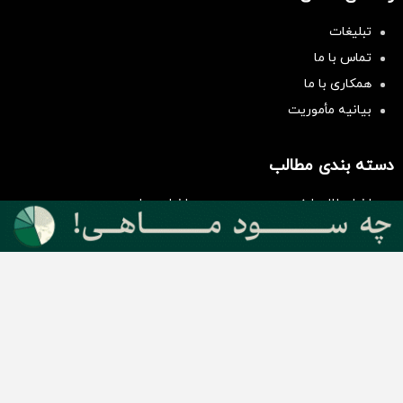
تبلیغات
تماس با ما
همکاری با ما
بیانیه مأموریت
سرمایه‌گذاری همسنگ با شاخص
هم‌وزن
سرمایه گذاری
دسته بندی مطالب
اخبار طلا و ارز
اخبار سیاسی
اخبار بورس
اخبار مسکن
اخبار خودرو
اخبار تکنولوژی
اخبار تولید و تجارت
اخبار اجتماعی
اخبار ارز دیجیتال
اخبار سایر رسانه‌‌ها
گروه رسانه ای دنیای اقتصاد