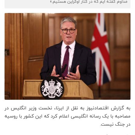
مداوم گفته ایم که در کنار اوکراین هستیم.»
به گزارش اقتصادنیوز به نقل از ایرنا، نخست‌ وزیر انگلیس در
مصاحبه با یک رسانه انگلیسی اعلام کرد که این کشور با روسیه
در جنگ نیست.