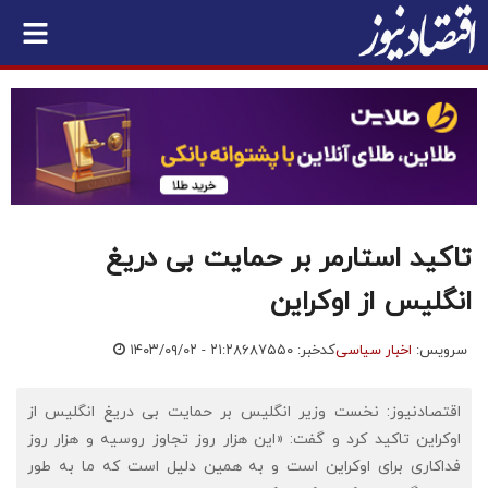
تاکید استارمر بر حمایت بی دریغ
انگلیس از اوکراین
سرویس:
اخبار سیاسی
کدخبر: ۶۸۷۵۵۰
۱۴۰۳/۰۹/۰۲ - ۲۱:۲۸
اقتصادنیوز: نخست وزیر انگلیس بر حمایت بی دریغ انگلیس از
اوکراین تاکید کرد و گفت: «این هزار روز تجاوز روسیه و هزار روز
فداکاری برای اوکراین است و به همین دلیل است که ما به طور