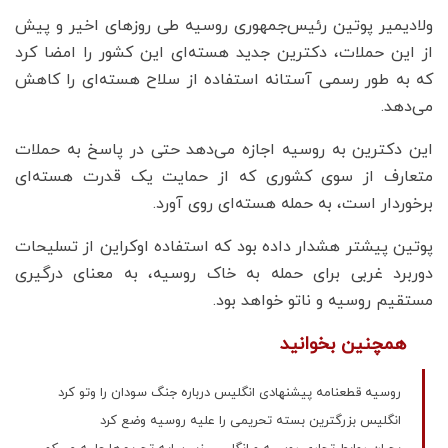
ولادیمیر پوتین رئیس‌جمهوری روسیه طی روزهای اخیر و پیش
از این حملات، دکترین جدید هسته‌ای این کشور را امضا کرد
که به طور رسمی آستانه استفاده از سلاح هسته‌ای را کاهش
می‌دهد.
این دکترین به روسیه اجازه می‌دهد حتی در پاسخ به حملات
متعارف از سوی کشوری که از حمایت یک قدرت هسته‌ای
برخوردار است، به حمله هسته‌ای روی آورد.
پوتین پیشتر هشدار داده بود که استفاده اوکراین از تسلیحات
دوربرد غربی برای حمله به خاک روسیه، به معنای درگیری
مستقیم روسیه و ناتو خواهد بود.
همچنین بخوانید
روسیه قطعنامه پیشنهادی انگلیس درباره جنگ سودان را وتو کرد
انگلیس بزرگترین بسته تحریمی را علیه روسیه وضع کرد