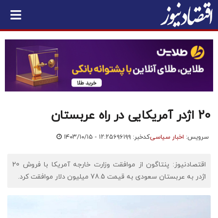
20 اژدر آمریکایی در راه عربستان
سرویس:
اخبار سیاسی
کدخبر: ۶۹۶۱۹۹
۱۴۰۳/۱۰/۱۵ - ۱۲:۲۵
اقتصادنیوز: پنتاگون از موافقت وزارت خارجه آمریکا با فروش 20
اژدر به عربستان سعودی به قیمت 78.5 میلیون دلار موافقت کرد.