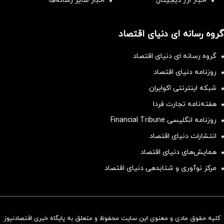
اخبار ارز دیجیتال
اخبار سایر رسانه‌‌ها
گروه رسانه ای دنیای اقتصاد
گروه رسانه ای دنیای اقتصاد
روزنامه دنیای اقتصاد
شبکه اینترنتی اکوایران
هفته‌نامه تجارت فردا
روزنامه انگلیسی Financial Tribune
انتشارات دنیای اقتصاد
همایش‌های دنیای اقتصاد
مرکز نوآوری و شتابدهی دنیای اقتصاد
کلیه حقوق مادی و معنوی این سایت محفوظ و متعلق به پایگاه خبری اقتصادنیوز