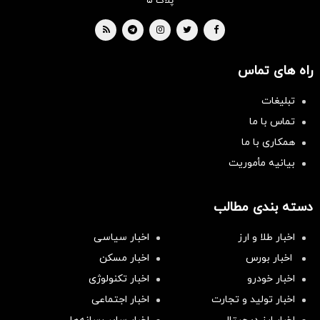
پلاک ۵
راه های تماس
تبلیغات
تماس با ما
همکاری با ما
بیانیه مأموریت
دسته بندی مطالب
اخبار طلا و ارز
اخبار سیاسی
اخبار بورس
اخبار مسکن
اخبار خودرو
اخبار تکنولوژی
اخبار تولید و تجارت
اخبار اجتماعی