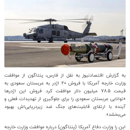
به گزارش اقتصادنیوز به نقل از فارس، پنتاگون از موافقت
وزارت خارجه آمریکا با فروش 20 اژدر به عربستان سعودی به
قیمت 78.5 میلیون دلار موافقت کرد. فروش این اژدرها
«توانایی عربستان سعودی را برای جلوگیری از تهدیدات فعلی و
آینده با ارتقای قابلیت‌های جنگ ضد زیردریایی‌اش بهبود
می‌بخشد».
این را وزارت دفاع آمریکا (پنتاگون) درباره موافقت وزارت خارجه