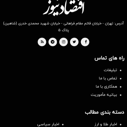
آدرس: تهران - خیابان قائم مقام فراهانی - خیابان شهید محمدی خدری (شاهین)
پلاک ۵
راه های تماس
تبلیغات
تماس با ما
همکاری با ما
بیانیه مأموریت
دسته بندی مطالب
اخبار طلا و ارز
اخبار سیاسی