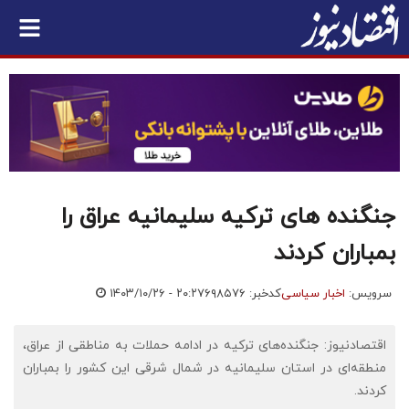
جنگنده های ترکیه سلیمانیه عراق را
بمباران کردند
سرویس:
اخبار سیاسی
کدخبر: ۶۹۸۵۷۶
۱۴۰۳/۱۰/۲۶ - ۲۰:۲۷
اقتصادنیوز: جنگنده‌های ترکیه در ادامه حملات به مناطقی از عراق،
منطقه‌ای در استان سلیمانیه در شمال شرقی این کشور را بمباران
کردند.