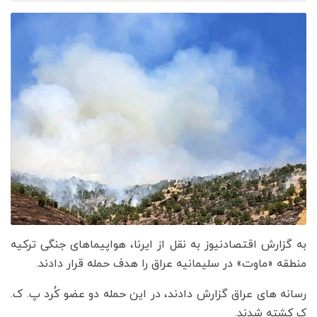
به گزارش اقتصادنیوز به نقل از ایرنا، هواپیماهای جنگی ترکیه
منطقه «ماوت» در سلیمانیه عراق را هدف حمله قرار دادند.
رسانه های عراق گزارش دادند، در این حمله دو عضو کُرد پ. ک.
ک کشته شدند.