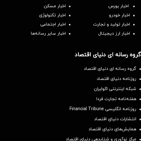
اخبار بورس
اخبار مسکن
اخبار خودرو
اخبار تکنولوژی
اخبار تولید و تجارت
اخبار اجتماعی
اخبار ارز دیجیتال
اخبار سایر رسانه‌‌ها
گروه رسانه ای دنیای اقتصاد
گروه رسانه ای دنیای اقتصاد
روزنامه دنیای اقتصاد
شبکه اینترنتی اکوایران
هفته‌نامه تجارت فردا
روزنامه انگلیسی Financial Tribune
انتشارات دنیای اقتصاد
همایش‌های دنیای اقتصاد
مرکز نوآوری و شتابدهی دنیای اقتصاد