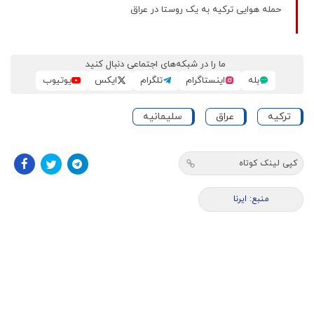
حمله هوایی ترکیه به یک روستا در عراق
ما را در شبکه‌های اجتماعی دنبال کنید
بله
اینستاگرام
تلگرام
ایکس
یوتیوب
ترکیه
عراق
سلیمانیه
کپی لینک کوتاه
منبع: ایرنا