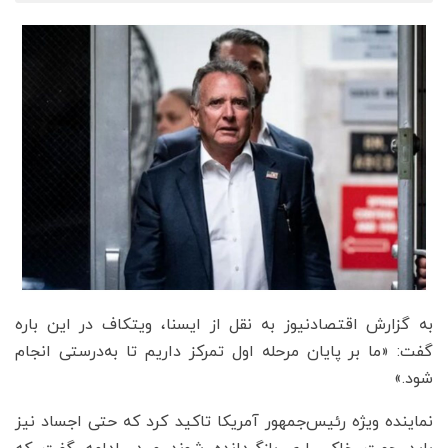
به گزارش اقتصادنیوز به نقل از ایسنا، ویتکاف در این باره
گفت: «ما بر پایان مرحله اول تمرکز داریم تا به‌درستی انجام
شود.»
نماینده ویژه رئیس‌جمهور آمریکا تاکید کرد که حتی اجساد نیز