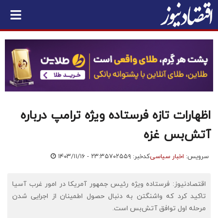
اظهارات تازه فرستاده ویژه ترامپ درباره
آتش‌بس غزه
سرویس:
اخبار سیاسی
کدخبر: ۷۰۲۵۵۹
۱۴۰۳/۱۱/۱۶ - ۲۳:۳۵
اقتصادنیوز: فرستاده ویژه رئیس جمهور آمریکا در امور غرب آسیا
تاکید کرد که واشنگتن به دنبال حصول اطمینان از اجرایی شدن
مرحله اول توافق آتش‌بس است.