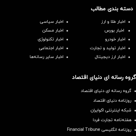
دسته بندی مطالب
اخبار طلا و ارز
اخبار سیاسی
اخبار بورس
اخبار مسکن
اخبار خودرو
اخبار تکنولوژی
اخبار تولید و تجارت
اخبار اجتماعی
اخبار ارز دیجیتال
اخبار سایر رسانه‌‌ها
گروه رسانه ای دنیای اقتصاد
گروه رسانه ای دنیای اقتصاد
روزنامه دنیای اقتصاد
شبکه اینترنتی اکوایران
هفته‌نامه تجارت فردا
روزنامه انگلیسی Financial Tribune