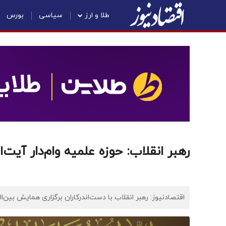
طلا و ارز
سیاسی
بورس
رهبر انقلاب: حوزه علمیه وام‌دار آیت
اقتصادنیوز: رهبر انقلاب با دست‌اندرکاران برگزاری همایش بین‌ا