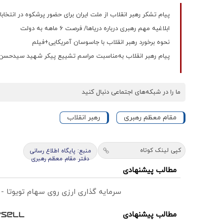
پیام تشکر رهبر انقلاب از ملت ایران برای حضور پرشکوه در انتخاب
ابلاغیه مهم رهبری درباره دریاها/ فرصت ۶ ماهه به دولت
نحوه برخورد رهبر انقلاب با جاسوسان آمریکایی+فیلم
پیام رهبر انقلاب به‌مناسبت مراسم تشییع پیکر شهید سیدحسن 
ما را در شبکه‌های اجتماعی دنبال کنید
مقام معظم رهبری
رهبر انقلاب
کپی لینک کوتاه
منبع: پایگاه اطلاع رسانی
دفتر مقام معظم رهبری
مطالب پیشنهادی
سرمایه گذاری ارزی روی سهام تویوتا -
مطالب پیشنهادی