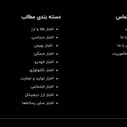
تماس
دسته بندی مطالب
اخبار طلا و ارز
 ما
اخبار سیاسی
با ما
اخبار بورس
مأموریت
اخبار مسکن
اخبار خودرو
اخبار تکنولوژی
اخبار تولید و تجارت
اخبار اجتماعی
اخبار ارز دیجیتال
اخبار سایر رسانه‌‌ها