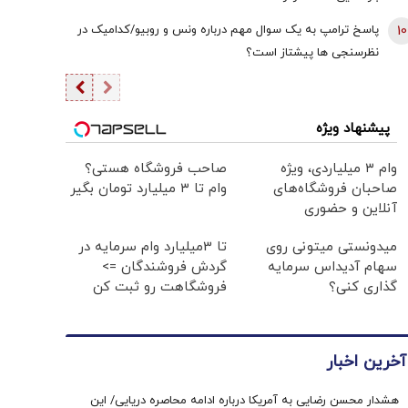
10
پاسخ ترامپ به یک سوال مهم درباره ونس و روبیو/کدامیک در
نظرسنجی ها پیشتاز است؟
پیشنهاد ویژه
وام ۳ میلیاردی، ویژه
صاحب فروشگاه هستی؟
صاحبان فروشگاه‌های
وام تا ۳ میلیارد تومان بگیر
آنلاین و حضوری
میدونستی میتونی روی
تا 3میلیارد وام سرمایه در
سهام آدیداس سرمایه
گردش فروشندگان =>
گذاری کنی؟
فروشگاهت رو ثبت کن
آخرین اخبار
هشدار محسن رضایی به آمریکا درباره ادامه محاصره دریایی/ این