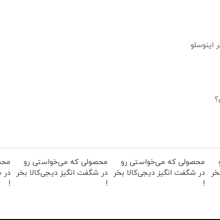
؟
محصولی که می‌خواستی رو
محصولی که می‌خواستی رو
محص
خر
در شگفت انگیز دیجی‌کالا بخر
در شگفت انگیز دیجی‌کالا بخر
در ش
!
!
!