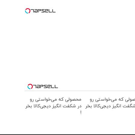
ولی که می‌خواستی رو
محصولی که می‌خواستی رو
گفت انگیز دیجی‌کالا بخر
در شکفت انگیز دیجی‌کالا بخر
!