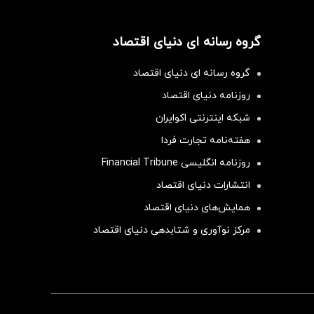
گروه رسانه ای دنیای اقتصاد
گروه رسانه ای دنیای اقتصاد
روزنامه دنیای اقتصاد
شبکه اینترنتی اکوایران
هفته‌نامه تجارت فردا
روزنامه انگلیسی Financial Tribune
انتشارات دنیای اقتصاد
همایش‌های دنیای اقتصاد
مرکز نوآوری و شتابدهی دنیای اقتصاد
سرمایه‌گذاری همسنگ با شاخص هم‌وزن