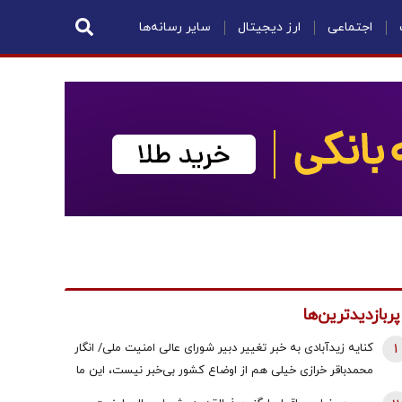
اجتماعی
ارز دیجیتال
سایر رسانه‌ها
پربازدیدترین‌ها
1
کنایه زیدآبادی به خبر تغییر دبیر شورای عالی امنیت ملی/ انگار
محمدباقر خرازی خیلی هم از اوضاع کشور بی‌خبر نیست، این ما
هستیم که بی‌خبریم