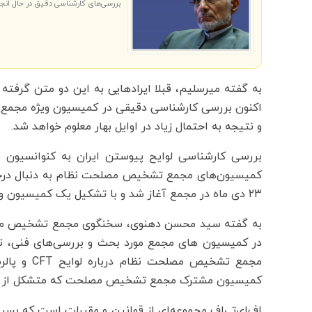
بررسی‌های کارشناسی دقیق در حال انج
به گفته میرسلیم، قبلا ایرادهایی به این دو متن گرفت
اکنون بررسی کارشناسی دقیقی در کمیسیون‌ ویژه مجمع ا
و نتیجه به احتمال زیاد در اوایل بهار معلوم خواهد شد.
کمیسیون‌های مجمع تشخیص مصلحت نظام به دنبال درخو
۲۳ دی ماه در مجمع آغاز شد و با تشکیل یک کمیسیون ویژه در دستور کار قرار گرفت.
به گفته سید محسن دهنوی، سخنگوی مجمع تشخیص مصلحت
در کمیسیون های مجمع مورد بحث و بررسی‌های فنی، ت
مجمع تشخیص
کمیسیون مشترک مجمع تشخیص مصلحت که متشکل از اع
اف‌ای‌تی‌اف مجموعه‌ای از قوانین و مقررات است که بسی