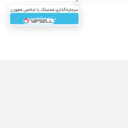
سرمایه‌گذاری همسنگ با شاخص هم‌وزن
سرمایه گذاری
ولی که می‌خواستی رو
محصولی که می‌خواستی رو
گفت انگیز دیجی‌کالا بخر
در شکفت انگیز دیجی‌کالا بخر
!