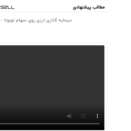
مطالب پیشنهادی
سرمایه گذاری ارزی روی سهام تویوتا -