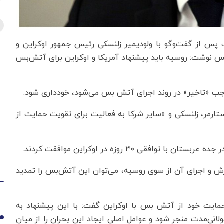
 پس از گفت‌وگو با ولودیمیر زلنسکی رئیس جمهور اوکراین و
س نوشت: روسیه باید پیشنهاد آمریکا و اوکراین برای آتش‌بس
جب «تاخیر» در روند اجرای آتش بس می‌شود، خودداری شود.
تارمر، زلنسکی و «سایر شرکا به فعالیت برای تقویت حمایت از
قی ۳۰ روزه در اوکراین موافقت کردند.
رش و اجرای آن از سوی روسیه، می‌توان این آتش‌بس را تمدید
حمایت خود از آتش بس با اوکراین گفت: با این پیشنهاد به
انی‌مدت منجر شود و عوامل اصلی ایجاد این بحران را از میان
1