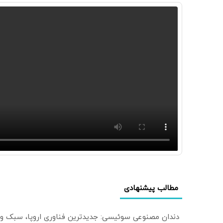
مطالب پیشنهادی
دندان مصنوعی سوئیسی: جدیدترین فناوری اروپا، سبک و