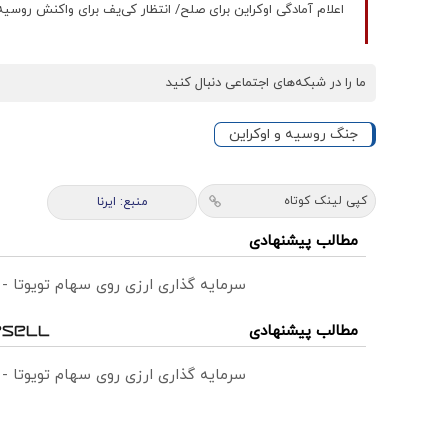
اعلام آمادگی اوکراین برای صلح/ انتظار کی‌یف برای واکنش روسیه
ما را در شبکه‌های اجتماعی دنبال کنید
جنگ روسیه و اوکراین
کپی لینک کوتاه
منبع: ایرنا
مطالب پیشنهادی
سرمایه گذاری ارزی روی سهام تویوتا -
مطالب پیشنهادی
سرمایه گذاری ارزی روی سهام تویوتا -