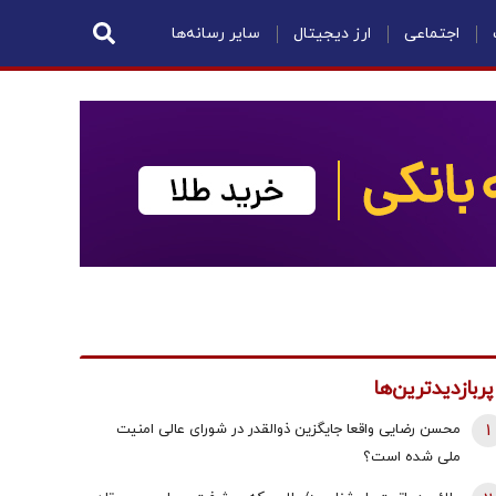
اجتماعی
ارز دیجیتال
سایر رسانه‌ها
پربازدیدترین‌ها
1
محسن رضایی واقعا جایگزین ذوالقدر در شورای عالی امنیت
ملی شده است؟