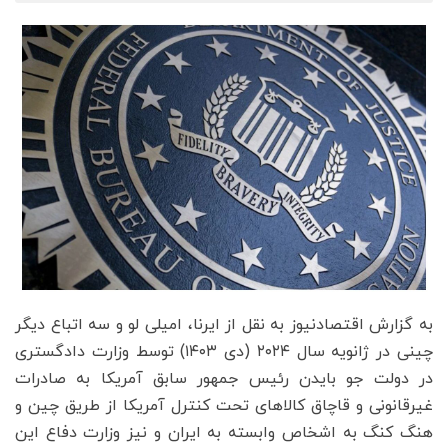
به گزارش اقتصادنیوز به نقل از ایرنا، امیلی لو و سه اتباع دیگر
چینی در ژانویه سال ۲۰۲۴ (دی ۱۴۰۳) توسط وزارت دادگستری
در دولت جو بایدن رئیس جمهور سابق آمریکا به صادرات
غیرقانونی و قاچاق کالاهای تحت کنترل آمریکا از طریق چین و
هنگ کنگ به اشخاص وابسته به ایران و نیز وزارت دفاع این