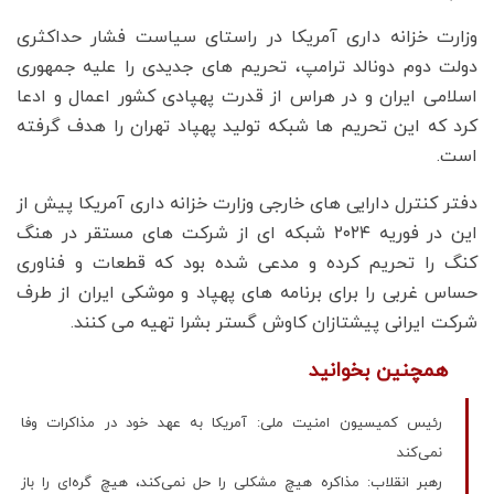
وزارت خزانه داری آمریکا در راستای سیاست فشار حداکثری
دولت دوم دونالد ترامپ، تحریم های جدیدی را علیه جمهوری
اسلامی ایران و در هراس از قدرت پهپادی کشور اعمال و ادعا
کرد که این تحریم ها شبکه تولید پهپاد تهران را هدف گرفته
است.
دفتر کنترل دارایی های خارجی وزارت خزانه داری آمریکا پیش از
این در فوریه ۲۰۲۴ شبکه ای از شرکت های مستقر در هنگ
کنگ را تحریم کرده و مدعی شده بود که قطعات و فناوری
حساس غربی را برای برنامه های پهپاد و موشکی ایران از طرف
شرکت ایرانی پیشتازان کاوش‌ گستر بشرا تهیه می کنند.
همچنین بخوانید
رئیس کمیسیون امنیت ملی: آمریکا به عهد خود در مذاکرات وفا
نمی‌کند
رهبر انقلاب: مذاکره هیچ مشکلی را حل نمی‌کند، هیچ گره‌ای را باز