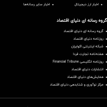
اخبار ارز دیجیتال
اخبار سایر رسانه‌‌ها
گروه رسانه ای دنیای اقتصاد
گروه رسانه ای دنیای اقتصاد
روزنامه دنیای اقتصاد
شبکه اینترنتی اکوایران
هفته‌نامه تجارت فردا
روزنامه انگلیسی Financial Tribune
انتشارات دنیای اقتصاد
همایش‌های دنیای اقتصاد
مرکز نوآوری و شتابدهی دنیای اقتصاد