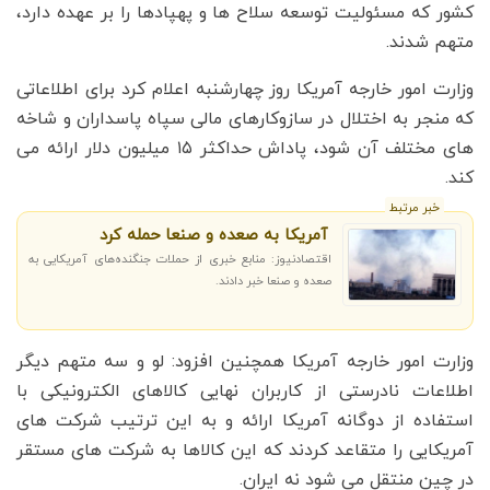
کشور که مسئولیت توسعه سلاح ها و پهپادها را بر عهده دارد،
متهم شدند.
وزارت امور خارجه آمریکا روز چهارشنبه اعلام کرد برای اطلاعاتی
که منجر به اختلال در سازوکارهای مالی سپاه پاسداران و شاخه
های مختلف آن شود، پاداش حداکثر ۱۵ میلیون دلار ارائه می
کند.
خبر مرتبط
آمریکا به صعده و صنعا حمله کرد
اقتصادنیوز: منابع خبری از حملات جنگنده‌های آمریکایی به
صعده و صنعا خبر دادند.
وزارت امور خارجه آمریکا همچنین افزود: لو و سه متهم دیگر
اطلاعات نادرستی از کاربران نهایی کالاهای الکترونیکی با
استفاده از دوگانه آمریکا ارائه و به این ترتیب شرکت های
آمریکایی را متقاعد کردند که این کالاها به شرکت های مستقر
در چین منتقل می شود نه ایران.