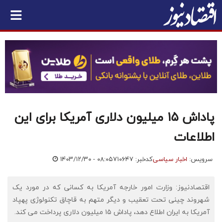
پاداش ۱۵ میلیون دلاری آمریکا برای این
اطلاعات
سرویس:
اخبار سیاسی
کدخبر: ۷۱۰۶۴۷
۱۴۰۳/۱۲/۳۰ - ۰۸:۰۵
اقتصادنیوز: وزارت امور خارجه آمریکا به کسانی که در مورد یک
شهروند چینی تحت تعقیب و دیگر متهم به قاچاق تکنولوژی پهپاد
آمریکا به ایران اطلاع دهد، پاداش ۱۵ میلیون دلاری پرداخت می کند.