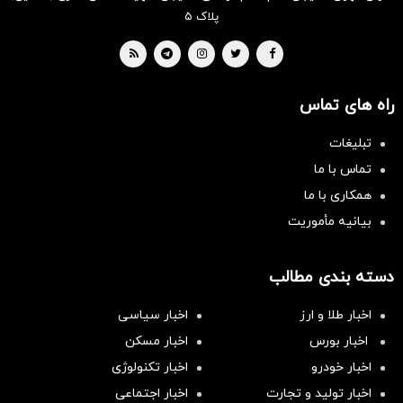
پلاک ۵
راه های تماس
تبلیغات
تماس با ما
همکاری با ما
بیانیه مأموریت
دسته بندی مطالب
اخبار طلا و ارز
اخبار سیاسی
اخبار بورس
اخبار مسکن
اخبار خودرو
اخبار تکنولوژی
اخبار تولید و تجارت
اخبار اجتماعی