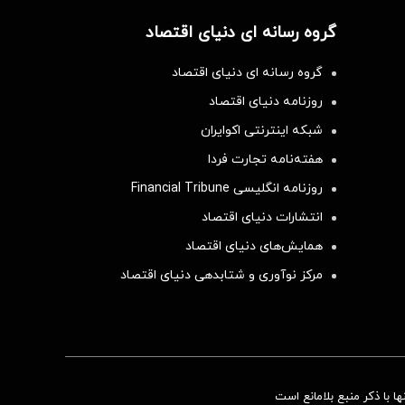
گروه رسانه ای دنیای اقتصاد
گروه رسانه ای دنیای اقتصاد
روزنامه دنیای اقتصاد
شبکه اینترنتی اکوایران
هفته‌نامه تجارت فردا
روزنامه انگلیسی Financial Tribune
انتشارات دنیای اقتصاد
همایش‌های دنیای اقتصاد
مرکز نوآوری و شتابدهی دنیای اقتصاد
 با ذکر منبع بلامانع است