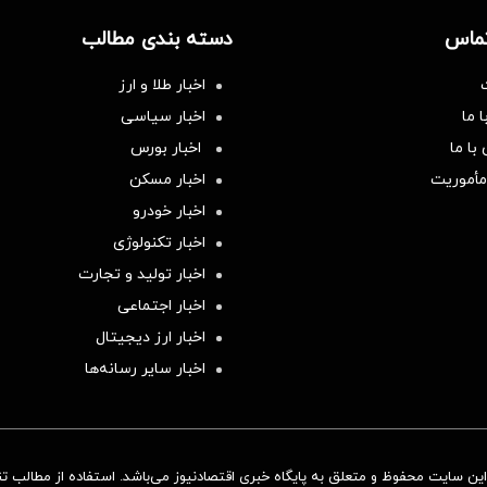
تماس
دسته بندی مطالب
اخبار طلا و ارز
 ما
اخبار سیاسی
با ما
اخبار بورس
مأموریت
اخبار مسکن
اخبار خودرو
اخبار تکنولوژی
اخبار تولید و تجارت
اخبار اجتماعی
اخبار ارز دیجیتال
اخبار سایر رسانه‌‌ها
ن سایت محفوظ و متعلق به پایگاه خبری اقتصادنیوز می‌باشد. استفاده از مطالب تنها