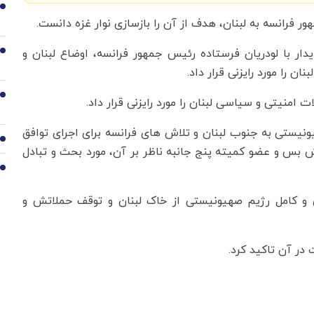
6
ر فرانسه به لبنان، هدف از آن را بازسازی نوار غزه دانست.
یدار با لودریان فرستاده رئیس جمهور فرانسه، اوضاع لبنان و
7
ن را مورد رایزنی قرار داد.
8
ت امنیتی و سیاسی لبنان را مورد رایزنی قرار داد.
ونیستی به جنوب لبنان و تلاش های فرانسه برای اجرای توافق
9
بس و عضو کمیته پنج جانبه ناظر بر آن، مورد بحث و تبادل
10
و کامل رژیم صهیونیستی از خاک لبنان و توقف حملاتش و
 در آن تاکید کرد.