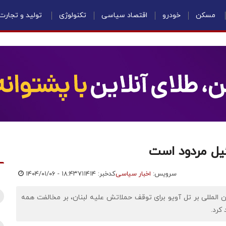
مسکن
خودرو
اقتصاد سیاسی
تکنولوژی
تولید و تجارت
ئیل مردود است
سرویس:
اخبار سیاسی
کدخبر: ۷۱۱۴۱۴
۱۴۰۴/۰۱/۰۶ - ۱۸:۴۳
 المللی بر تل آویو برای توقف حملاتش علیه لبنان، بر مخالفت همه
کرد.