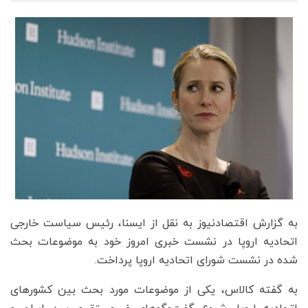
به گزارش اقتصادنیوز به نقل از ایسنا، رئیس سیاست خارجی
اتحادیه اروپا در نشست خبری امروز خود به موضوعات بحث
شده در نشست شورای اتحادیه اروپا پرداخت.
به گفته کالاس، یکی از موضوعات مورد بحث بین کشورهای