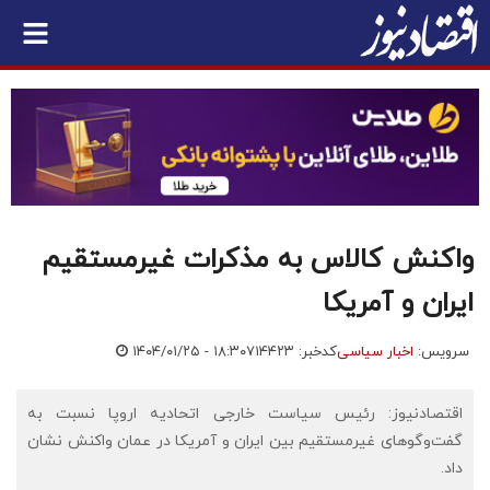
واکنش کالاس به مذکرات غیرمستقیم
ایران و آمریکا
سرویس:
اخبار سیاسی
کدخبر: ۷۱۴۴۲۳
۱۴۰۴/۰۱/۲۵ - ۱۸:۳۰
اقتصادنیوز: رئیس سیاست خارجی اتحادیه اروپا نسبت به
گفت‌وگوهای غیرمستقیم بین ایران و آمریکا در عمان واکنش نشان
داد.