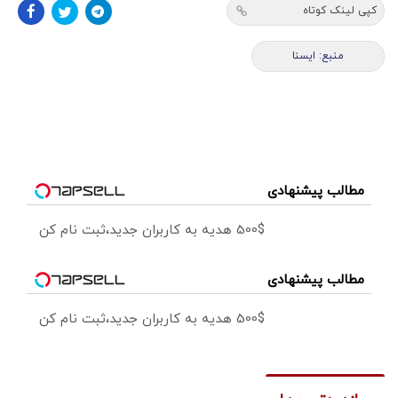
کپی لینک کوتاه
منبع: ايسنا
مطالب پیشنهادی
500$ هدیه به کاربران جدید،ثبت نام کن
مطالب پیشنهادی
500$ هدیه به کاربران جدید،ثبت نام کن