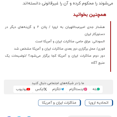
می‌شوند را محکوم کرده‌ و آن را غیرقانونی دانسته‌اند.
همچنین بخوانید
هشدار جدی امیرعبداللهیان به اروپا / پلان ۲ و گزینه‌های دیگر در
دستورکار ایران
السودانی: عراق حامی مذاکرات ایران و آمریکا است
فوری/ محل برگزاری دور بعدی مذاکرات ایران و آمریکا مشخص شد
دور دوم مذاکرات ایران و آمریکا کجا برگزار می‌شود؟ /توضیحات یک
منبع آگاه
ما را در شبکه‌های اجتماعی دنبال کنید
بله
اینستاگرام
تلگرام
ایکس
یوتیوب
اتحادیه اروپا
مذاکرات ایران و آمریکا