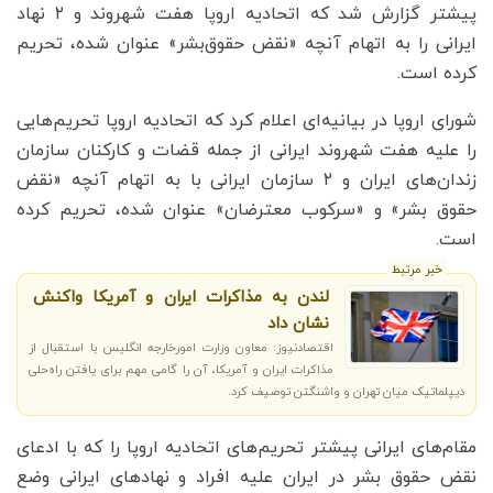
پیشتر گزارش شد که اتحادیه اروپا هفت شهروند و ۲ نهاد
ایرانی را به اتهام آنچه «نقض حقوق‌بشر» عنوان شده، تحریم
کرده است.
شورای اروپا در بیانیه‌ای اعلام کرد که اتحادیه اروپا تحریم‌هایی
را علیه هفت شهروند ایرانی از جمله قضات و کارکنان سازمان‌
زندان‌های ایران و ۲ سازمان ایرانی با به اتهام آنچه «نقض
حقوق بشر» و «سرکوب معترضان» عنوان شده، تحریم کرده
است.
خبر مرتبط
لندن به مذاکرات ایران و آمریکا واکنش
نشان داد
اقتصادنیوز: معاون وزارت امورخارجه انگلیس با استقبال از
مذاکرات ایران و آمریکا، آن را گامی مهم برای یافتن راه‌حلی
دیپلماتیک میان تهران و واشنگتن توصیف کرد.
مقام‌های ایرانی پیشتر تحریم‌های اتحادیه اروپا را که با ادعای
نقض حقوق بشر در ایران علیه افراد و نهادهای ایرانی وضع