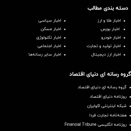
دسته بندی مطالب
اخبار طلا و ارز
اخبار سیاسی
اخبار بورس
اخبار مسکن
اخبار خودرو
اخبار تکنولوژی
اخبار تولید و تجارت
اخبار اجتماعی
اخبار ارز دیجیتال
اخبار سایر رسانه‌‌ها
گروه رسانه ای دنیای اقتصاد
گروه رسانه ای دنیای اقتصاد
روزنامه دنیای اقتصاد
شبکه اینترنتی اکوایران
هفته‌نامه تجارت فردا
روزنامه انگلیسی Financial Tribune