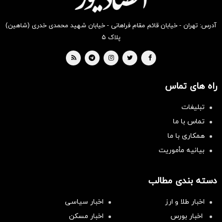
است
آدرس: تهران - خیابان قائم مقام فراهانی - خیابان شهید محمدی خدری (شاهین)
پلاک ۵
راه های تماس
تبلیغات
تماس با ما
همکاری با ما
بیانیه مأموریت
دسته بندی مطالب
اخبار طلا و ارز
اخبار سیاسی
اخبار بورس
اخبار مسکن