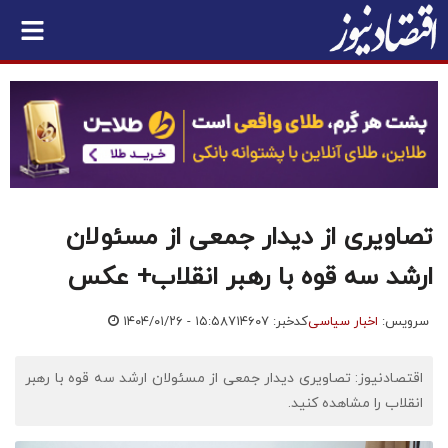
تصاویری از دیدار جمعی از مسئولان
ارشد سه قوه با رهبر انقلاب+ عکس
سرویس:
اخبار سیاسی
کدخبر: ۷۱۴۶۰۷
۱۴۰۴/۰۱/۲۶ - ۱۵:۵۸
اقتصادنیوز: تصاویری دیدار جمعی از مسئولان ارشد سه قوه با رهبر
انقلاب را مشاهده کنید.