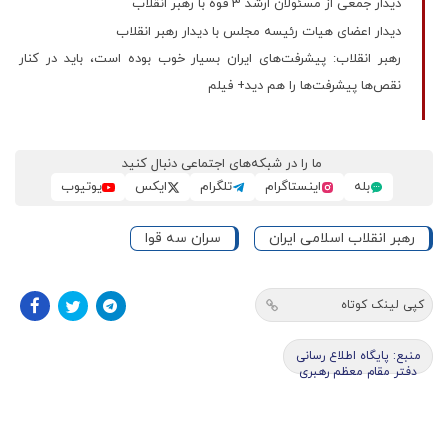
دیدار جمعی از مسئولان ارشد 3 قوه با رهبر انقلاب
دیدار اعضای هیات رئیسه مجلس با دیدار رهبر انقلاب
رهبر انقلاب: پیشرفت‌های ایران بسیار خوب بوده است، باید در کنار
نقص‌ها پیشرفت‌ها را هم دید+ فیلم
ما را در شبکه‌های اجتماعی دنبال کنید
بله
اینستاگرام
تلگرام
ایکس
یوتیوب
رهبر انقلاب اسلامی ایران
سران سه قوا
کپی لینک کوتاه
منبع: پایگاه اطلاع رسانی
دفتر مقام معظم رهبری