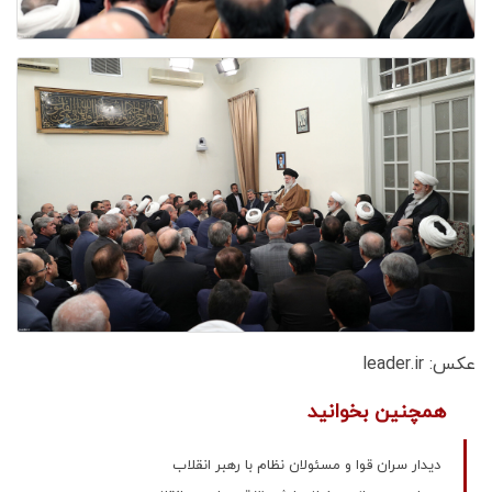
عکس: leader.ir
همچنین بخوانید
دیدار سران قوا و مسئولان نظام با رهبر انقلاب