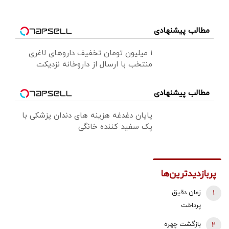
مطالب پیشنهادی
۱ میلیون تومان تخفیف داروهای لاغری
منتخب با ارسال از داروخانه نزدیکت
مطالب پیشنهادی
پایان دغدغه هزینه های دندان پزشکی با
پک سفید کننده خانگی
پربازدیدترین‌ها
1
زمان دقیق
پرداخت
معوقات
2
بازگشت چهره