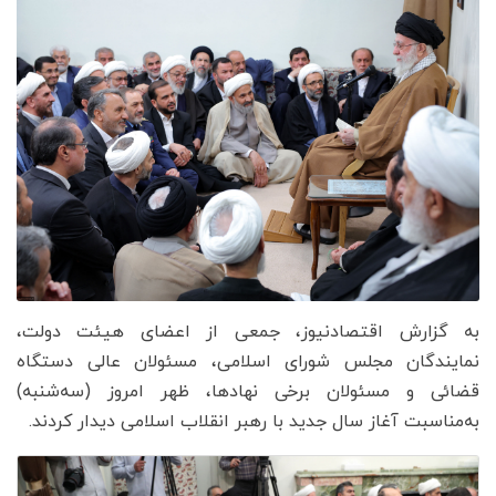
به گزارش اقتصادنیوز، جمعی از اعضای هیئت دولت،
نمایندگان مجلس شورای اسلامی، مسئولان عالی دستگاه
قضائی و مسئولان برخی نهادها، ظهر امروز (سه‌شنبه)
به‌مناسبت آغاز سال جدید با رهبر انقلاب اسلامی دیدار کردند.