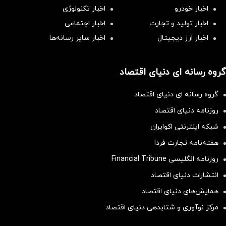
اخبار خودرو
اخبار تکنولوژی
اخبار تولید و تجارت
اخبار اجتماعی
اخبار ارز دیجیتال
اخبار سایر رسانه‌‌ها
گروه رسانه ای دنیای اقتصاد
گروه رسانه ای دنیای اقتصاد
روزنامه دنیای اقتصاد
شبکه اینترنتی اکوایران
هفته‌نامه تجارت فردا
روزنامه انگلیسی Financial Tribune
انتشارات دنیای اقتصاد
همایش‌های دنیای اقتصاد
مرکز نوآوری و شتابدهی دنیای اقتصاد