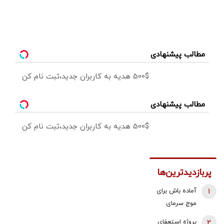
مطالب پیشنهادی
500$ هدیه به کاربران جدید،ثبت نام کن
مطالب پیشنهادی
500$ هدیه به کاربران جدید،ثبت نام کن
پربازدیدترین‌ها
1
آماده باش برای
موج سرمای
شدید/ مردم
2
پروژه استعفای