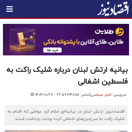
بیانیه ارتش لبنان درباره شلیک راکت به
فلسطین اشغالی
سرویس:
اخبار سیاسی
کدخبر: ۷۱۴۸۹۵
۱۴۰۴/۰۱/۲۷ - ۲۲:۵۷
اقتصادنیوز: ارتش لبنان در بیانیه‌ای اعلام کرد عواملی که اقدام به
شلیک راکت به سرزمین‌های اشغالی کرده بودند، بازداشت شدند.