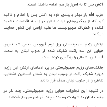
آتش بس تا به امروز باز هم ادامه داشته است.
حزب الله بار دیگر پایبندی خود به آتش بس را اعلام و تاکید
کرد که از پیگیری‌های دولت لبنان در زمینه اقدامات تشدید
کننده و خطرناک صهیونیست ها علیه اراضی این کشور حمایت
می‌کند.
ارتش رژیم صهیونیستی روز دوم فروردین مدعی شد نیروی
هوایی آن سه راکت شلیک شده از جنوب لبنان به سمت
فلسطین اشغالی را رهگیری کرده است.
جنگنده‌های رژیم صهیونیستی در پی ادعاهای ارتش این رژیم
درباره شلیک راکت از جنوب لبنان به شمال فلسطین اشغالی،
نقاطی را در جنوب لبنان هدف قرار دادند.
در نتیجه این تجاوزات هوایی رژیم صهیونیستی، چند نفر در
جنوب لبنان به شهادت رسیده و چند نفر هم مجروح شده‌اند.