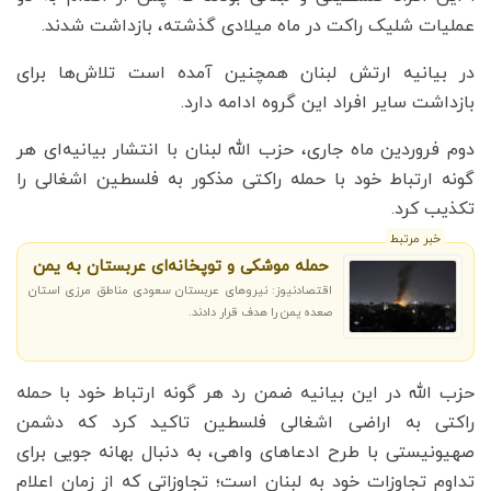
عملیات شلیک راکت در ماه میلادی گذشته، بازداشت شدند.
در بیانیه ارتش لبنان همچنین آمده است تلاش‌ها برای
بازداشت سایر افراد این گروه ادامه دارد.
دوم فروردین ماه جاری، حزب الله لبنان با انتشار بیانیه‌ای هر
گونه ارتباط خود با حمله راکتی مذکور به فلسطین اشغالی را
تکذیب کرد.
خبر مرتبط
حمله موشکی و توپخانه‌ای عربستان به یمن
اقتصادنیوز: نیروهای عربستان سعودی مناطق مرزی استان
صعده یمن را هدف قرار دادند.
حزب الله در این بیانیه ضمن رد هر گونه ارتباط خود با حمله
راکتی به اراضی اشغالی فلسطین تاکید کرد که دشمن
صهیونیستی با طرح ادعاهای واهی، به دنبال بهانه جویی برای
تداوم تجاوزات خود به لبنان است؛ تجاوزاتی که از زمان اعلام