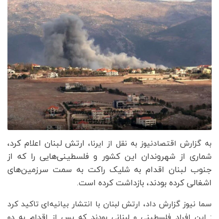
ارتش لبنان اعلام کرد،
به گزارش اقتصادنیوز به نقل از ایرنا،
شماری از شهروندان این کشور و فلسطینی‌هایی را که از
جنوب لبنان اقدام به شلیک راکت به سمت سرزمین‌های
اشغالی کرده بودند، بازداشت کرده است.
سما نیوز گزارش داد، ارتش لبنان با انتشار بیانیه‌ای تاکید کرد
: این افراد فلسطینی و لبنانی بودند که پس از اقدام به دو