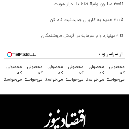
❗❗200 میلیون وام❗❗ فقط با احراز هویت
500$ هدیه به کاربران جدید،ثبت نام کن
تا 3میلیارد وام سرمایه در گردش فروشندگان
از سراسر وب
محصولی
محصولی
محصولی
محصولی
محصولی
محصولی
که
که
که
که
که
که
می‌خواستی
می‌خواستی
می‌خواستی
می‌خواستی
می‌خواستی
می‌خواستی
رو در
رو در
رو در
رو در
رو در
رو در
شکفت
شگفت
شگفت
شکفت
شکفت
شکفت
انگیز
انگیز
انگیز
انگیز
انگیز
انگیز
دیجی‌کالا
دیجی‌کالا
دیجی‌کالا
دیجی‌کالا
دیجی‌کالا
دیجی‌کالا
بخر !
بخر !
بخر !
بخر !
بخر !
بخر !