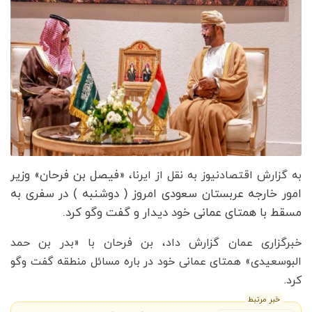
«فیصل بن فرحان» وزیر
به گزارش اقتصادنیوز به نقل از ایرنا،
امور خارجه عربستان سعودی امروز ( دوشنبه ) در سفری به
مسقط با همتای عمانی خود دیدار و گفت وگو کرد.
خبرگزاری عمان گزارش داد، بن فرحان با «بدر بن حمد
البوسعیدی» همتای عمانی خود در باره مسائل منطقه گفت وگو
کرد.
خبر مرتبط