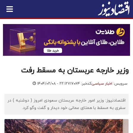
وزیر خارجه عربستان به مسقط رفت
سرویس:
اخبار سیاسی
کدخبر: ۷۱۷۰۶۴
۱۴۰۴/۰۲/۰۸ - ۲۲:۱۲
اقتصادنیوز: وزیر امور خارجه عربستان سعودی امروز ( دوشنبه ) در
سفری به مسقط با همتای عمانی خود دیدار و گفت وگو کرد.