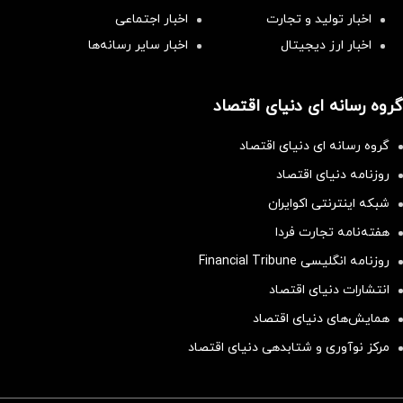
اخبار تولید و تجارت
اخبار اجتماعی
اخبار ارز دیجیتال
اخبار سایر رسانه‌‌ها
گروه رسانه ای دنیای اقتصاد
گروه رسانه ای دنیای اقتصاد
روزنامه دنیای اقتصاد
شبکه اینترنتی اکوایران
هفته‌نامه تجارت فردا
روزنامه انگلیسی Financial Tribune
انتشارات دنیای اقتصاد
همایش‌های دنیای اقتصاد
مرکز نوآوری و شتابدهی دنیای اقتصاد