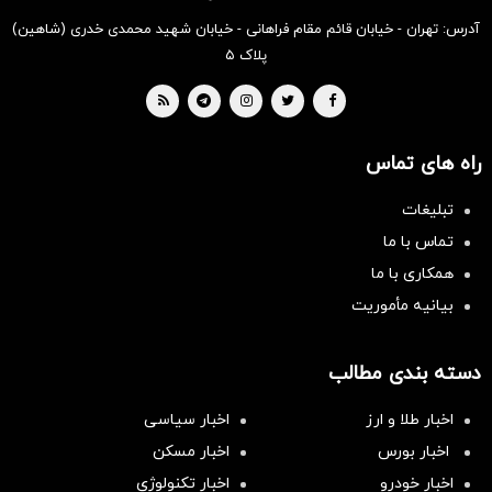
آدرس: تهران - خیابان قائم مقام فراهانی - خیابان شهید محمدی خدری (شاهین)
پلاک ۵
راه های تماس
تبلیغات
تماس با ما
همکاری با ما
بیانیه مأموریت
دسته بندی مطالب
اخبار طلا و ارز
اخبار سیاسی
اخبار بورس
اخبار مسکن
اخبار خودرو
اخبار تکنولوژی