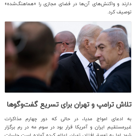
دارند و واکنش‌های آن‌ها در فضای مجازی را «هماهنگ‌شده»
توصیف کرد.
تلاش ترامپ و تهران برای تسریع گفت‌و‌گوها
به ادعای امواج مدیا، در حالی که دور چهارم مذاکرات
غیرمستقیم ایران و آمریکا قرار بود در سوم مه در رم برگزار
شود اما به تعویق افتاد، تهران اعلام کرده آماده است جلسات