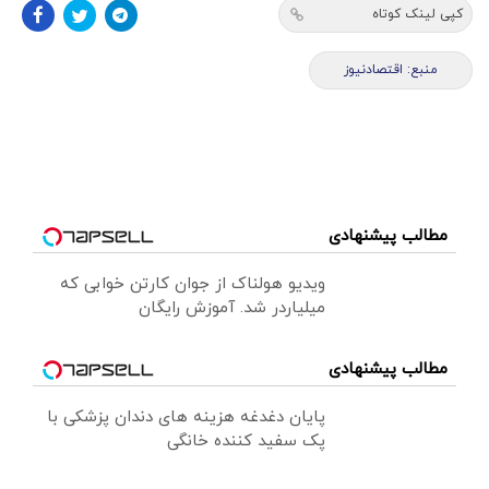
کپی لینک کوتاه
منبع: اقتصادنیوز
مطالب پیشنهادی
ویدیو هولناک از جوان کارتن خوابی که
میلیاردر شد. آموزش رایگان
مطالب پیشنهادی
پایان دغدغه هزینه های دندان پزشکی با
پک سفید کننده خانگی