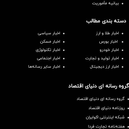
بیانیه مأموریت
دسته بندی مطالب
اخبار طلا و ارز
اخبار سیاسی
اخبار بورس
اخبار مسکن
اخبار خودرو
اخبار تکنولوژی
اخبار تولید و تجارت
اخبار اجتماعی
اخبار ارز دیجیتال
اخبار سایر رسانه‌‌ها
گروه رسانه ای دنیای اقتصاد
گروه رسانه ای دنیای اقتصاد
روزنامه دنیای اقتصاد
شبکه اینترنتی اکوایران
هفته‌نامه تجارت فردا