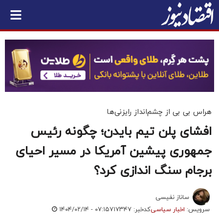
هراس بی بی از چشم‌انداز رایزنی‌ها
افشای پلن تیم بایدن؛ چگونه رئیس
جمهوری پیشین آمریکا در مسیر احیای
برجام سنگ اندازی کرد؟
ساناز نفیسی
سرویس:
اخبار سیاسی
کدخبر: ۷۱۷۳۴۷
۱۴۰۴/۰۲/۱۴ - ۰۷:۱۵