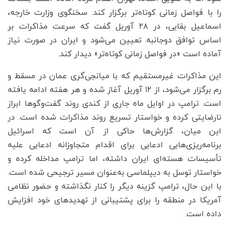
را با فواصل زمانی کوتاه‌تر برگزار کند. سخنگوی وزارت خارجه،
اسماعیل بقایی، در ۲۸ آوریل گفت که سرعت مذاکرات بر
اساس توافق دوجانبه تعیین می‌شود و ایران در صورت نیاز
آماده است «در فواصل زمانی کوتاه‌تر» دیدار کند.
این مذاکرات غیرمستقیم که با میانجی‌گری عمان در مسقط و
رم برگزار می‌شود، از ۱۲ آوریل آغاز شده و هر هفته ادامه یافته
است. ترامپ در اوایل ماه جاری از کندی روند گفت‌وگوها ابراز
نارضایتی کرده و خواستار تسریع روند مذاکرات شده است. در
این میان، گزارش‌ها حاکی از آن است که اسرائیل
برنامه‌ریزی‌هایی ادعایی برای اقدام متجاوزانه ادعایی علیه
تأسیسات هسته‌ای ایران داشته، اما ترامپ مداخله کرده و
خواستار توسل به دیپلماسی به‌عنوان مسیر ترجیحی شده است.
با این حال، ترامپ گزینه دیگر را کنار نگذاشته و حضور نظامی
آمریکا در منطقه را برای پشتیبانی از تهدیدهای خود افزایش
داده است.