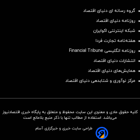
گروه رسانه ای دنیای اقتصاد
روزنامه دنیای اقتصاد
شبکه اینترنتی اکوایران
هفته‌نامه تجارت فردا
روزنامه انگلیسی Financial Tribune
انتشارات دنیای اقتصاد
همایش‌های دنیای اقتصاد
مرکز نوآوری و شتابدهی دنیای اقتصاد
کلیه حقوق مادی و معنوی این سایت محفوظ و متعلق به پایگاه خبری اقتصادنیوز
سرمایه‌گذاری همسنگ با شاخص
می‌باشد. استفاده از مطالب تنها با ذکر منبع بلامانع است
هم‌وزن
طراحی سایت خبری و خبرگزاری آسام
سرمایه گذاری