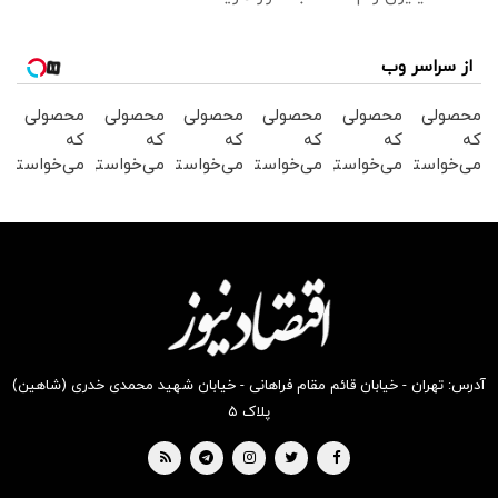
از سراسر وب
محصولی
محصولی
محصولی
محصولی
محصولی
محصولی
که
که
که
که
که
که
می‌خواستی
می‌خواستی
می‌خواستی
می‌خواستی
می‌خواستی
می‌خواستی
رو در
رو در
رو در
رو در
رو در
رو در
شکفت
شگفت
شکفت
شکفت
شگفت
شگفت
انگیز
انگیز
انگیز
انگیز
انگیز
انگیز
دیجی‌کالا
دیجی‌کالا
دیجی‌کالا
دیجی‌کالا
دیجی‌کالا
دیجی‌کالا
بخر !
بخر !
بخر !
بخر !
بخر !
بخر !
آدرس: تهران - خیابان قائم مقام فراهانی - خیابان شهید محمدی خدری (شاهین)
پلاک ۵