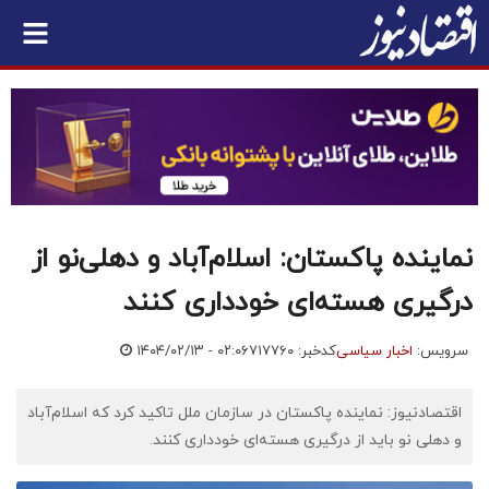
نماینده پاکستان: اسلام‌آباد و دهلی‌نو از
درگیری هسته‌ای خودداری کنند
سرویس:
اخبار سیاسی
کدخبر: ۷۱۷۷۶۰
۱۴۰۴/۰۲/۱۳ - ۰۲:۰۶
اقتصادنیوز: نماینده پاکستان در سازمان ملل تاکید کرد که اسلام‌آباد
و دهلی نو باید از درگیری هسته‌ای خودداری کنند.