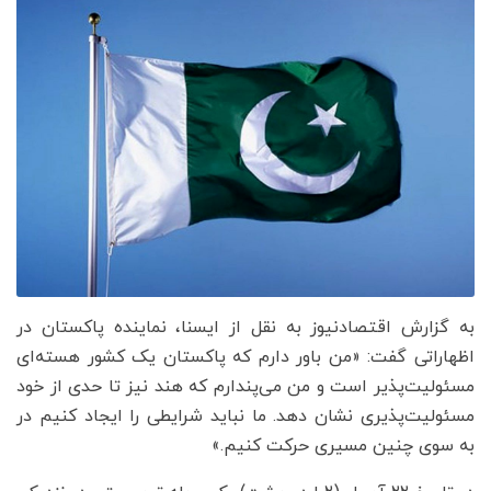
به گزارش اقتصادنیوز به نقل از ایسنا، نماینده پاکستان در
اظهاراتی گفت: «من باور دارم که پاکستان یک کشور هسته‌ای
مسئولیت‌پذیر است و من می‌پندارم که هند نیز تا حدی از خود
مسئولیت‌پذیری نشان دهد. ما نباید شرایطی را ایجاد کنیم در
به سوی چنین مسیری حرکت کنیم.»