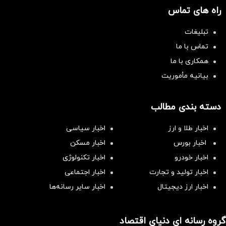
راه های تماس
تبلیغات
تماس با ما
همکاری با ما
بیانیه مأموریت
دسته بندی مطالب
اخبار طلا و ارز
اخبار سیاسی
اخبار بورس
اخبار مسکن
اخبار خودرو
اخبار تکنولوژی
اخبار تولید و تجارت
اخبار اجتماعی
اخبار ارز دیجیتال
اخبار سایر رسانه‌‌ها
گروه رسانه ای دنیای اقتصاد