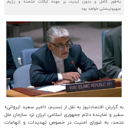
به‌طور کامل و بدون تردید، بر عهده ایالات متحده و رژیم
صهیونیستی خواهد بود.
امیر سعید ایروانی»
به گزارش اقتصادنیوز به نقل از تسنیم، «
سفیر و نماینده دائم جمهوری اسلامی ایران نزد سازمان ملل
متحد، به شورای امنیت در خصوص تهدیدات و اتهامات