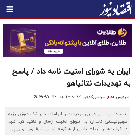
ایران به شورای امنیت نامه داد / پاسخ
به تهدیدات نتانیاهو
سرویس:
اخبار سیاسی
کدخبر: ۷۱۸۳۶۷
۱۴۰۴/۰۲/۱۶ - ۰۰:۱۶
اقتصادنیوز: ایران در پی تهدیدات و اتهامات اخیر نخست‌وزیر رژیم
صهیونیستی نامه‌ای به شورای امنیت ارسال و تاکید کرد کلیه
مسئولیت‌ها و تبعات ناشی از هرگونه تجاوز غیرقانونی و بی‌پروا،