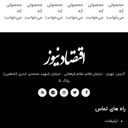
محصولی
محصولی
محصولی
محصولی
محصولی
محصولی
که
که
که
که
که
که
می‌خواستی
می‌خواستی
می‌خواستی
می‌خواستی
می‌خواستی
می‌خواستی
رو در
رو در
رو در
رو در
رو در
رو در
شگفت
شکفت
شکفت
شکفت
شکفت
شکفت
انگیز
انگیز
انگیز
انگیز
انگیز
انگیز
دیجی‌کالا
دیجی‌کالا
دیجی‌کالا
دیجی‌کالا
دیجی‌کالا
دیجی‌کالا
بخر !
بخر !
بخر !
بخر !
بخر !
بخر !
آدرس: تهران - خیابان قائم مقام فراهانی - خیابان شهید محمدی خدری (شاهین)
پلاک ۵
راه های تماس
تبلیغات