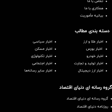
تماس با ما
همکاری با ما
بیانیه مأموریت
دسته بندی مطالب
اخبار طلا و ارز
اخبار سیاسی
اخبار بورس
اخبار مسکن
اخبار خودرو
اخبار تکنولوژی
اخبار تولید و تجارت
اخبار اجتماعی
اخبار ارز دیجیتال
اخبار سایر رسانه‌‌ها
گروه رسانه ای دنیای اقتصاد
گروه رسانه ای دنیای اقتصاد
روزنامه دنیای اقتصاد