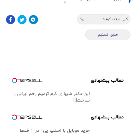
کپی لینک کوتاه
منبع: تسنیم
مطالب پیشنهادی
این دکتر شیرازی کرم ترمیم زخم ایرانی را
ساخت!!!
مطالب پیشنهادی
خرید موبایل با اسنپ پی | در ۴ قسط