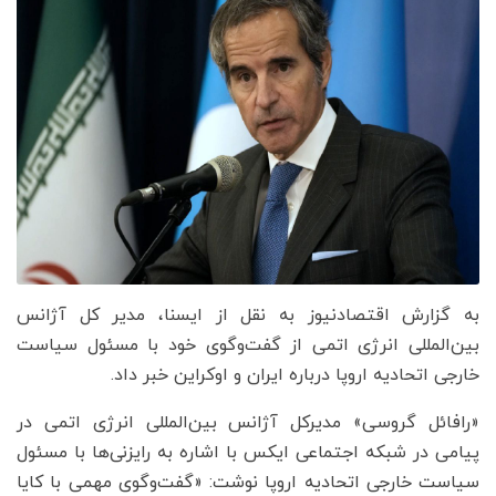
به گزارش اقتصادنیوز به نقل از ایسنا، مدیر کل آژانس
بین‌المللی انرژی اتمی از گفت‌وگوی خود با مسئول سیاست
خارجی اتحادیه اروپا درباره ایران و اوکراین خبر داد.
«رافائل گروسی» مدیرکل آژانس بین‌المللی انرژی اتمی در
پیامی در شبکه اجتماعی ایکس با اشاره به رایزنی‌ها با مسئول
سیاست خارجی اتحادیه اروپا نوشت: «گفت‌وگوی مهمی با کایا