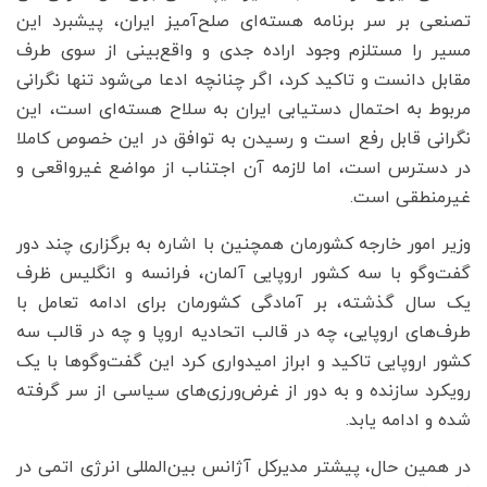
تصنعی بر سر برنامه هسته‌ای صلح‌آمیز ایران، پیشبرد این
مسیر را مستلزم وجود اراده جدی و واقع‌بینی از سوی طرف‌
مقابل دانست و تاکید کرد، اگر چنانچه ادعا می‌شود تنها نگرانی
مربوط به احتمال دستیابی ایران به سلاح هسته‌ای است، این
نگرانی قابل رفع است و رسیدن به توافق در این خصوص کاملا
در دسترس است، اما لازمه آن اجتناب از مواضع غیرواقعی و
غیرمنطقی است.
وزیر امور خارجه کشورمان همچنین با اشاره به برگزاری چند دور
گفت‌وگو با سه کشور اروپایی آلمان، فرانسه و انگلیس ظرف
یک سال گذشته، بر آمادگی کشورمان برای ادامه تعامل با
طرف‌های اروپایی، چه در قالب اتحادیه اروپا و چه در قالب سه
کشور اروپایی تاکید و ابراز امیدواری کرد این گفت‌وگوها با یک
رویکرد سازنده‌ و به دور از غرض‌ورزی‌های سیاسی از سر گرفته
شده و ادامه یابد.
در همین حال، پیشتر مدیرکل آژانس بین‌المللی انرژی اتمی در