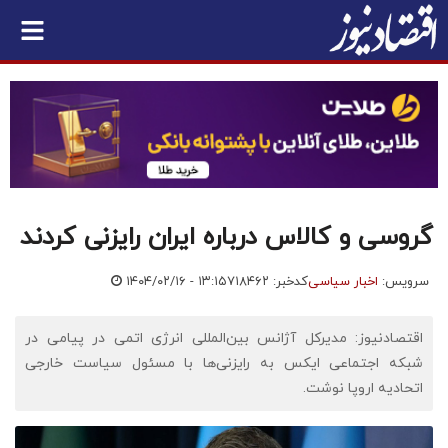
گروسی و کالاس درباره ایران رایزنی کردند
سرویس:
اخبار سیاسی
کدخبر: ۷۱۸۴۶۲
۱۴۰۴/۰۲/۱۶ - ۱۳:۱۵
اقتصادنیوز: مدیرکل آژانس بین‌المللی انرژی اتمی در پیامی در
شبکه اجتماعی ایکس به رایزنی‌ها با مسئول سیاست خارجی
اتحادیه اروپا نوشت.