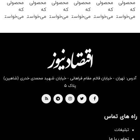
محصولی
محصولی
محصولی
محصولی
محصولی
محصولی
که
که
که
که
که
که
می‌خواستی
می‌خواستی
می‌خواستی
می‌خواستی
می‌خواستی
می‌خواستی
رو در
رو در
رو در
رو در
رو در
رو در
شکفت
شگفت
شکفت
شگفت
شگفت
شگفت
انگیز
انگیز
انگیز
انگیز
انگیز
انگیز
دیجی‌کالا
دیجی‌کالا
دیجی‌کالا
دیجی‌کالا
دیجی‌کالا
دیجی‌کالا
بخر !
بخر !
بخر !
بخر !
بخر !
بخر !
آدرس: تهران - خیابان قائم مقام فراهانی - خیابان شهید محمدی خدری (شاهین)
پلاک ۵
راه های تماس
تبلیغات
تماس با ما