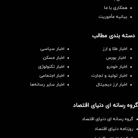
همکاری با ما
بیانیه مأموریت
دسته بندی مطالب
اخبار طلا و ارز
اخبار سیاسی
اخبار بورس
اخبار مسکن
اخبار خودرو
اخبار تکنولوژی
اخبار تولید و تجارت
اخبار اجتماعی
اخبار ارز دیجیتال
اخبار سایر رسانه‌‌ها
گروه رسانه ای دنیای اقتصاد
گروه رسانه ای دنیای اقتصاد
روزنامه دنیای اقتصاد