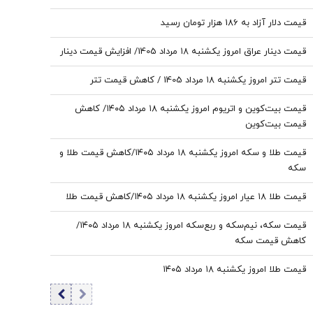
قیمت دلار آزاد به 186 هزار تومان رسید
قیمت دینار عراق امروز یکشنبه ۱۸ مرداد 1405/ افزایش قیمت دینار
قیمت تتر امروز یکشنبه ۱۸ مرداد 1405 / کاهش قیمت تتر
قیمت بیت‌کوین و اتریوم امروز یکشنبه ۱۸ مرداد ۱۴۰۵/ کاهش
قیمت بیت‌کوین
قیمت طلا و سکه امروز یکشنبه ۱۸ مرداد ۱۴۰۵/کاهش قیمت طلا و
سکه
قیمت طلا ۱۸ عیار امروز یکشنبه ۱۸ مرداد ۱۴۰۵/کاهش قیمت طلا
قیمت سکه، نیم‌سکه و ربع‌سکه امروز یکشنبه ۱۸ مرداد ۱۴۰۵/
کاهش قیمت سکه
قیمت طلا امروز یکشنبه ۱۸ مرداد ۱۴۰۵