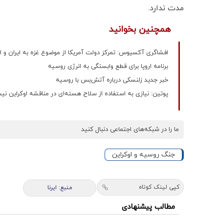
مدت ندارد.
همچنین بخوانید
افشاگری آکسیوس: تمرکز دولت آمریکا از موضوع غزه به ایران و ا
برنامه اروپا برای قطع وابستگی به انرژی روسیه
خبر جدید زلنسکی درباره آتش‌بس با روسیه
پوتین: نیازی به استفاده از سلاح هسته‌ای در مناقشه اوکراین ن
ما را در شبکه‌های اجتماعی دنبال کنید
جنگ روسیه و اوکراین
کپی لینک کوتاه
منبع: ایرنا
مطالب پیشنهادی