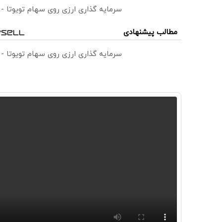
سرمایه گذاری ارزی روی سهام تویوتا -
مطالب پیشنهادی
سرمایه گذاری ارزی روی سهام تویوتا -