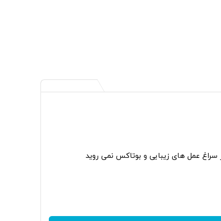
ر سراغ عمل های زیبایی و بوتاکس نمی روید