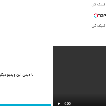
 کلیک کن
 کلیک کن
با دیدن این ویدیو دیگ