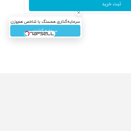
ثبت خرید
سرمایه‌گذاری همسنگ با شاخص هم‌وزن
سرمایه گذاری
ولی که می‌خواستی رو
محصولی که می‌خواستی رو
گفت انگیز دیجی‌کالا بخر
در شکفت انگیز دیجی‌کالا بخر