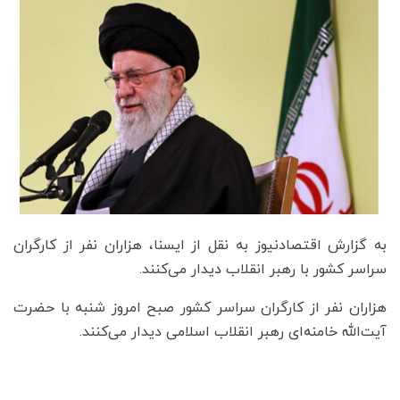
به گزارش اقتصادنیوز به نقل از ایسنا، هزاران نفر از کارگران
سراسر کشور با رهبر انقلاب دیدار می‌کنند.
هزاران نفر از کارگران سراسر کشور صبح امروز شنبه با حضرت
‌آیت‌الله خامنه‌ای رهبر انقلاب اسلامی دیدار می‌کنند.