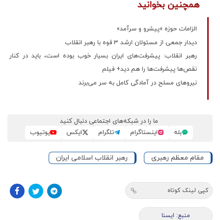
همچنین بخوانید
الزامات حوزه «پیشرو و سرآمد»
دیدار جمعی از مسئولان ارشد 3 قوه با رهبر انقلاب
رهبر انقلاب: پیشرفت‌های ایران بسیار خوب بوده است، باید در کنار
نقص‌ها پیشرفت‌ها را هم دید+ فیلم
نیروهای مسلح در آمادگی کامل به سر می‌برند
ما را در شبکه‌های اجتماعی دنبال کنید
بله
اینستاگرام
تلگرام
ایکس
یوتیوب
مقام معظم رهبری
رهبر انقلاب اسلامی ایران
کپی لینک کوتاه
منبع: ایسنا