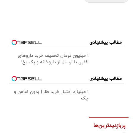
مطالب پیشنهادی
1 میلیون تومان تخفیف خرید داروهای
لاغری با ارسال از داروخانه و پک یخ!
مطالب پیشنهادی
۱ میلیارد اعتبار خرید طلا | بدون ضامن و
چک
پربازدیدترین‌ها