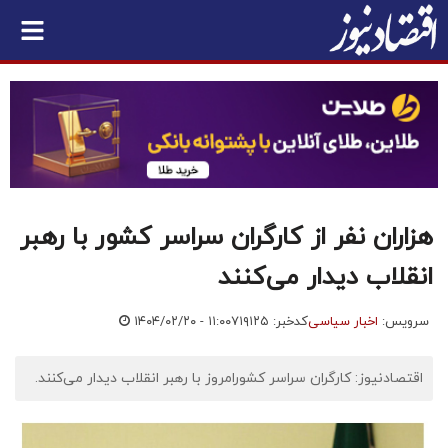
هزاران نفر از کارگران سراسر کشور با رهبر
انقلاب دیدار می‌کنند
سرویس:
اخبار سیاسی
کدخبر: ۷۱۹۱۲۵
۱۴۰۴/۰۲/۲۰ - ۱۱:۰۰
اقتصادنیوز: کارگران سراسر کشورامروز با رهبر انقلاب دیدار می‌کنند.