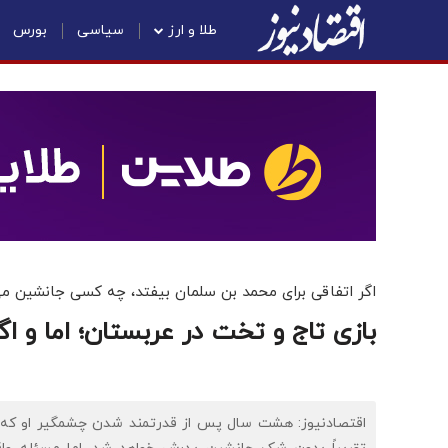
طلا و ارز
سیاسی
بورس
اگر اتفاقی برای محمد بن سلمان بیفتد، چه کسی جانشین م
بازی تاج و تخت در عربستان؛ اما و ا