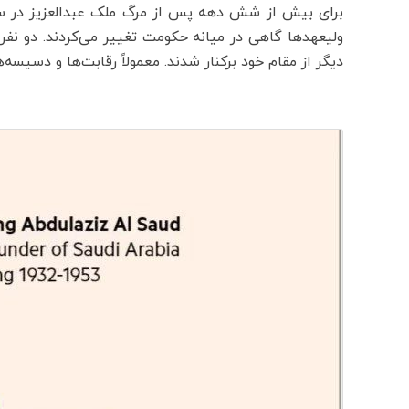
ولیعهدها گاهی در میانه حکومت تغییر می‌کردند. دو نفر 
دیگر از مقام خود برکنار شدند. معمولاً رقابت‌ها و دسیسه‌