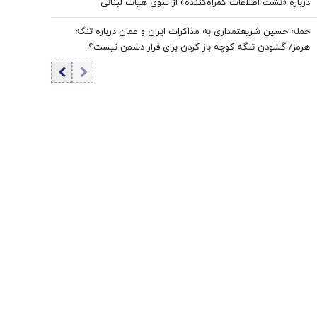
درباره «نشت اطلاعات گمراه‌کننده» از سوی هیات لبنانی
حمله حسین شریعتمداری به مذاکرات ایران و عمان درباره تنگه
هرمز/ گشودن تنگه کوچه باز ‌کردن برای فرار دشمن نیست؟