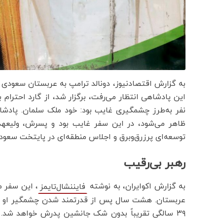
به گزارش اقتصادنیوز، دونالد ترامپ به عربستان سعودی د
این پادشاهی انتظار می‌رفت، برگزار شد، از گارد احترام
ظاهر می‌شود، در این سفر غایب بود و پسرش، ولیعهد 
توسعه‌ای پرزرق‌وبرق و اجلاس منطقه‌ای در پایتخت سعودی
رهبر بی‌رقیب
به گزارش اکوایران، به نوشته
، این سفر م
فایننشال‌تایمز
عربستان. هشت سال پس از قدرتمند شدن چشمگیر او که
۳۹ سالگی تقریباً بدون شک جانشین پدرش خواهد شد. 