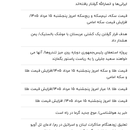
ایرانی‌ها و انصارالله گرفتار یافته‌اند
قیمت سکه، نیم‌سکه و ربع‌سکه امروز پنجشنبه ۱۵ مرداد ۱۴۰۵/
افزایش قیمت سکه امامی
هدف قرار گرفتن یک کشتی عربستان با موشک بالستیک/ یمن
هشدار داد
پروژه استعفای رئیس‌جمهوری دوباره روی میز تندروها/ آنها می
خواهند سعید جلیلی را به ریاست پاستور بگمارند
قیمت طلا و سکه امروز پنجشنبه ۱۵ مرداد ۱۴۰۵/افزایش قیمت طلا
و سکه امامی
قیمت طلا ۱۸ عیار امروز پنجشنبه ۱۵ مرداد ۱۴۰۵/افزایش قیمت طلا
قیمت طلا امروز پنجشنبه ۱۵ مرداد ۱۴۰۵/ افزایش قیمت طلا
خبر بد هواشناسی/ موج جدید گرما در راه است
تعلیق زودهنگام مذاکرات لبنان و اسرائیل در رم/ ادعای تل آویو