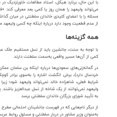
با این حال، برنارد هیکل، استاد مطالعات خاورنزدیک در
می‌تواند ولیعهد را همان روز یا کمی بعد معرفی کند: «فک
مسئله را با اعضای کلیدی خاندان سلطنتی در میان گذاش
از عدم قطعیت وجود دارد درباره اینکه چه کسی ولیعهد م
همه گزینه‌ها
کمی از آن‌ها مسیر واقعی به‌سمت سلطنت دارند.
در گمانه‌زنی‌های سعودی‌ها درباره اینکه بن سلمان مم
شرایط فعلی، شاهزاده خالد نمی‌تواند ولیعهد شود؛ زیر
ولیعهد نمی‌توانند از یک شاخه از نسل عبدالعزیز باشند. پا
به تأیید شورای بزرگان خاندان سلطنتی برسد.
از دیگر نام‌هایی که در فهرست جانشینان احتمالی مطرح 
به‌عنوان وزیر مشاور در دربار سلطنتی و مسئول روابط عرب