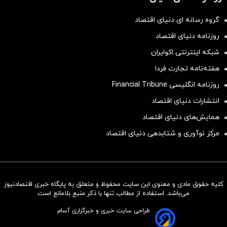
گروه رسانه ای دنیای اقتصاد
روزنامه دنیای اقتصاد
شبکه اینترنتی اکوایران
هفته‌نامه تجارت فردا
روزنامه انگلیسی Financial Tribune
انتشارات دنیای اقتصاد
همایش‌های دنیای اقتصاد
مرکز نوآوری و شتابدهی دنیای اقتصاد
کلیه حقوق مادی و معنوی این سایت محفوظ و متعلق به پایگاه خبری اقتصادنیوز
سرمایه‌گذاری همسنگ با شاخص
می‌باشد. استفاده از مطالب تنها با ذکر منبع بلامانع است
هم‌وزن
طراحی سایت خبری و خبرگزاری آسام
سرمایه گذاری