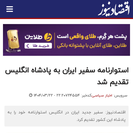
استوارنامه سفیر ایران به پادشاه انگلیس
تقدیم شد
سرویس:
اخبار سیاسی
کدخبر: ۷۲۴۵۵۴
۱۴۰۴/۰۳/۲۲ - ۲۲:۲۰
اقتصادنیوز: سفیر جدید ایران در انگلیس استوارنامه خود را به
پادشاه این کشور تقدیم کرد.