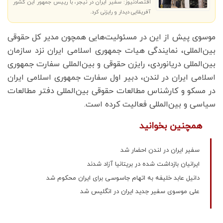
اقتصادنیوز: سفیر ایران در نیجر، با رییس جمهور این کشور
آفریقایی دیدار و رایزنی کرد.
موسوی پیش از این در مسئولیت‌هایی همچون مدیر کل حقوقی
بین‌المللی، نمایندگی هیات جمهوری اسلامی ایران نزد سازمان
بین‌المللی دریانوردی، رایزن حقوقی و بین‌المللی سفارت جمهوری
اسلامی ایران در لندن، دبیر اول سفارت جمهوری اسلامی ایران
در مسکو و کارشناس مطالعات حقوقی بین‌المللی دفتر مطالعات
سیاسی و بین‌المللی فعالیت کرده است.
همچنین بخوانید
سفیر ایران در لندن احضار شد
ایرانیان بازداشت شده در بریتانیا آزاد شدند
دانیل عابد خلیفه به اتهام جاسوسی برای ایران محکوم شد
علی موسوی سفیر جدید ایران در انگلیس شد