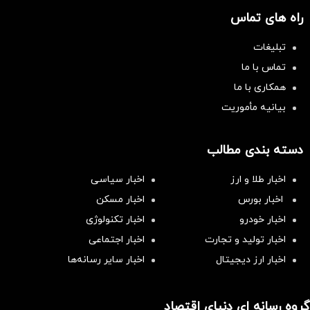
راه های تماس
تبلیغات
تماس با ما
همکاری با ما
بیانیه مأموریت
دسته بندی مطالب
اخبار طلا و ارز
اخبار سیاسی
اخبار بورس
اخبار مسکن
اخبار خودرو
اخبار تکنولوژی
اخبار تولید و تجارت
اخبار اجتماعی
اخبار ارز دیجیتال
اخبار سایر رسانه‌‌ها
گروه رسانه ای دنیای اقتصاد