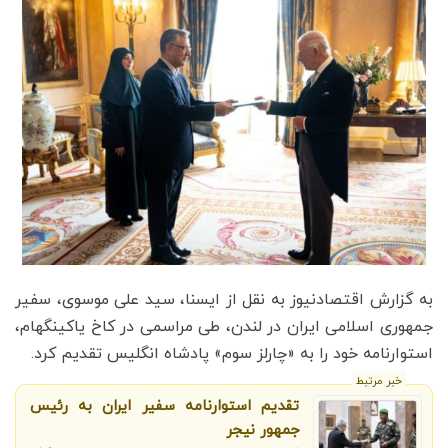
به گزارش اقتصادنیوز به نقل از ایسنا، سید علی موسوی، سفیر
جمهوری اسلامی ایران در لندن، طی مراسمی در کاخ یاکینگهام،
استوارنامه خود را به «چارلز سوم» پادشاه انگلیس تقدیم کرد.
خبر مرتبط
تقدیم استوارنامه سفیر ایران به رئیس
جمهور نیجر