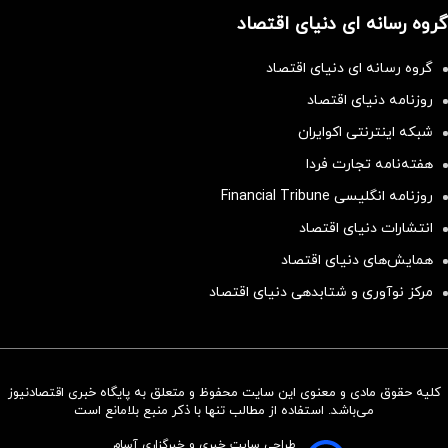
گروه رسانه ای دنیای اقتصاد
گروه رسانه ای دنیای اقتصاد
روزنامه دنیای اقتصاد
شبکه اینترنتی اکوایران
هفته‌نامه تجارت فردا
روزنامه انگلیسی Financial Tribune
انتشارات دنیای اقتصاد
همایش‌های دنیای اقتصاد
مرکز نوآوری و شتابدهی دنیای اقتصاد
کلیه حقوق مادی و معنوی این سایت محفوظ و متعلق به پایگاه خبری اقتصادنیوز
سرمایه‌گذاری همسنگ با شاخص
می‌باشد. استفاده از مطالب تنها با ذکر منبع بلامانع است
هم‌وزن
طراحی سایت خبری و خبرگزاری آسام