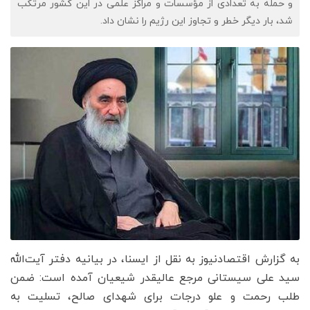
و حمله به تعدادی از مؤسسات و مراکز علمی در این کشور مرتکب
شد، بار دیگر خطر و تجاوز این رژیم را نشان داد.
به گزارش اقتصادنیوز به نقل از ایسنا، در بیانیه دفتر آیت‌الله
سید علی سیستانی مرجع عالیقدر شیعیان آمده است: ضمن
طلب رحمت و علو درجات برای شهدای صالح، تسلیت به