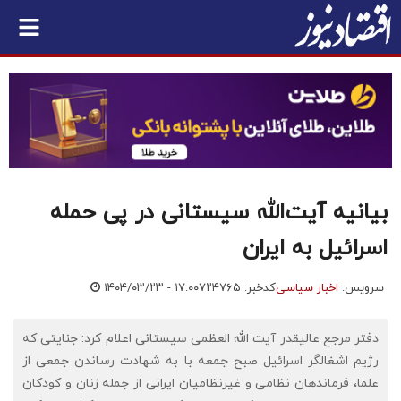
بیانیه آیت‌الله سیستانی در پی حمله
اسرائیل به ایران
سرویس:
اخبار سیاسی
کدخبر: ۷۲۴۷۶۵
۱۴۰۴/۰۳/۲۳ - ۱۷:۰۰
دفتر مرجع عالیقدر آیت الله العظمی سیستانی اعلام کرد: جنایتی که
رژیم اشغالگر اسرائیل صبح جمعه با به شهادت رساندن جمعی از
علما، فرماندهان نظامی و غیرنظامیان ایرانی از جمله زنان و کودکان