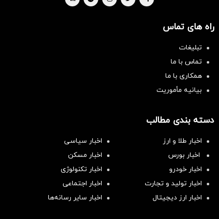
راه های تماس
تبلیغات
تماس با ما
همکاری با ما
بیانیه مأموریت
دسته بندی مطالب
اخبار طلا و ارز
اخبار سیاسی
اخبار بورس
اخبار مسکن
اخبار خودرو
اخبار تکنولوژی
اخبار تولید و تجارت
اخبار اجتماعی
اخبار ارز دیجیتال
اخبار سایر رسانه‌‌ها