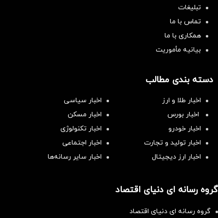
تبلیغات
تماس با ما
همکاری با ما
بیانیه مأموریت
دسته بندی مطالب
اخبار طلا و ارز
اخبار سیاسی
اخبار بورس
اخبار مسکن
اخبار خودرو
اخبار تکنولوژی
اخبار تولید و تجارت
اخبار اجتماعی
اخبار ارز دیجیتال
اخبار سایر رسانه‌‌ها
گروه رسانه ای دنیای اقتصاد
گروه رسانه ای دنیای اقتصاد