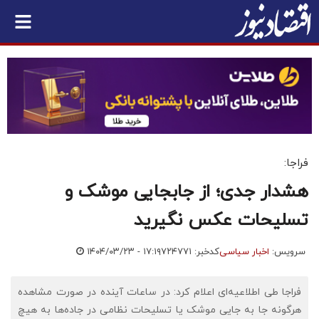
فراجا:
هشدار جدی؛ از جابجایی موشک و
تسلیحات عکس نگیرید
سرویس:
اخبار سیاسی
کدخبر: ۷۲۴۷۷۱
۱۴۰۴/۰۳/۲۳ - ۱۷:۱۹
فراجا طی اطلاعیه‌ای اعلام کرد: در ساعات آینده در صورت مشاهده
هرگونه جا به جایی موشک یا تسلیحات نظامی در جاده‌ها به هیچ