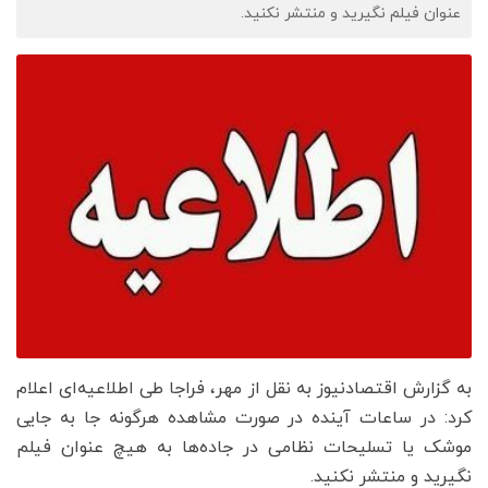
عنوان فیلم نگیرید و منتشر نکنید.
به گزارش اقتصادنیوز به نقل از مهر، فراجا طی اطلاعیه‌ای اعلام
کرد: در ساعات آینده در صورت مشاهده هرگونه جا به جایی
موشک یا تسلیحات نظامی در جاده‌ها به هیچ عنوان فیلم
نگیرید و منتشر نکنید.