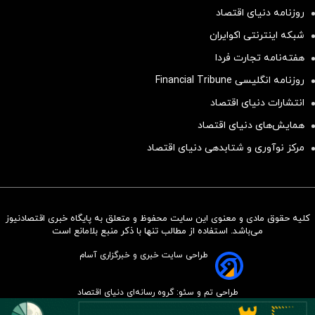
روزنامه دنیای اقتصاد
شبکه اینترنتی اکوایران
هفته‌نامه تجارت فردا
روزنامه انگلیسی Financial Tribune
انتشارات دنیای اقتصاد
همایش‌های دنیای اقتصاد
مرکز نوآوری و شتابدهی دنیای اقتصاد
کلیه حقوق مادی و معنوی این سایت محفوظ و متعلق به پایگاه خبری اقتصادنیوز
سرمایه‌گذاری همسنگ با شاخص
می‌باشد. استفاده از مطالب تنها با ذکر منبع بلامانع است
هم‌وزن
طراحی سایت خبری و خبرگزاری آسام
سرمایه گذاری
طراحی تم و سئو: گروه رسانه‌ای دنیای اقتصاد