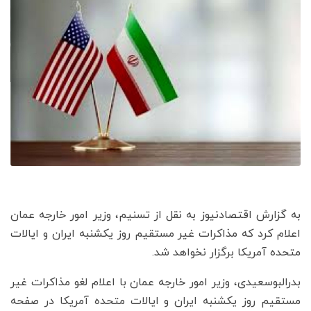
به گزارش اقتصادنیوز به نقل از تسنیم، وزیر امور خارجه عمان
اعلام کرد که مذاکرات غیر مستقیم روز یکشنبه ایران و ایالات
متحده آمریکا برگزار نخواهد شد.
بدرالبوسعیدی، وزیر امور خارجه عمان با اعلام لغو مذاکرات غیر
مستقیم روز یکشنبه ایران و ایالات متحده آمریکا در صفحه