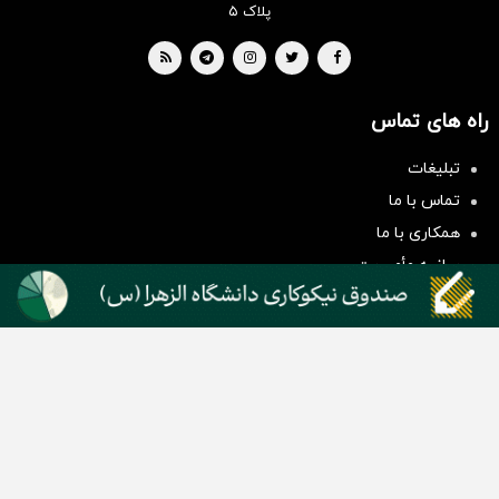
پلاک ۵
راه های تماس
سرمایه‌گذاری همسنگ با شاخص
تبلیغات
هم‌وزن
تماس با ما
سرمایه گذاری
همکاری با ما
بیانیه مأموریت
دسته بندی مطالب
اخبار طلا و ارز
اخبار سیاسی
اخبار بورس
اخبار مسکن
اخبار خودرو
اخبار تکنولوژی
اخبار تولید و تجارت
اخبار اجتماعی