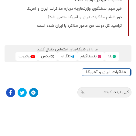
مذاکرات غیرقابل توجیه است
خبر مهم سخنگوی وزارتخارجه درباره مذاکرات ایران و آمریکا
دور ششم مذاکرات ایران و آمریکا منتفی شد؟
ترامپ: کل دولت من مامور مذاکره با ایران شده است
ما را در شبکه‌های اجتماعی دنبال کنید
بله
اینستاگرام
تلگرام
ایکس
یوتیوب
مذاکرات ایران و آمریکا
کپی لینک کوتاه