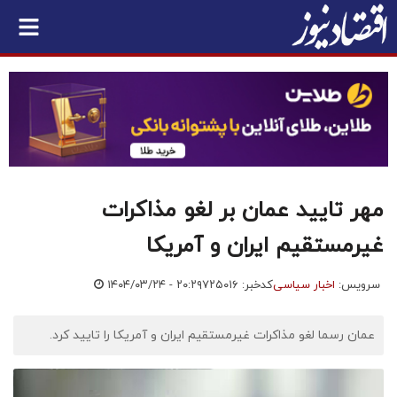
مهر تایید عمان بر لغو مذاکرات
غیرمستقیم ایران و آمریکا
سرویس:
اخبار سیاسی
کدخبر: ۷۲۵۰۱۶
۱۴۰۴/۰۳/۲۴ - ۲۰:۲۹
عمان رسما لغو مذاکرات غیرمستقیم ایران و آمریکا را تایید کرد.