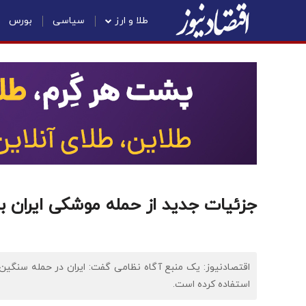
طلا و ارز
سیاسی
بورس
جزئیات جدید از حمله موشکی ایران به
اقتصادنیوز: یک منبع آگاه نظامی گفت: ایران در حمله سنگین
استفاده کرده است.