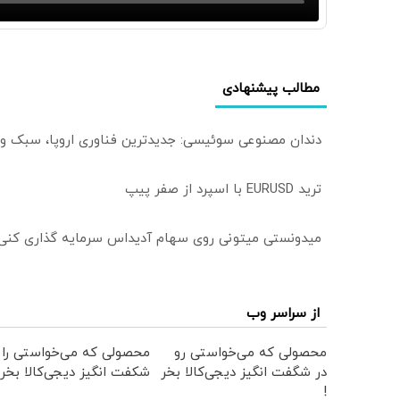
مطالب پیشنهادی
دندان مصنوعی سوئیسی: جدیدترین فناوری اروپا، سبک و
ترید EURUSD با اسپرد از صفر پیپ
میدونستی میتونی روی سهام آدیداس سرمایه گذاری کنی
از سراسر وب
محصولی که می‌خواستی رو
محصولی که می‌خواستی را 
در شگفت انگیز دیجی‌کالا بخر
شکفت انگیز دیجی‌کالا بخر 
!