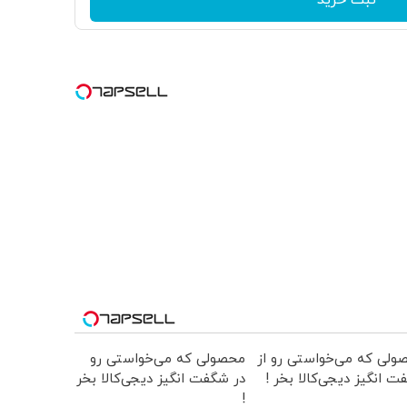
ولی که می‌خواستی رو از
محصولی که می‌خواستی رو
 انگیز دیجی‌کالا بخر !
در شگفت انگیز دیجی‌کالا بخر
!