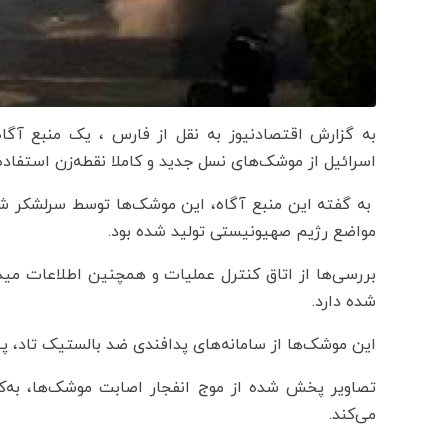
به گزارش اقتصادنیوز به نقل از فارس ، یک منبع آگا
اسرائیل از موشک‌های نسل جدید و کاملا نقطه‌زن استفاد
به گفته این منبع آگاه، این موشک‌ها توسط سرلشکر ش
مواضع رژیم صهیونیستی تولید شده بود.
شده دارد.
این موشک‌ها از سامانه‌های پدافندی ضد بالستیک تاد، پیک
تصاویر پخش شده از موج انفجار اصابت‌ موشک‌ها، به‌ک
می‌کند.