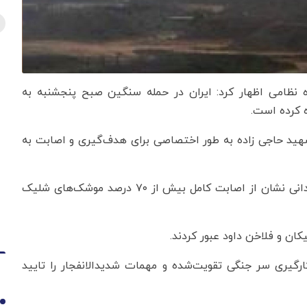
ه نظامی اظهار کرد: ایران در حمله سنگین صبح پنجشنبه به
ه کرده است.
هید حاجی زاده به طور اختصاصی برای هدف‌گیری و اصابت به
بررسی‌ها از اتاق کنترل عملیات و همچنین اطلاعات میدانی نشان از اصابت کامل بیش از ۷۰ درصد موشک‌های شلیک
ان و فلاخن داود عبور کردند.
ارگیری سر جنگی تقویت‌شده و مهمات شدیدالانفجار را تایید
1