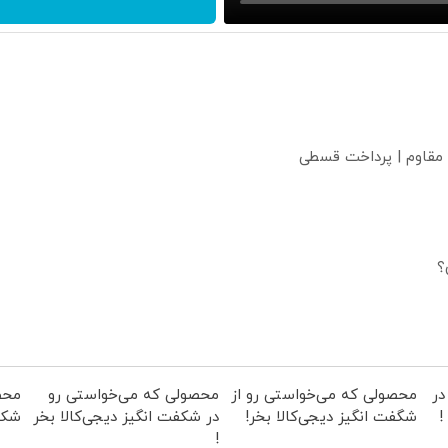
 مقاوم | پرداخت قسطی
؟
در
محصولی که می‌خواستی رو از
محصولی که می‌خواستی رو
محص
!
شگفت انگیز دیجی‌کالا بخر!
در شکفت انگیز دیجی‌کالا بخر
شکفت
!