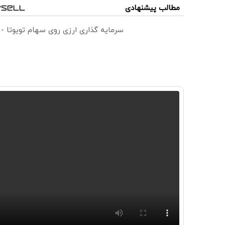
مطالب پیشنهادی
سرمایه گذاری ارزی روی سهام تویوتا -