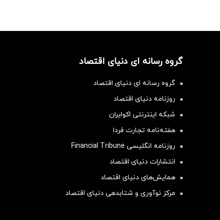
گروه رسانه ای دنیای اقتصاد
گروه رسانه ای دنیای اقتصاد
روزنامه دنیای اقتصاد
شبکه اینترنتی اکوایران
هفته‌نامه تجارت فردا
روزنامه انگلیسی Financial Tribune
انتشارات دنیای اقتصاد
همایش‌های دنیای اقتصاد
مرکز نوآوری و شتابدهی دنیای اقتصاد