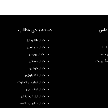
تماس
دسته بندی مطالب
اخبار طلا و ارز
 ما
اخبار سیاسی
با ما
اخبار بورس
مأموریت
اخبار مسکن
اخبار خودرو
اخبار تکنولوژی
اخبار تولید و تجارت
اخبار اجتماعی
اخبار ارز دیجیتال
اخبار سایر رسانه‌‌ها