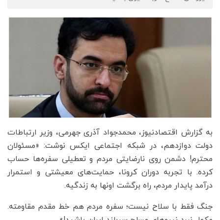
به گزارش اقتصادنیوز، محمدجواد آذری جهرمی، وزیر ارتباطات
دولت دوازدهم، در شبکه اجتماعی ایکس نوشت: «مسئولان
محترم! ‌دشمن روی نارضایتی مردم و تعطیلی سفره‌ها حساب
کرده. ‌با تجربه دوران کرونا، حمایت‌های معیشتی و استمرار
درآمد پایدار مردم، راه برگشت اونها به زندگیه.
‌جنگ فقط با سلاح نیست؛ سفره مردم هم خط مقدم مقاومته.