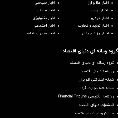
اخبار طلا و ارز
اخبار سیاسی
اخبار بورس
اخبار مسکن
اخبار خودرو
اخبار تکنولوژی
اخبار تولید و تجارت
اخبار اجتماعی
اخبار ارز دیجیتال
اخبار سایر رسانه‌‌ها
گروه رسانه ای دنیای اقتصاد
گروه رسانه ای دنیای اقتصاد
روزنامه دنیای اقتصاد
شبکه اینترنتی اکوایران
هفته‌نامه تجارت فردا
روزنامه انگلیسی Financial Tribune
انتشارات دنیای اقتصاد
همایش‌های دنیای اقتصاد