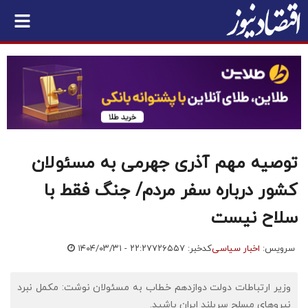
توصیه مهم آذری جهرمی به مسئولان
کشور درباره سفر مردم/ ‌جنگ فقط با
سلاح نیست
سرویس:
اخبار سیاسی
کدخبر: ۷۲۶۵۵۷
۱۴۰۴/۰۳/۳۱ - ۲۲:۲۷
وزیر ارتباطات دولت دوازدهم خطاب به مسئولان نوشت: مکمل نبرد
نیروهای مسلح سربلند ایران باشید.