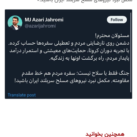
مکمل نبرد نیروهای مسلح سربلند ایران باشید!»
همچنین بخوانید