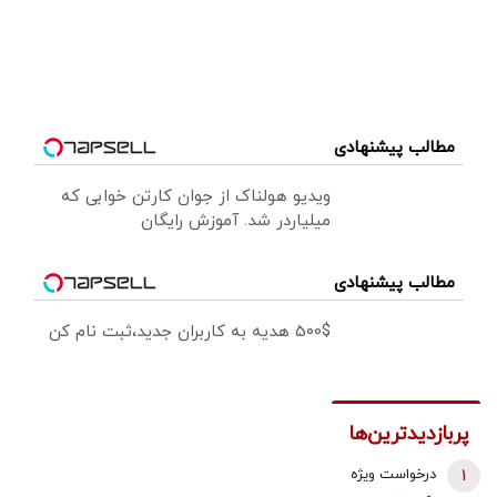
مطالب پیشنهادی
ویدیو هولناک از جوان کارتن خوابی که
میلیاردر شد. آموزش رایگان
مطالب پیشنهادی
500$ هدیه به کاربران جدید،ثبت نام کن
پربازدیدترین‌ها
1
درخواست ویژه