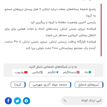
پاسخ شایعه‌ رسانه‌های معاند درباره ابتلای ۷ هزار پرسنل نیروهای مسلح
به کرونا
رئیسی آخرین وضعیت مقابله با کرونا را پیگیری کرد
فرمانده نیروی زمینی ارتش: پست‌های امداد و نجات هوایی برای برای
انتقال بیماران کرونایی مستقر می شوند
فرمانده قرارگاه پدافند زیستی ارتش: نیروی زمینی ارتش تا ۴۸ ساعت
آینده یک مجتمع بیمارستانی ۲۰۰۰ تخت خوابی برپا کند
ما را در شبکه‌های اجتماعی دنبال کنید
بله
اینستاگرام
تلگرام
ایکس
یوتیوب
نیروهای مسلح
محمد جواد آذری جهرمی
کرونا
کپی لینک کوتاه