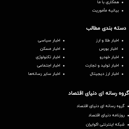
همکاری با ما
بیانیه مأموریت
دسته بندی مطالب
اخبار طلا و ارز
اخبار سیاسی
اخبار بورس
اخبار مسکن
اخبار خودرو
اخبار تکنولوژی
اخبار تولید و تجارت
اخبار اجتماعی
اخبار ارز دیجیتال
اخبار سایر رسانه‌‌ها
گروه رسانه ای دنیای اقتصاد
گروه رسانه ای دنیای اقتصاد
روزنامه دنیای اقتصاد
شبکه اینترنتی اکوایران