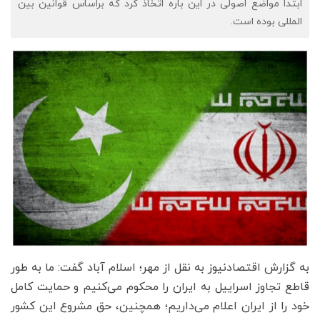
ابتدا مواضع اصولی در این باره اتخاذ کرد که براساس قوانین بین
المللی بوده است.
به گزارش اقتصادنیوز به نقل از مهر؛ اسلام آباد گفت: ما به طور
قاطع تجاوز اسراییل به ایران را محکوم می‌کنیم و حمایت کامل
خود را از ایران اعلام می‌داریم؛ همچنین، حق مشروع این کشور