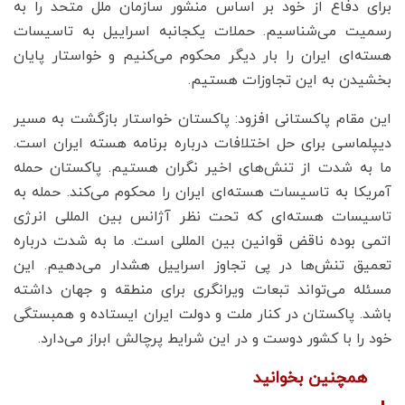
برای دفاع از خود بر اساس منشور سازمان ملل متحد را به
رسمیت می‌شناسیم. حملات یکجانبه اسراییل به تاسیسات
هسته‌ای ایران را بار دیگر محکوم می‌کنیم و خواستار پایان
بخشیدن به این تجاوزات هستیم.
این مقام پاکستانی افزود: پاکستان خواستار بازگشت به مسیر
دیپلماسی برای حل اختلافات درباره برنامه هسته ایران است.
ما به شدت از تنش‌های اخیر نگران هستیم. پاکستان حمله
آمریکا به تاسیسات هسته‌ای ایران را محکوم می‌کند. حمله به
تاسیسات هسته‌ای که تحت نظر آژانس بین المللی انرژی
اتمی بوده ناقض قوانین بین المللی است. ما به شدت درباره
تعمیق تنش‌ها در پی تجاوز اسراییل هشدار می‌دهیم. این
مسئله می‌تواند تبعات ویرانگری برای منطقه و جهان داشته
باشد. پاکستان در کنار ملت و دولت ایران ایستاده و همبستگی
خود را با کشور دوست و در این شرایط پرچالش ابراز می‌دارد.
همچنین بخوانید