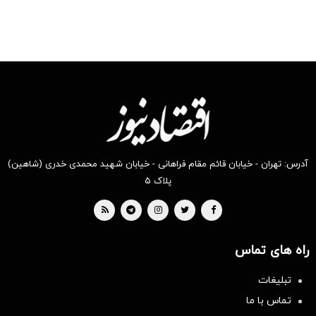
آدرس: تهران - خیابان قائم مقام فراهانی - خیابان شهید محمدی خدری (شاهین)
پلاک ۵
راه های تماس
تبلیغات
تماس با ما