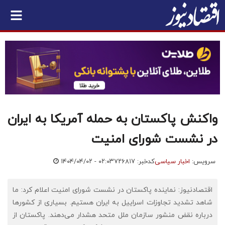
واکنش پاکستان به حمله آمریکا به ایران
در نشست شورای امنیت
سرویس:
اخبار سیاسی
کدخبر: ۷۲۶۸۱۷
۱۴۰۴/۰۴/۰۲ - ۰۲:۰۳
اقتصادنیوز: نماینده پاکستان در نشست شورای امنیت اعلام کرد: ما
شاهد تشدید تجاوزات اسراییل به ایران هستیم. بسیاری از کشورها
درباره نقض منشور سازمان ملل متحد هشدار می‌دهند. پاکستان از