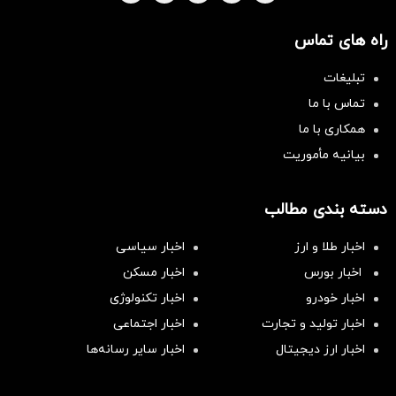
راه های تماس
تبلیغات
تماس با ما
همکاری با ما
بیانیه مأموریت
دسته بندی مطالب
اخبار طلا و ارز
اخبار سیاسی
اخبار بورس
اخبار مسکن
اخبار خودرو
اخبار تکنولوژی
اخبار تولید و تجارت
اخبار اجتماعی
اخبار ارز دیجیتال
اخبار سایر رسانه‌‌ها