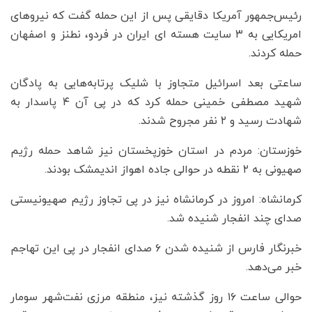
رئیس‌جمهور آمریکا دقایقی پس از این حمله گفت که نیروهای
امریکایی به ۳ سایت هسته ای ایران در فردو، نطنز و اصفهان
حمله کردند.
ساعتی بعد اسرائیل متجاوز با شلیک پرتابه‌هایی به پادگان
شهید مصطفی خمینی حمله کرد که در پی آن ۴ پاسدار به
شهادت رسید و ۲ نفر مجروح شدند.
خوزستان: مردم در استان خوزپخستان نیز شاهد حمله رژیم
صهیونی به ۲ نقطه در حوالی جاده اهواز اندیمشک بودند.
کرمانشاه: امروز در کرمانشاه نیز در پی تجاوز رژیم صهیونیستی
صدای چند انفجار شنیده شد.
خبرنگار فارس از شنیده شدن ۶ صدای انفجار در پی این تهاجم
خبر می‌دهد.
حوالی ساعت ۱۶ روز گذشته نیز، منطقه مرزی نفت‌شهر سومار