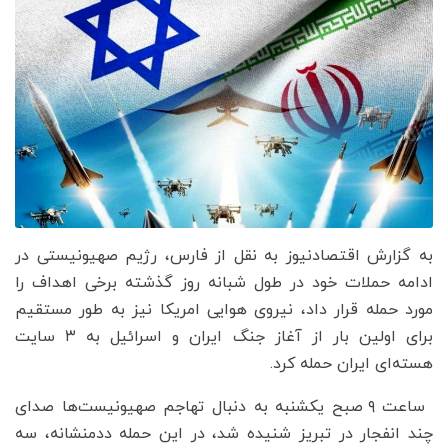
به گزارش اقتصادنیوز به نقل از فارس، رژیم صهیونیستی در
ادامه حملات خود در طول شبانه روز گذشته برخی اهداف را
مورد حمله قرار داد، نیروی هوایی امریکا نیز به طور مستقیم
برای اولین بار از آغاز جنگ ایران و اسرائیل به ۳ سایت
هسته‌ای ایران حمله کرد.
ساعت ۹ صبح یکشنبه به دنبال تهاجم صهیونیست‌ها صدای
چند انفجار در تبریز شنیده شد، در این حمله ددمنشانه، سه