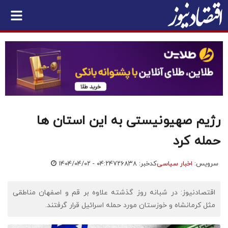
رژیم صهیونیستی به این استان ها
حمله کرد
سرویس:
اخبار سیاسی
کدخبر: ۷۲۶۸۳۸
۱۴۰۴/۰۴/۰۲ - ۰۴:۲۴
اقتصادنیوز: در شبانه روز گذشته علاوه بر قم و اصفهان مناطقی
مثل کرمانشاه و خوزستان مورد حمله اسرائیل قرار گرفتند.