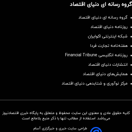
گروه رسانه ای دنیای اقتصاد
گروه رسانه ای دنیای اقتصاد
روزنامه دنیای اقتصاد
شبکه اینترنتی اکوایران
هفته‌نامه تجارت فردا
روزنامه انگلیسی Financial Tribune
انتشارات دنیای اقتصاد
همایش‌های دنیای اقتصاد
مرکز نوآوری و شتابدهی دنیای اقتصاد
کلیه حقوق مادی و معنوی این سایت محفوظ و متعلق به پایگاه خبری اقتصادنیوز
سرمایه‌گذاری همسنگ با شاخص
می‌باشد. استفاده از مطالب تنها با ذکر منبع بلامانع است
هم‌وزن
طراحی سایت خبری و خبرگزاری آسام