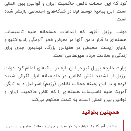
کرد که این حملات ناقض حاکمیت ایران و قوانین بین المللی
است. این بیانیه توسط لولا در شبکه‌های اجتماعی بازنشر شده
است.
دولت برزیل افزود که اقدامات مسلحانه علیه تاسیسات
هسته‌ای با قرار دادن آنها در معرض خطر آلودگی رادیواکتیو و
بلایای زیست محیطی در مقیاس بزرگ، تهدیدی جدی برای
زندگی و سلامت مردم غیرنظامی است.
وزارت خارجه برزیل نیز در این باره در بیانیه‌ای اعلام کرد: دولت
برزیل از تشدید تنش نظامی در خاورمیانه ابراز نگرانی شدید
کرده و در این زمینه حملات نظامی (رژیم) اسرائیل و به تازگی
آمریکا علیه تاسیسات هسته‌ای را که نقض حاکمیت ایران و
قوانین بین المللی است، به شدت محکوم می‌کند.
همچنین بخوانید
هشدار آمریکا به اتباع خود در سراسر جهان/ حملات سایبری از سوی