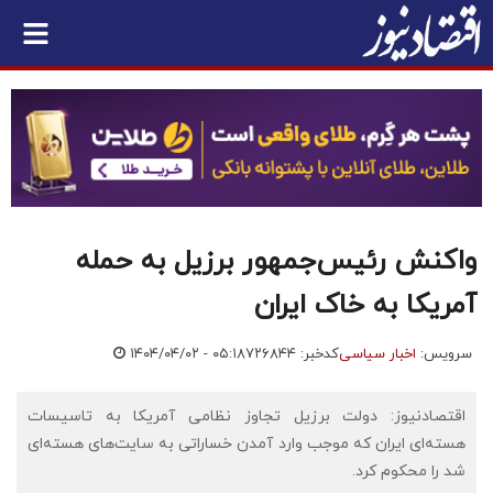
واکنش رئیس‌جمهور برزیل به حمله
آمریکا به خاک ایران
سرویس:
اخبار سیاسی
کدخبر: ۷۲۶۸۴۴
۱۴۰۴/۰۴/۰۲ - ۰۵:۱۸
اقتصادنیوز: دولت برزیل تجاوز نظامی آمریکا به تاسیسات
هسته‌ای ایران که موجب وارد آمدن خساراتی به سایت‌های هسته‌ای
شد را محکوم کرد.