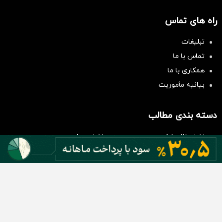
راه های تماس
تبلیغات
تماس با ما
همکاری با ما
بیانیه مأموریت
سرمایه‌گذاری همسنگ با شاخص
هم‌وزن
سرمایه گذاری
دسته بندی مطالب
اخبار طلا و ارز
اخبار سیاسی
اخبار بورس
اخبار مسکن
اخبار خودرو
اخبار تکنولوژی
اخبار تولید و تجارت
اخبار اجتماعی
اخبار ارز دیجیتال
اخبار سایر رسانه‌‌ها