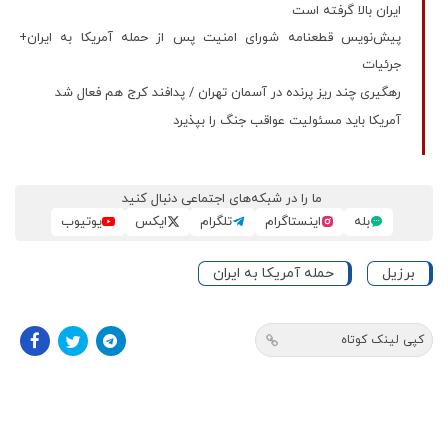
ایران بالا گرفته است
پیش‌نویس قطعنامه شورای امنیت پس از حمله آمریکا به ایران+
جرئیات
رهگیری چند ریز پرنده در آسمان تهران / پدافند کرج هم فعال شد
آمریکا باید مسئولیت عواقب جنگ را بپذیرد
ما را در شبکه‌های اجتماعی دنبال کنید
بله
اینستاگرام
تلگرام
ایکس
یوتیوب
برزیل
حمله آمریکا به ایران
کپی لینک کوتاه