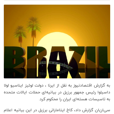
به گزارش اقتصادنیوز به نقل از ایرنا ، دولت لوئیز ایناسیو لولا
داسیلوا رئیس جمهور برزیل در بیانیه‌ای حملات ایالات متحده
به تاسیسات هسته‌ای ایران را محکوم کرد.
سی‌ان‌ان گزارش داد، کاخ ایتاماراتی برزیل در این بیانیه‌ اعلام