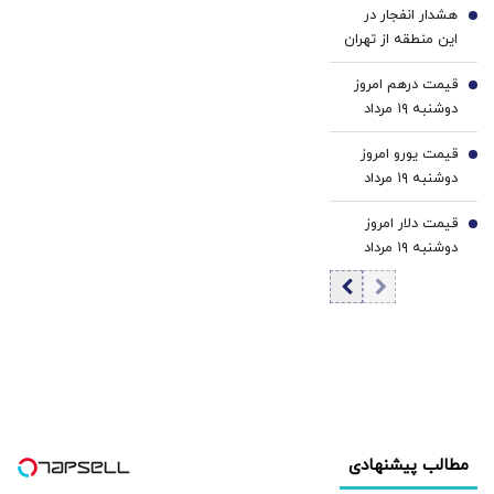
هشدار انفجار در
4
این منطقه از تهران
قیمت درهم امروز
5
دوشنبه ۱۹ مرداد
۱۴۰۵/ افزایش
قیمت یورو امروز
قیمت درهم
6
دوشنبه ۱۹ مرداد
۱۴۰۵/ کاهش
قیمت دلار امروز
قیمت یورو
7
دوشنبه ۱۹ مرداد
۱۴۰۵/ افزایش
قیمت دلار
مطالب پیشنهادی