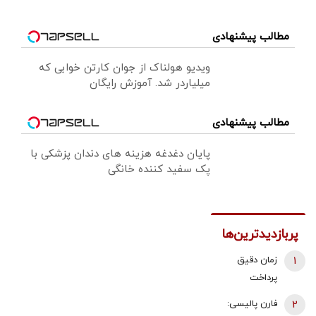
مطالب پیشنهادی
ویدیو هولناک از جوان کارتن خوابی که
میلیاردر شد. آموزش رایگان
مطالب پیشنهادی
پایان دغدغه هزینه های دندان پزشکی با
پک سفید کننده خانگی
پربازدیدترین‌ها
1
زمان دقیق
پرداخت
معوقات
2
فارن پالیسی:
بازنشستگان