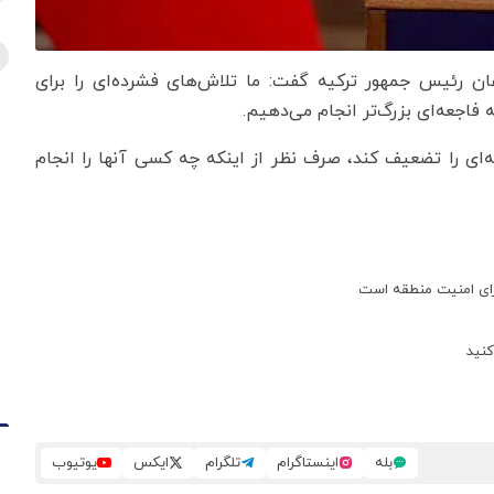
ان رئیس جمهور ترکیه گفت: ما تلاش‌های فشرده‌ای را برای
فاجعه‌ای بزرگ‌تر انجام می‌دهیم.
ه‌ای را تضعیف کند، صرف نظر از اینکه چه کسی آنها را انجام
 برای امنیت منطقه است
کنید
بله
اینستاگرام
تلگرام
ایکس
یوتیوب