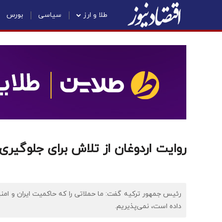
طلا و ارز
سیاسی
بورس
روایت اردوغان از تلاش برای جلوگیری 
رئیس جمهور ترکیه گفت: ما حملاتی را که حاکمیت ایران و امنی
داده است، نمی‌پذیریم.