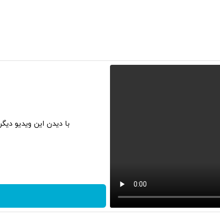
10
با دیدن این ویدیو دیگ