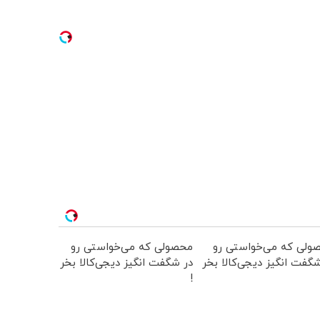
ولی که می‌خواستی رو
محصولی که می‌خواستی رو
گفت انگیز دیجی‌کالا بخر
در شگفت انگیز دیجی‌کالا بخر
!