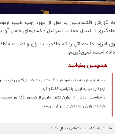
به گزارش اقتصادنیوز به نقل از مهر، رجب طیب اردوغ
جلوگیری از تبدیل حملات اسرائیل و کشورهای حامی آن به 
وی افزود: ما حملاتی را که حاکمیت ایران و امنیت منطق
داده است، نمی‌پذیریم.
همچنین بخوانید
حمله اردوغان به نتانیاهو: بار دیگر نشان داد که بزرگترین تهدید
اردوغان درباره ایران با ترامپ گفتگو کرد
درخواست اردوغان از ایران/ انتظار داریم از کریدور زنگه‌زور حمایت 
جزئیات رایزنی اردوغان و شهباز شریف
ما را در شبکه‌های اجتماعی دنبال کنید