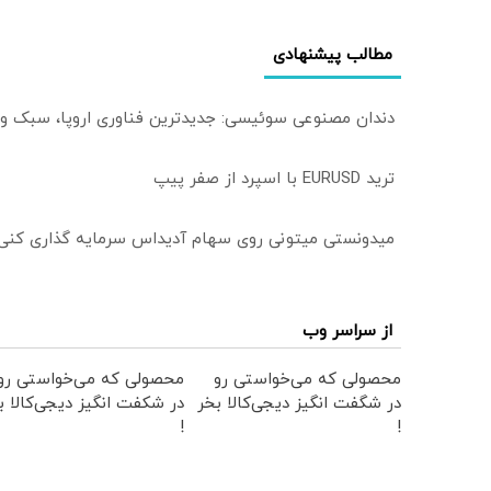
مطالب پیشنهادی
دندان مصنوعی سوئیسی: جدیدترین فناوری اروپا، سبک و
ترید EURUSD با اسپرد از صفر پیپ
میدونستی میتونی روی سهام آدیداس سرمایه گذاری کنی
از سراسر وب
محصولی که می‌خواستی رو
محصولی که می‌خواستی رو
در شگفت انگیز دیجی‌کالا بخر
در شکفت انگیز دیجی‌کالا ب
!
!