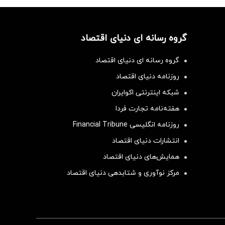
گروه رسانه ای دنیای اقتصاد
گروه رسانه ای دنیای اقتصاد
روزنامه دنیای اقتصاد
شبکه اینترنتی اکوایران
هفته‌نامه تجارت فردا
روزنامه انگلیسی Financial Tribune
انتشارات دنیای اقتصاد
همایش‌های دنیای اقتصاد
مرکز نوآوری و شتابدهی دنیای اقتصاد