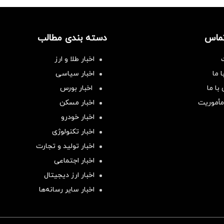
تماس
دسته بندی مطالب
اخبار طلا و ارز
 ما
اخبار سیاسی
با ما
اخبار بورس
مأموریت
اخبار مسکن
اخبار خودرو
اخبار تکنولوژی
اخبار تولید و تجارت
اخبار اجتماعی
اخبار ارز دیجیتال
اخبار سایر رسانه‌‌ها