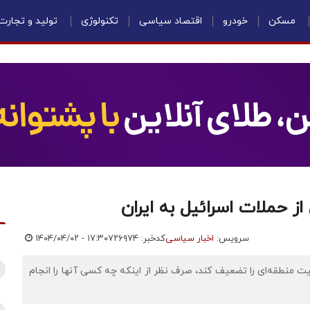
مسکن
خودرو
اقتصاد سیاسی
تکنولوژی
تولید و تجارت
از حملات اسرائیل به ایران
سرویس:
اخبار سیاسی
کدخبر: ۷۲۶۹۷۴
۱۴۰۴/۰۴/۰۲ - ۱۷:۳۰
ت منطقه‌ای را تضعیف کند، صرف نظر از اینکه چه کسی آنها را انجام