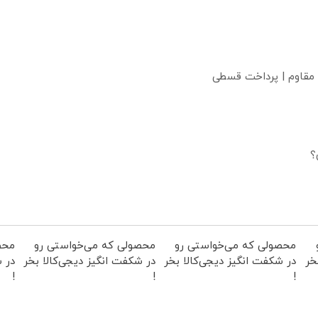
 مقاوم | پرداخت قسطی
؟
محصولی که می‌خواستی رو
محصولی که می‌خواستی رو
محص
خر
در شکفت انگیز دیجی‌کالا بخر
در شکفت انگیز دیجی‌کالا بخر
در ش
!
!
!