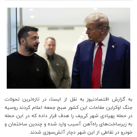
به گزارش اقتصادنیوز به نقل از ایسنا، در تازه‌ترین تحولات
جنگ اوکراین مقامات این کشور صبح جمعه اعلام کردند روسیه
در حمله پهپادی شهر کی‌یف را هدف قرار داده که در این حمله
به زیرساخت‌های راه‌آهن آسیب وارد شده و چندین ساختمان و
خودرو در نقاطی از این شهر دچار آتش‌سوزی شدند.