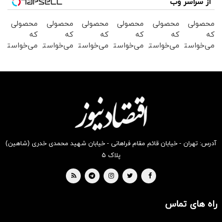
از سراسر وب
محصولی
محصولی
محصولی
محصولی
محصولی
محصولی
که
که
که
که
که
که
می‌خواستی
می‌خواستی
می‌خواستی
می‌خواستی
می‌خواستی
می‌خواستی
رو در
رو در
رو در
رو در
رو در
رو در
شگفت
شکفت
شگفت
شکفت
شکفت
شگفت
انگیز
انگیز
انگیز
انگیز
انگیز
انگیز
دیجی‌کالا
دیجی‌کالا
دیجی‌کالا
دیجی‌کالا
دیجی‌کالا
دیجی‌کالا
بخر !
بخر !
بخر !
بخر !
بخر !
بخر !
آدرس: تهران - خیابان قائم مقام فراهانی - خیابان شهید محمدی خدری (شاهین)
پلاک ۵
راه های تماس