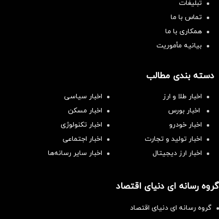
تبلیغات
تماس با ما
همکاری با ما
بیانیه مأموریت
دسته بندی مطالب
اخبار طلا و ارز
اخبار سیاسی
اخبار بورس
اخبار مسکن
اخبار خودرو
اخبار تکنولوژی
اخبار تولید و تجارت
اخبار اجتماعی
اخبار ارز دیجیتال
اخبار سایر رسانه‌‌ها
گروه رسانه ای دنیای اقتصاد
گروه رسانه ای دنیای اقتصاد