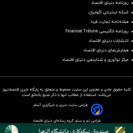
روزنامه دنیای اقتصاد
شبکه اینترنتی اکوایران
هفته‌نامه تجارت فردا
روزنامه انگلیسی Financial Tribune
انتشارات دنیای اقتصاد
همایش‌های دنیای اقتصاد
مرکز نوآوری و شتابدهی دنیای اقتصاد
کلیه حقوق مادی و معنوی این سایت محفوظ و متعلق به پایگاه خبری اقتصادنیوز
سرمایه‌گذاری همسنگ با شاخص
می‌باشد. استفاده از مطالب تنها با ذکر منبع بلامانع است
هم‌وزن
طراحی سایت خبری و خبرگزاری آسام
سرمایه گذاری
طراحی تم و سئو: گروه رسانه‌ای دنیای اقتصاد