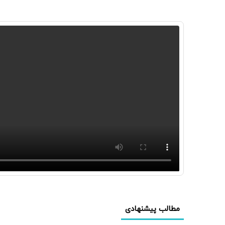
مطالب پیشنهادی