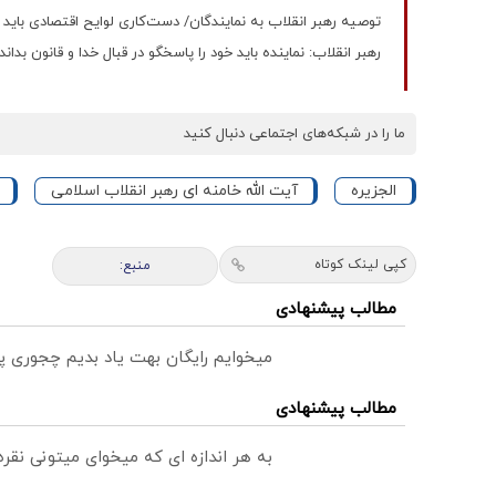
توصیه رهبر انقلاب به نمایندگان/ دست‌کاری لوایح اقتصادی باید
رهبر انقلاب: نماینده باید خود را پاسخگو در قبال خدا و قانون بدان
ما را در شبکه‌های اجتماعی دنبال کنید
الجزیره
آیت الله خامنه ای رهبر انقلاب اسلامی
کپی لینک کوتاه
منبع:
مطالب پیشنهادی
میخوایم رایگان بهت یاد بدیم چجوری پ
مطالب پیشنهادی
به هر اندازه ای که میخوای میتونی نق