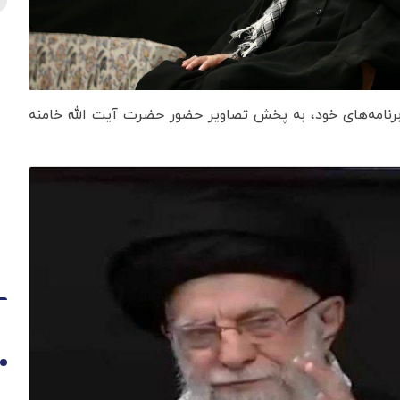
 برنامه‌های خود، به پخش تصاویر حضور حضرت آیت الله خامنه
1