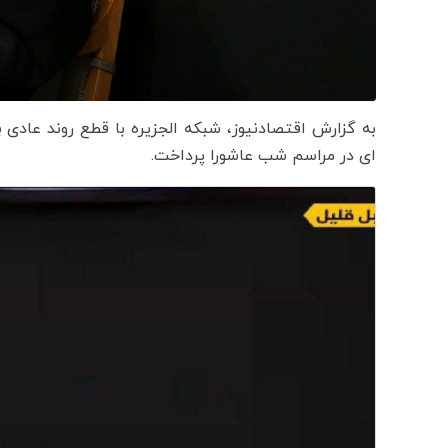
به گزارش اقتصادنیوز، شبکه الجزیره با قطع روند عادی
ای در مراسم شب عاشورا پرداخت.