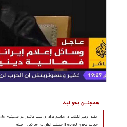
همچنین بخوانید
حضور رهبر انقلاب در مراسم عزاداری شب عاشورا در حسینیه امام
حیرت مجری الجزیره از حملات ایران به اسرائیل + فیلم