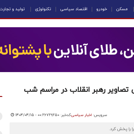
مسکن
خودرو
اقتصاد سیاسی
تکنولوژی
تولید و تجارت
 تصاویر رهبر انقلاب در مراسم شب
سرویس:
اخبار سیاسی
کدخبر: ۷۲۹۲۵۰
۱۴۰۴/۰۴/۱۵ - ۰۰:۲۶
 را پخش کرد.