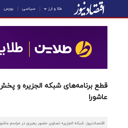
طلا و ارز
سیاسی
بورس
قطع برنامه‌های شبکه الجزیره و پخش
عاشورا
اقتصادنیوز: شبکه الجزیره تصاویر حضور رهبری در مراسم عاشورا