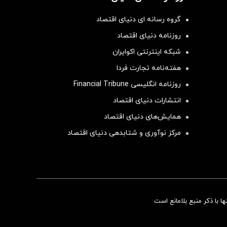
گروه رسانه ای دنیای اقتصاد
روزنامه دنیای اقتصاد
شبکه اینترنتی اکوایران
هفته‌نامه تجارت فردا
روزنامه انگلیسی Financial Tribune
انتشارات دنیای اقتصاد
همایش‌های دنیای اقتصاد
مرکز نوآوری و شتابدهی دنیای اقتصاد
سرمایه‌گذاری همسنگ با شاخص هم‌وزن
 با ذکر منبع بلامانع است
سرمایه گذاری