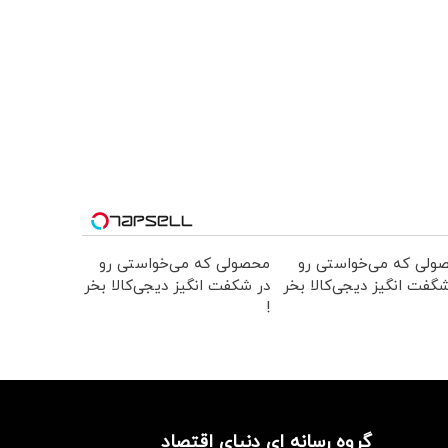
ولی که می‌خواستی رو
محصولی که می‌خواستی رو
گفت انگیز دیجی‌کالا بخر
در شکفت انگیز دیجی‌کالا بخر
!
گروه رسانه ای دنیای اقتصاد