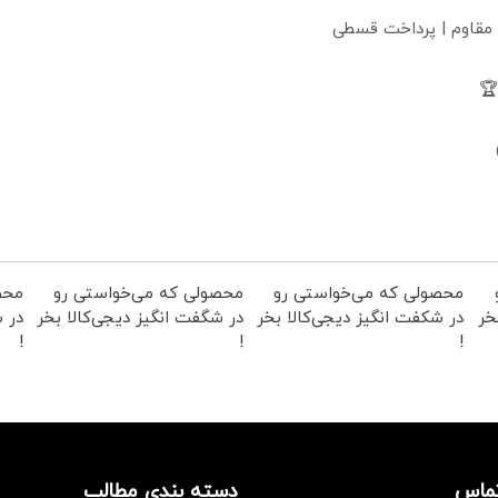
 مقاوم | پرداخت قسطی
محصولی که می‌خواستی رو
محصولی که می‌خواستی رو
محص
خر
در شکفت انگیز دیجی‌کالا بخر
در شگفت انگیز دیجی‌کالا بخر
در ش
!
!
!
تماس
دسته بندی مطالب