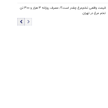
قیمت واقعی تخم‌مرغ چقدر است؟/ مصرف روزانه ۳ هزار و ۳۰۰ تن
تخم مرغ در تهران