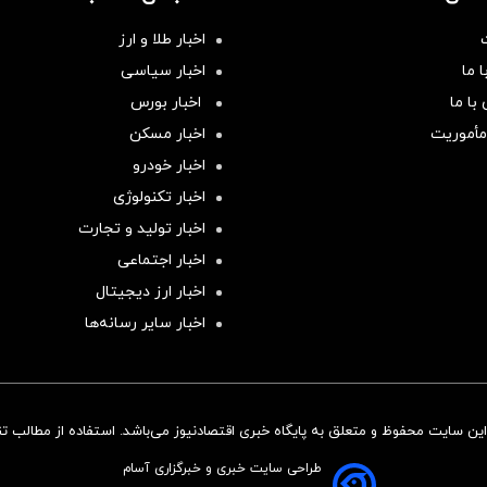
اخبار طلا و ارز
 ما
اخبار سیاسی
با ما
اخبار بورس
مأموریت
اخبار مسکن
اخبار خودرو
اخبار تکنولوژی
اخبار تولید و تجارت
اخبار اجتماعی
اخبار ارز دیجیتال
اخبار سایر رسانه‌‌ها
ن سایت محفوظ و متعلق به پایگاه خبری اقتصادنیوز می‌باشد. استفاده از مطالب تنها
طراحی سایت خبری و خبرگزاری آسام