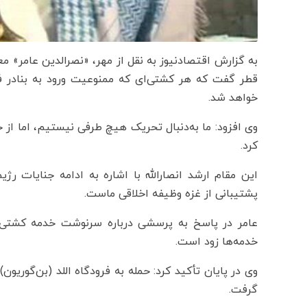
به گزارش اقتصادنیوز به نقل از مهر، «نصرالدین عامر» مع
قطر گفت که هر کشتی‌ای که ممنوعیت ورود به بنادر 
خواهد شد.
وی افزود: ما به‌دنبال تحریک هیچ طرفی نیستیم، اما از خو
کرد.
این مقام ارشد انصارالله با اشاره به ادامه جنایات رژ
پشتیبانی از غزه وظیفه اخلاقی ماست.
عامر در پاسخ به پرسشی درباره سرنوشت خدمه کشتی‌ه
خدمه‌ها زود است.
وی در پایان تأکید کرد: حمله به فرودگاه اللد (بن‌گوری
گرفت.