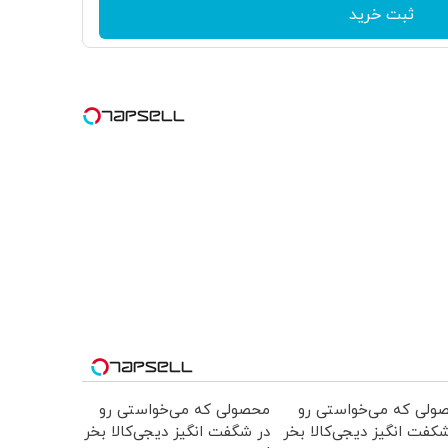
ثبت خرید
ولی که می‌خواستی رو
محصولی که می‌خواستی رو
کفت انگیز دیجی‌کالا بخر
در شگفت انگیز دیجی‌کالا بخر