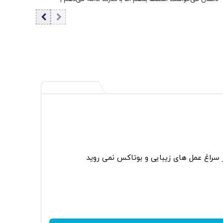
قالیباف بهترین همکاری را با دولت دارد
ر سراغ عمل های زیبایی و بوتاکس نمی روید