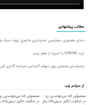
مطالب پیشنهادی
دندان مصنوعی سوئیسی: جدیدترین فناوری اروپا، سبک و
ترید EURUSD با اسپرد از صفر پیپ
میدونستی میتونی روی سهام آدیداس سرمایه گذاری کنی
از سراسر وب
محصولی که می‌خواستی رو
محصولی که می‌خواستی رو
در شکفت انگیز دیجی‌کالا بخر
در شگفت انگیز دیجی‌کالا ب