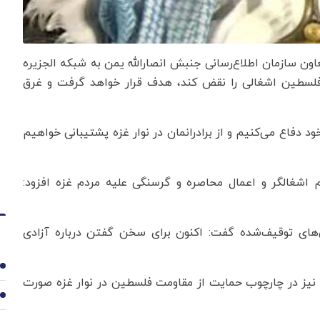
اون سازمان اطلاع‌رسانی جنبش انصارالله یمن به شبکه الجزیره
فلسطین اشغالی را نقض کند، هدف قرار خواهد گرفت و غرق
د دفاع می‌کنیم و از برادرانمان در نوار غزه پشتیبانی خواهیم
یم اشغالگر و اعمال محاصره و گرسنگی علیه مردم غزه افزود:
ای توقیف‌شده گفت: اکنون برای سخن گفتن درباره آزادی
1
ون) نیز در چارچوب حمایت از مقاومت فلسطین در نوار غزه صورت
2