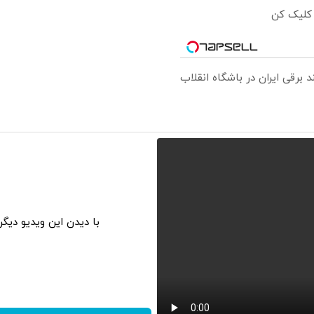
 کلیک کن
با دیدن این ویدیو دیگ