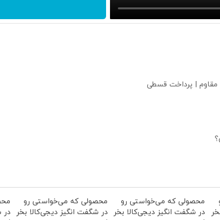
 مقاوم | پرداخت قسطی
؟
محصولی که می‌خواستی رو
محصولی که می‌خواستی رو
محص
خر
در شگفت انگیز دیجی‌کالا بخر
در شگفت انگیز دیجی‌کالا بخر
در ش