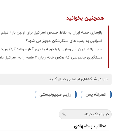
همچنین بخوانید
بازسازی حمله ایران به نقاط حساس اسرائیل برای اولین بار+ فیلم
اسرائیل به بمب های سنگرشکن مجهز می شود؟
هانی زاده: ایران غنی‌سازی را با درجه بالاتری آغاز خواهد کرد/ ورو
دستگیری جاسوسی که عکس خانه رایان ۲ ماهه را به اسرائیل داد+ فیلم
ما را در شبکه‌های اجتماعی دنبال کنید
انصرالله یمن
رژیم صهیونیستی
کپی لینک کوتاه
مطالب پیشنهادی