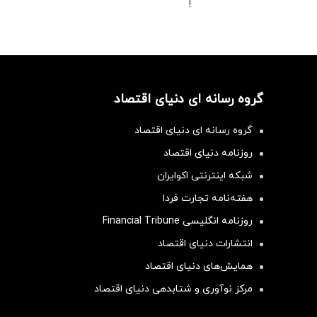
!
گروه رسانه ای دنیای اقتصاد
گروه رسانه ای دنیای اقتصاد
روزنامه دنیای اقتصاد
شبکه اینترنتی اکوایران
هفته‌نامه تجارت فردا
روزنامه انگلیسی Financial Tribune
انتشارات دنیای اقتصاد
همایش‌های دنیای اقتصاد
مرکز نوآوری و شتابدهی دنیای اقتصاد