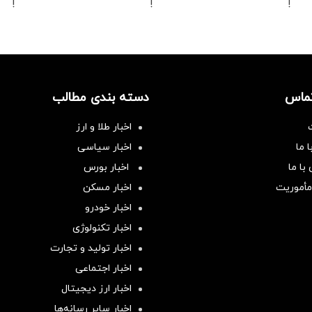
!
!
!
تماس
دسته بندی مطالب
اخبار طلا و ارز
 ما
اخبار سیاسی
با ما
اخبار بورس
مأموریت
اخبار مسکن
اخبار خودرو
اخبار تکنولوژی
اخبار تولید و تجارت
اخبار اجتماعی
اخبار ارز دیجیتال
اخبار سایر رسانه‌‌ها