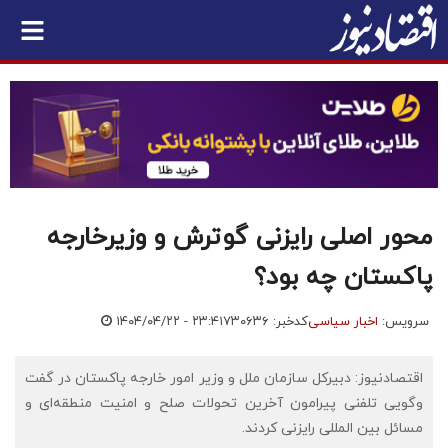
محور اصلی رایزنی گوترش و وزیرخارجه
پاکستان چه بود؟
سرویس:
اخبار سیاسی
کدخبر: ۷۳۰۶۳۶
۱۴۰۴/۰۴/۲۲ - ۲۳:۴۱
اقتصادنیوز: دبیرکل سازمان ملل و وزیر امور خارجه پاکستان در گفت
وگویی تلفنی پیرامون آخرین تحولات صلح و امنیت منطقه‌ای و
مسائل بین المللی رایزنی کردند.