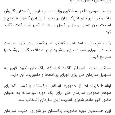
بین‌المللی تبادل نظر کرد.
روابط عمومی دفتر سخنگوی وزارت امور خارجه پاکستان گزارش
داد، وزیر امور خارجه پاکستان بر تعهد قوی این کشور به صلح و
امنیت بین المللی و حل و فصل مسالمت آمیز اختلافات تأکید
کرد.
وی همچنین برنامه هایی که توسط پاکستان در طول ریاست
خود در شورای امنیت برای پیشبرد این اهداف برگزار می‌شود، را
تشریح کرد.
سناتور محمد اسحاق تاکید کرد که پاکستان تعهد قوی به
تسهیل سازمان ملل برای اجرای برنامه‌ها و ماموریت آن دارد.
اواسط خرداد امسال جمهوری اسلامی پاکستان با کسب ۱۸۲ رای
مجمع عمومی سازمان ملل برای یک دوره دو ساله به عنوان
عضور غیر دائم شورای امنیت این سازمان انتخاب شد.
این هشتمین دوره عضویت پاکستان در شورای امنیت سازمان