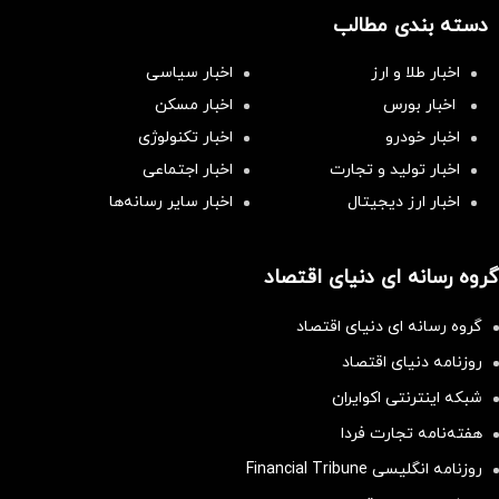
دسته بندی مطالب
اخبار طلا و ارز
اخبار سیاسی
اخبار بورس
اخبار مسکن
اخبار خودرو
اخبار تکنولوژی
اخبار تولید و تجارت
اخبار اجتماعی
اخبار ارز دیجیتال
اخبار سایر رسانه‌‌ها
گروه رسانه ای دنیای اقتصاد
گروه رسانه ای دنیای اقتصاد
روزنامه دنیای اقتصاد
شبکه اینترنتی اکوایران
هفته‌نامه تجارت فردا
روزنامه انگلیسی Financial Tribune