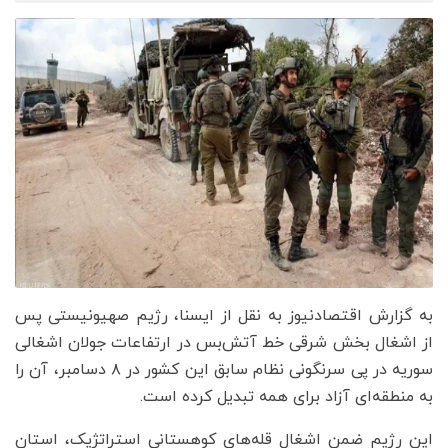
به گزارش اقتصادنیوز به نقل از ایسنا، رژیم صهیونیستی پس
از اشغال بخش شرقی خط آتش‌بس در ارتفاعات جولان اشغالی
سوریه در پی سرنگونی نظام سابق این کشور در ۸ دسامبر، آن را
به منطقه‌ای آزاد برای همه تبدیل کرده است.
این رژیم ضمن اشغال قله‌های کوهستانی استراتژیک، استان