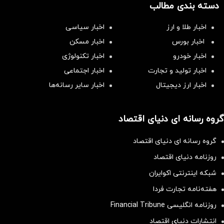
دسته بندی مطالب
اخبار طلا و ارز
اخبار سیاسی
اخبار بورس
اخبار مسکن
اخبار خودرو
اخبار تکنولوژی
اخبار تولید و تجارت
اخبار اجتماعی
اخبار ارز دیجیتال
اخبار سایر رسانه‌‌ها
گروه رسانه ای دنیای اقتصاد
گروه رسانه ای دنیای اقتصاد
روزنامه دنیای اقتصاد
شبکه اینترنتی اکوایران
هفته‌نامه تجارت فردا
روزنامه انگلیسی Financial Tribune
انتشارات دنیای اقتصاد