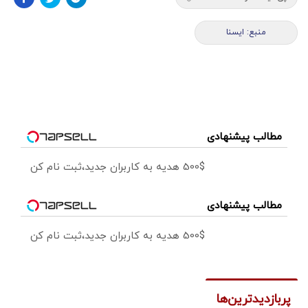
منبع: ايسنا
مطالب پیشنهادی
500$ هدیه به کاربران جدید،ثبت نام کن
مطالب پیشنهادی
500$ هدیه به کاربران جدید،ثبت نام کن
پربازدیدترین‌ها