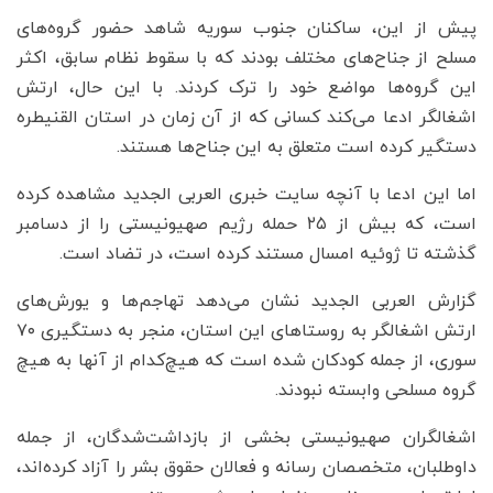
پیش از این، ساکنان جنوب سوریه شاهد حضور گروه‌های
مسلح از جناح‌های مختلف بودند که با سقوط نظام سابق، اکثر
این گروه‌ها مواضع خود را ترک کردند. با این حال، ارتش
اشغالگر ادعا می‌کند کسانی که از آن زمان در استان القنیطره
دستگیر کرده است متعلق به این جناح‌ها هستند.
اما این ادعا با آنچه سایت خبری العربی الجدید مشاهده کرده
است، که بیش از ۲۵ حمله رژیم صهیونیستی را از دسامبر
گذشته تا ژوئیه امسال مستند کرده است، در تضاد است.
گزارش العربی الجدید نشان می‌دهد تهاجم‌ها و یورش‌های
ارتش اشغالگر به روستاهای این استان، منجر به دستگیری ۷۰
سوری، از جمله کودکان شده است که هیچ‌کدام از آنها به هیچ
گروه مسلحی وابسته نبودند.
اشغالگران صهیونیستی بخشی از بازداشت‌شدگان، از جمله
داوطلبان، متخصصان رسانه و فعالان حقوق بشر را آزاد کرده‌اند،