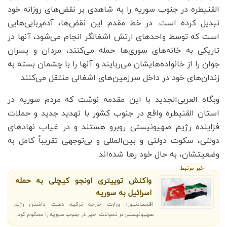
القنیطره در جنوب سوریه را به شاهدی بر نقض‌های روزانه خود
تبدیل کرده است. در خط مقدم این نقض‌ها، آدم‌ربایی‌هایی
است که توسط واحدهای ارتش اشغالگر انجام می‌شود، آنها در
تاریکی به خانه‌های سوری‌ها حمله می‌کنند، مردان و پسران
جوان را از خانواده‌هایشان می‌ربایند و آنها را با چشمان بسته به
زندان‌های خود در داخل سرزمین‌های اشغالی منتقل می‌کنند.
وبگاه العربی‌الجدید با این مقدمه نوشت که مردم سوریه در
استان القنیطره واقع در جنوب کشور با تهدید جدید و حملات
فزاینده رژیم صهیونیستی روبرو هستند و در غیاب نهادهای
دولتی، سکوت دولتی و بین‌المللی و بی‌توجهی تقریباً کامل به
وضعیتشان، به حال خود رها شده‌اند.
خبر مرتبط
واکنش توییتری اونجو کیچلی به حمله
اسرائیل به سوریه
اقتصادنیوز: وزارت خارجه ترکیه دست داشتن رژیم
صهیونیستی در تحولات اخیر در جنوب سوریه را محکوم کرد.