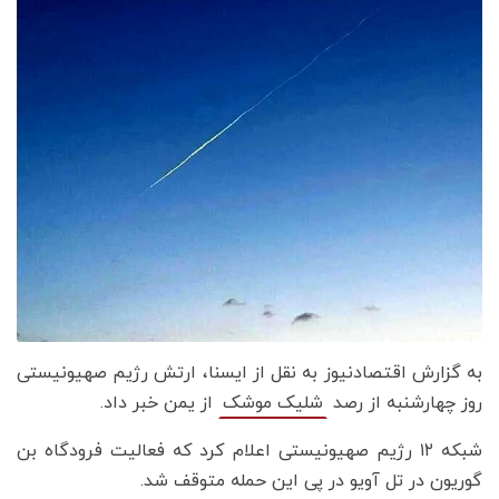
به گزارش اقتصادنیوز به نقل از ایسنا، ارتش رژیم صهیونیستی
روز چهارشنبه از رصد
از یمن خبر داد.
شلیک موشک
شبکه ۱۲ رژیم صهیونیستی اعلام کرد که فعالیت فرودگاه بن
گوریون در تل آویو در پی این حمله متوقف شد.