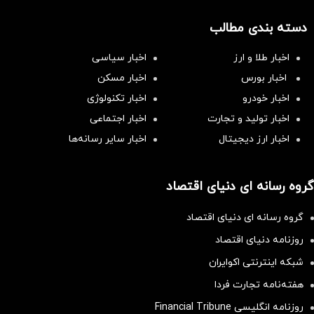
دسته بندی مطالب
اخبار طلا و ارز
اخبار سیاسی
اخبار بورس
اخبار مسکن
اخبار خودرو
اخبار تکنولوژی
اخبار تولید و تجارت
اخبار اجتماعی
اخبار ارز دیجیتال
اخبار سایر رسانه‌‌ها
گروه رسانه ای دنیای اقتصاد
گروه رسانه ای دنیای اقتصاد
روزنامه دنیای اقتصاد
شبکه اینترنتی اکوایران
هفته‌نامه تجارت فردا
روزنامه انگلیسی Financial Tribune