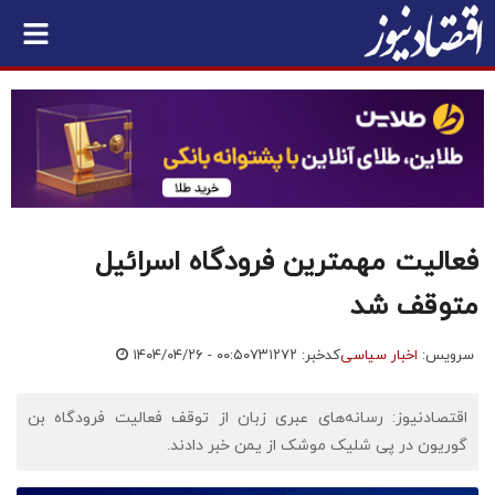
فعالیت مهمترین فرودگاه اسرائیل
متوقف شد
سرویس:
اخبار سیاسی
کدخبر: ۷۳۱۲۷۲
۱۴۰۴/۰۴/۲۶ - ۰۰:۵۰
اقتصادنیوز: رسانه‌های عبری زبان از توقف فعالیت فرودگاه بن
گوریون در پی شلیک موشک از یمن خبر دادند.