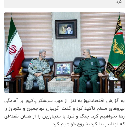
کرد.
به گزارش اقتصادنیوز به نقل از مهر، سرلشکر پاکپور بر آمادگی
نیروهای مسلح تأکید کرد و گفت: گریبان مهاجمین و متجاوز را
رها نخواهیم کرد. جنگ و نبرد با متجاوزین را از همان نقطه‌ای
که توقف پیدا کرد، شروع خواهیم کرد.