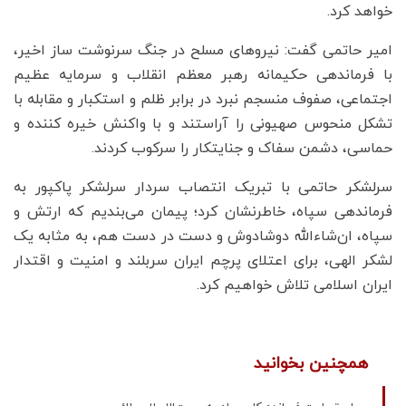
خواهد کرد.
امیر حاتمی گفت: نیروهای مسلح در جنگ سرنوشت ساز اخیر،
با فرماندهی حکیمانه رهبر معظم انقلاب و سرمایه عظیم
اجتماعی، صفوف منسجم نبرد در برابر ظلم و استکبار و مقابله با
تشکل منحوس صهیونی را آراستند و با واکنش خیره کننده و
حماسی، دشمن سفاک و جنایتکار را سرکوب کردند.
سرلشکر حاتمی با تبریک انتصاب سردار سرلشکر پاکپور به
فرماندهی سپاه، خاطرنشان کرد؛ پیمان می‌بندیم که ارتش و
سپاه، ان‌شاءالله دوشادوش و دست در دست هم، به مثابه یک
لشکر الهی، برای اعتلای پرچم ایران سربلند و امنیت و اقتدار
ایران اسلامی تلاش خواهیم کرد.
همچنین بخوانید