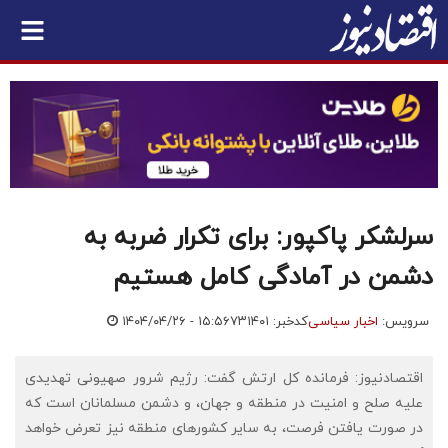
سرلشکر پاکپور: برای تکرار ضربه به
دشمن در آمادگی کامل هستیم
سرویس:
اخبار سیاسی
کدخبر: ۷۳۱۴۰۱
۱۴۰۴/۰۴/۲۶ - ۱۵:۵۶
اقتصادنیوز: فرمانده کل ارتش گفت: رژیم شرور صهیونی تهدیدی
علیه صلح و امنیت در منطقه و جهان، و دشمن مسلمانان است که
در صورت یافتن فرصت، به سایر کشورهای منطقه نیز تعرض خواهد