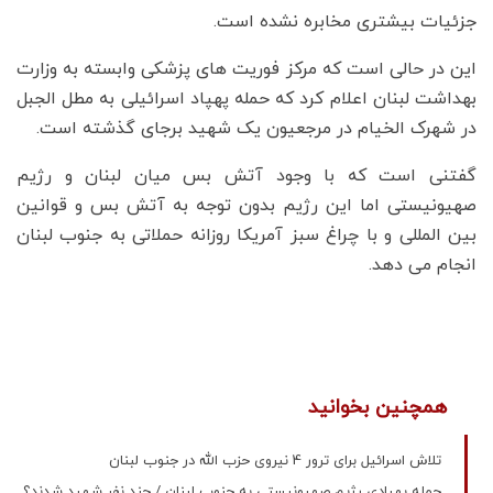
جزئیات بیشتری مخابره نشده است.
این در حالی است که مرکز فوریت های پزشکی وابسته به وزارت
بهداشت لبنان اعلام کرد که حمله پهپاد اسرائیلی به مطل الجبل
در شهرک الخیام در مرجعیون یک شهید برجای گذشته است.
گفتنی است که با وجود آتش بس میان لبنان و رژیم
صهیونیستی اما این رژیم بدون توجه به آتش بس و قوانین
بین المللی و با چراغ سبز آمریکا روزانه حملاتی به جنوب لبنان
انجام می دهد.
همچنین بخوانید
تلاش اسرائیل برای ترور 4 نیروی حزب الله در جنوب لبنان
حمله پهپادی رژیم صهیونیستی به جنوب لبنان / چند نفر شهید شدند؟