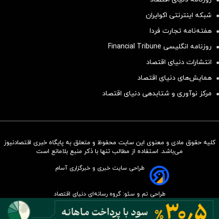
شبکه اینترنتی اکوایران
هفته‌نامه تجارت فردا
روزنامه انگلیسی Financial Tribune
انتشارات دنیای اقتصاد
همایش‌های دنیای اقتصاد
مرکز نوآوری و شتابدهی دنیای اقتصاد
کلیه حقوق مادی و معنوی این سایت محفوظ و متعلق به پایگاه خبری اقتصادنیوز
سرمایه‌گذاری همسنگ با شاخص
می‌باشد. استفاده از مطالب تنها با ذکر منبع بلامانع است
هم‌وزن
طراحی سایت خبری و خبرگزاری آسام
سرمایه گذاری
طراحی تم و سئو: گروه رسانه‌ای دنیای اقتصاد