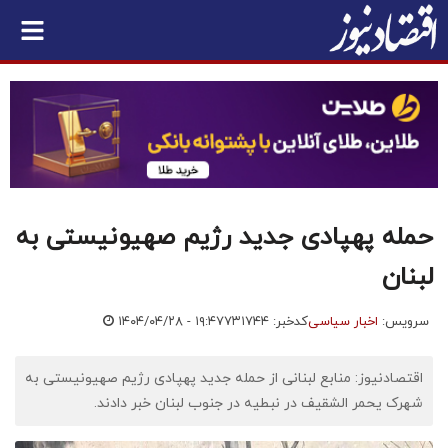
حمله پهپادی جدید رژیم صهیونیستی به
لبنان
سرویس:
اخبار سیاسی
کدخبر: ۷۳۱۷۴۴
۱۴۰۴/۰۴/۲۸ - ۱۹:۴۷
اقتصادنیوز: منابع لبنانی از حمله جدید پهپادی رژیم صهیونیستی به
شهرک یحمر الشقیف در نبطیه در جنوب لبنان خبر دادند.