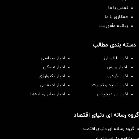
تماس با ما
همکاری با ما
بیانیه مأموریت
دسته بندی مطالب
اخبار طلا و ارز
اخبار سیاسی
اخبار بورس
اخبار مسکن
اخبار خودرو
اخبار تکنولوژی
اخبار تولید و تجارت
اخبار اجتماعی
اخبار ارز دیجیتال
اخبار سایر رسانه‌‌ها
گروه رسانه ای دنیای اقتصاد
گروه رسانه ای دنیای اقتصاد
روزنامه دنیای اقتصاد