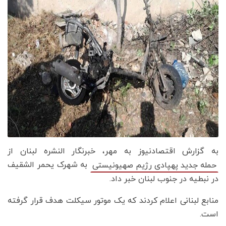
به گزارش اقتصادنیوز به مهر، خبرنگار النشره لبنان از
به شهرک یحمر الشقیف
حمله جدید پهپادی رژیم صهیونیستی
در نبطیه در جنوب لبنان خبر داد.
منابع لبنانی اعلام کردند که یک موتور سیکلت هدف قرار گرفته
است.