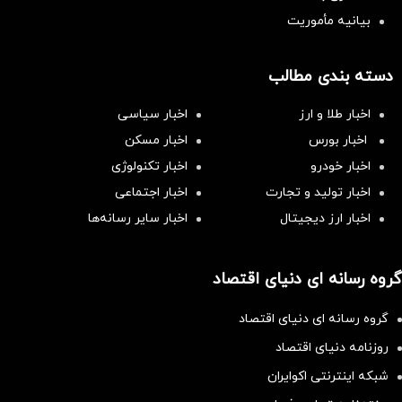
بیانیه مأموریت
دسته بندی مطالب
اخبار طلا و ارز
اخبار سیاسی
اخبار بورس
اخبار مسکن
اخبار خودرو
اخبار تکنولوژی
اخبار تولید و تجارت
اخبار اجتماعی
اخبار ارز دیجیتال
اخبار سایر رسانه‌‌ها
گروه رسانه ای دنیای اقتصاد
گروه رسانه ای دنیای اقتصاد
روزنامه دنیای اقتصاد
شبکه اینترنتی اکوایران