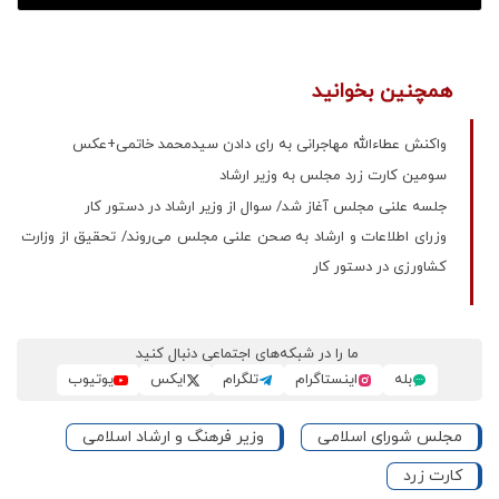
همچنین بخوانید
واکنش عطاءالله مهاجرانی به رای دادن سیدمحمد خاتمی+عکس
سومین کارت زرد مجلس به وزیر ارشاد
جلسه علنی مجلس آغاز شد/ سوال از وزیر ارشاد در دستور کار
وزرای اطلاعات و ارشاد به صحن علنی مجلس می‌روند/ تحقیق از وزارت
کشاورزی در دستور کار
ما را در شبکه‌های اجتماعی دنبال کنید
بله
اینستاگرام
تلگرام
ایکس
یوتیوب
مجلس شورای اسلامی
وزیر فرهنگ و ارشاد اسلامی
کارت زرد