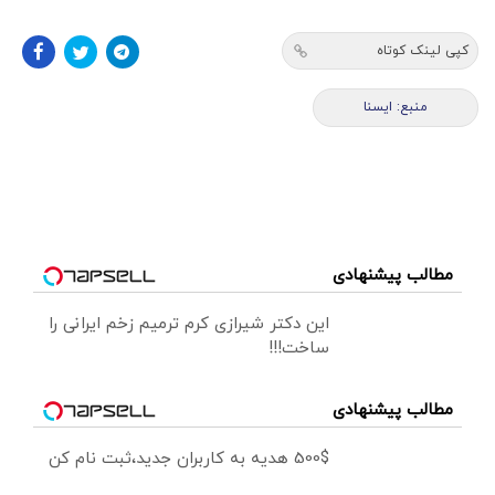
کپی لینک کوتاه
منبع: ايسنا
مطالب پیشنهادی
این دکتر شیرازی کرم ترمیم زخم ایرانی را
ساخت!!!
مطالب پیشنهادی
500$ هدیه به کاربران جدید،ثبت نام کن