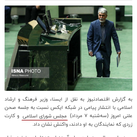
به گزارش اقتصادنیوز به نقل از ایسنا، وزیر فرهنگ و ارشاد
اسلامی با انتشار پیامی در شبکه ایکس نسبت به جلسه صحن
علنی امروز (سه‌شنبه ۷ مرداد)
و کارت
مجلس شورای اسلامی
زردی که نمایندگان به او دادند، واکنش نشان داد.