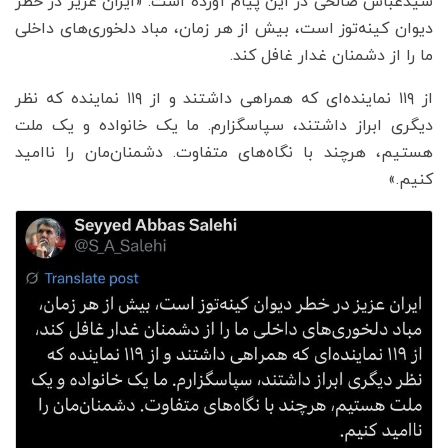
سیدعباس صالحی در این پیام آورده است: «ایران عزیز در خطر
دیوان کینه‌توز است، بیش از هر زمان، مباد دلخوری‌های داخلی
ما را از دشمنان غدار غافل کند.
از ۱۱۹ نماینده‌ای که همراهی داشتند و از ۱۱۹ نماینده که نظر
دیگری ابراز داشتند، سپاسگزارم. ما یک خانواده و یک ملت
هستیم، هرچند با نگاه‌های متفاوت. دشمنان‌مان را ناامید
کنیم.»