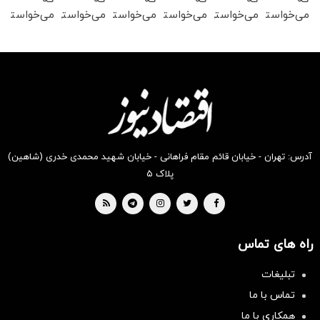
می‌خواستی
می‌خواستی
می‌خواستی
می‌خواستی
می‌خواستی
می‌خواستی
رو در
رو در
رو در
رو در
رو در
رو در
شگفت
شکفت
شکفت
شگفت
شکفت
شگفت
انگیز
انگیز
انگیز
انگیز
انگیز
انگیز
دیجی‌کالا
دیجی‌کالا
دیجی‌کالا
دیجی‌کالا
دیجی‌کالا
دیجی‌کالا
بخر !
بخر !
بخر !
بخر !
بخر !
بخر !
آدرس: تهران - خیابان قائم مقام فراهانی - خیابان شهید محمدی خدری (شاهین)
پلاک ۵
راه های تماس
تبلیغات
تماس با ما
همکاری با ما