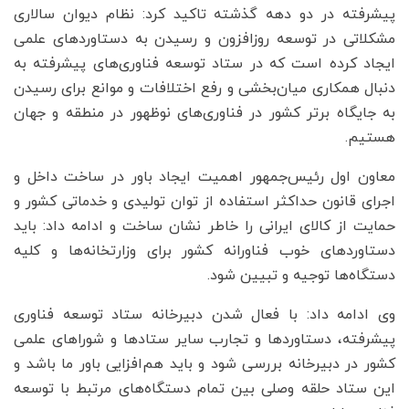
پیشرفته در دو دهه‌ گذشته تاکید کرد: نظام دیوان سالاری
مشکلاتی در توسعه روزافزون و رسیدن به دستاوردهای علمی
ایجاد کرده است که در ستاد توسعه فناوری‌های پیشرفته به
دنبال همکاری میان‌بخشی و رفع اختلافات و موانع برای رسیدن
به جایگاه برتر کشور در فناوری‌های نوظهور در منطقه و جهان
هستیم.
معاون اول رئیس‌جمهور اهمیت ایجاد باور در ساخت داخل و
اجرای قانون حداکثر استفاده از توان تولیدی و خدماتی کشور و
حمایت از کالای ایرانی را خاطر نشان ساخت و ادامه داد: باید
دستاوردهای خوب فناورانه کشور برای وزارتخانه‌ها و کلیه
دستگاه‌ها توجیه و تبیین شود.
وی ادامه داد: با فعال شدن دبیرخانه ستاد توسعه فناوری
پیشرفته، دستاوردها و تجارب سایر ستادها و شوراهای علمی
کشور در دبیرخانه بررسی شود و باید هم‌افزایی باور ما باشد و
این ستاد حلقه وصلی بین تمام دستگاه‌های مرتبط با توسعه