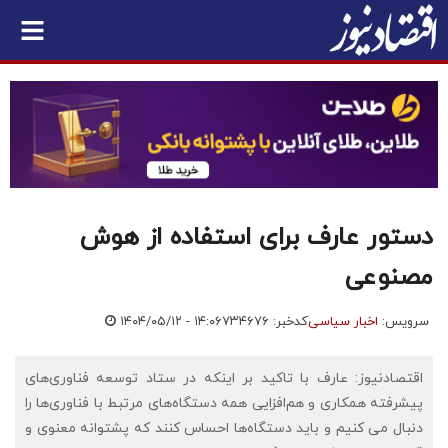
دستور عارف برای استفاده از هوش
مصنوعی
سرویس:
اخبار سیاسی
کدخبر: ۷۳۴۶۷۶
۱۴۰۴/۰۵/۱۲ - ۱۴:۰۶
اقتصادنیوز: عارف با تاکید بر اینکه در ستاد توسعه فناوری‌های
پیشرفته همکاری و هم‌افزایی همه دستگاه‌های مرتبط با فناوری‌ها را
دنبال می کنیم و باید دستگاه‌ها احساس کنند که پشتوانه معنوی و