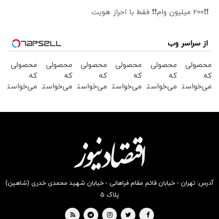
❗❗200 میلیون وام❗❗ فقط با احراز هویت
از سراسر وب
محصولی
محصولی
محصولی
محصولی
محصولی
محصولی
که
که
که
که
که
که
می‌خواستی
می‌خواستی
می‌خواستی
می‌خواستی
می‌خواستی
می‌خواستی
رو در
رو در
رو در
رو در
رو در
رو در
شکفت
شگفت
شگفت
شکفت
شگفت
شگفت
انگیز
انگیز
انگیز
انگیز
انگیز
انگیز
دیجی‌کالا
دیجی‌کالا
دیجی‌کالا
دیجی‌کالا
دیجی‌کالا
دیجی‌کالا
بخر !
بخر !
بخر !
بخر !
بخر !
بخر !
آدرس: تهران - خیابان قائم مقام فراهانی - خیابان شهید محمدی خدری (شاهین)
پلاک ۵