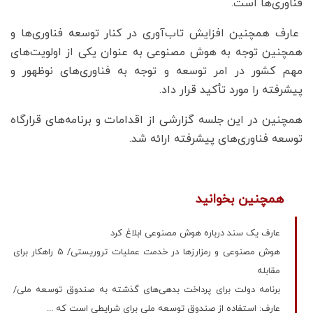
فناوری‌ها است.
عارف همچنین افزایش تاب‌آوری در کنار توسعه فناوری‌ها و
همچنین توجه به هوش مصنوعی به عنوان یکی از اولویت‌های
مهم کشور در امر توسعه و توجه به فناوری‌های نوظهور و
پیشرفته را مورد تأکید قرار داد.
همچنین در این جلسه گزارشی از اقدامات و برنامه‌های قرارگاه
توسعه فناوری‌های پیشرفته ارائه شد.
همچنین بخوانید
عارف یک سند درباره هوش مصنوعی ابلاغ کرد
هوش مصنوعی و رمزارزها در خدمت عملیات تروریستی/ 5 راهکار برای
مقابله
برنامه دولت برای پرداخت بدهی‌‌های گذشته به صندوق توسعه ملی/
عارف: استفاده از صندوق توسعه ملی برای شرایطی است که ...