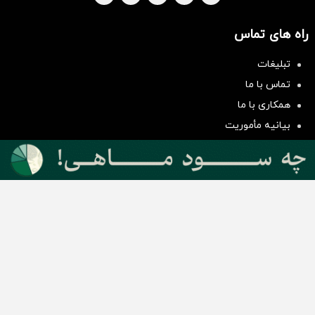
راه های تماس
تبلیغات
سرمایه‌گذاری همسنگ با شاخص
تماس با ما
هم‌وزن
همکاری با ما
سرمایه گذاری
بیانیه مأموریت
دسته بندی مطالب
اخبار طلا و ارز
اخبار سیاسی
اخبار بورس
اخبار مسکن
اخبار خودرو
اخبار تکنولوژی
اخبار تولید و تجارت
اخبار اجتماعی
اخبار ارز دیجیتال
اخبار سایر رسانه‌‌ها