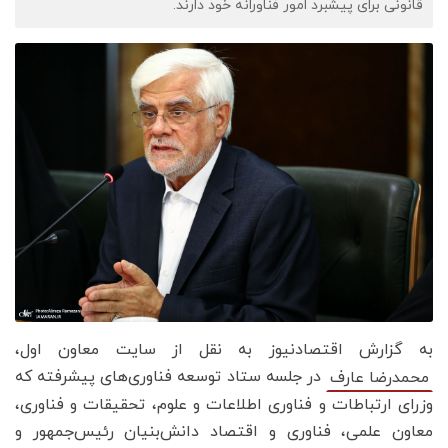
قانونی برای پیشبرد امور فناورانه خود دارند.
به گزارش اقتصادنیوز به نقل از سایت معاون اول،
در جلسه ستاد توسعه فناوری‌های پیشرفته که
محمدرضا عارف
وزرای ارتباطات و فناوری اطلاعات و علوم، تحقیقات و فناوری،
معاون علمی‌، فناوری و اقتصاد دانش‌بنیان رئیس‌جمهور و