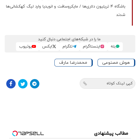
باشگاه ۴ تریلیون دلاری‌ها / مایکروسافت و انویدیا وارد لیگ کهکشانی‌ها
شدند
ما را در شبکه‌های اجتماعی دنبال کنید
بله
اینستاگرام
تلگرام
ایکس
یوتیوب
هوش مصنوعی
محمدرضا عارف
کپی لینک کوتاه
مطالب پیشنهادی