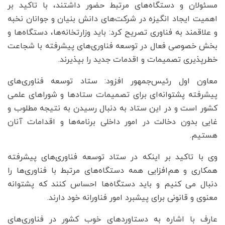
مسئولان و دستگاه‌های مرتبط حضور داشتند، با تاکید بر
اهمیت ایجاد انگیزه در شرکت‌های دانش بنیان و جوانان نخبه
و علاقمند به فناوری تصریح کرد: باید وزارتخانه‌ها، دستگاه‌ها و
بخش خصوصی فعال در توسعه فناوری‌های پیشرفته با شجاعت
خطرپذیری تصمیمات و اقدمات جدید را بپذیرند.
معاون اول رئیس‌جمهور افزود: ستاد توسعه فناوری‌های
پیشرفته پشتوانه‌ای برای تصمیمات ستادها و شوراهای علمی
کشور است و در این ستاد به دنبال رسیدن به نتیجه مطلوب و
غایی بدون دخالت در امور داخلی برنامه‌ها و اقدامات آنان
هستیم.
وی با تاکید بر اینکه در ستاد توسعه فناوری‌های پیشرفته
همکاری و هم‌افزایی همه دستگاه‌های مرتبط با فناوری‌ها را
دنبال می کنیم و باید دستگاه‌ها احساس کنند که پشتوانه
معنوی و قانونی برای پیشبرد امور فناورانه خود دارند.
عارف با اشاره به دستاوردهای خوب کشور در فناوری‌های